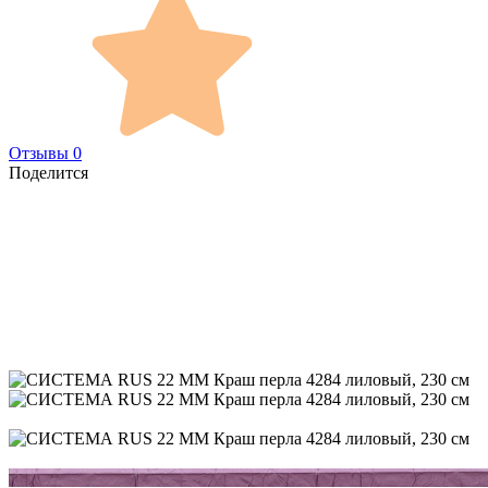
Отзывы 0
Поделится