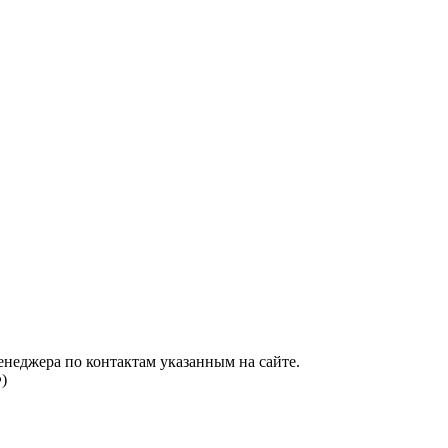
енеджера по контактам указанным на сайте.
)