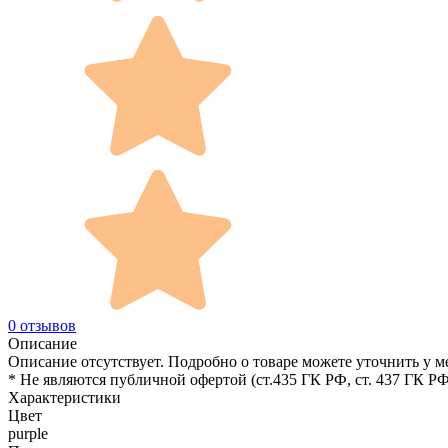
0 отзывов
Описание
Описание отсутствует. Подробно о товаре можете уточнить у м
* Не являются публичной офертой (ст.435 ГК РФ, cт. 437 ГК РФ
Характеристики
Цвет
purple