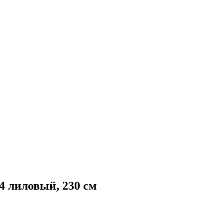
лиловый, 230 см