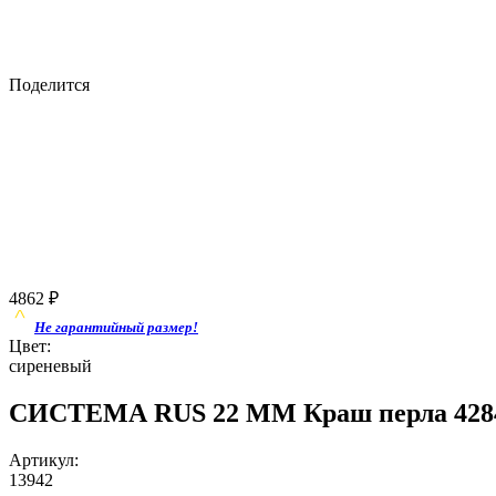
Поделится
4862
₽
Не гарантийный размер!
Цвет:
сиреневый
СИСТЕМА RUS 22 ММ Краш перла 4284 
Артикул:
13942