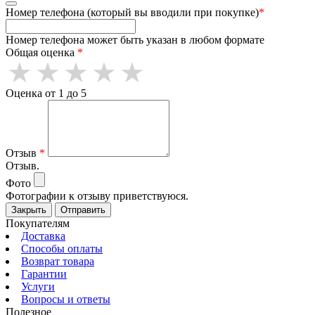
Номер телефона (который вы вводили при покупке)
*
Номер телефона может быть указан в любом формате
Общая оценка
*
Оценка от 1 до 5
Отзыв
*
Отзыв.
Фото
Фотографии к отзыву приветствуюся.
Закрыть
Отправить
Покупателям
Доставка
Способы оплаты
Возврат товара
Гарантии
Услуги
Вопросы и ответы
Полезное