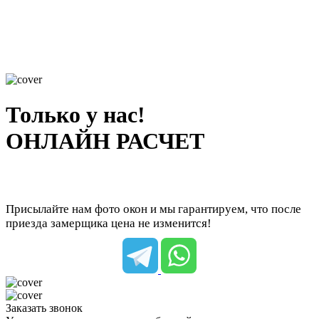
Только у нас!
ОНЛАЙН РАСЧЕТ
Присылайте нам фото окон и мы гарантируем, что после
приезда замерщика цена не изменится!
Заказать звонок