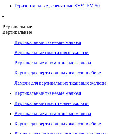
Горизонтальные деревянные SYSTEM 50
Вертикальные
Вертикальные
Вертикальные тканевые жалюзи
Вертикальные пластиковые жалюзи
Вертикальные алюминиевые жалюзи
Карниз для вертикальных жалюзи в сборе
Ламели для вертикальных тканевых жалюзи
Вертикальные тканевые жалюзи
Вертикальные пластиковые жалюзи
Вертикальные алюминиевые жалюзи
Карниз для вертикальных жалюзи в сборе
Ламели для вертикальных тканевых жалюзи