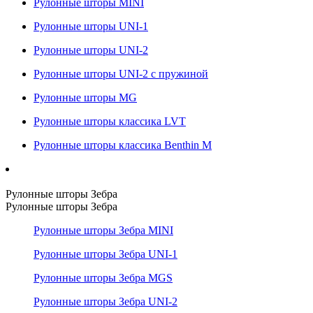
Рулонные шторы MINI
Рулонные шторы UNI-1
Рулонные шторы UNI-2
Рулонные шторы UNI-2 с пружиной
Рулонные шторы MG
Рулонные шторы классика LVT
Рулонные шторы классика Benthin M
Рулонные шторы Зебра
Рулонные шторы Зебра
Рулонные шторы Зебра MINI
Рулонные шторы Зебра UNI-1
Рулонные шторы Зебра MGS
Рулонные шторы Зебра UNI-2