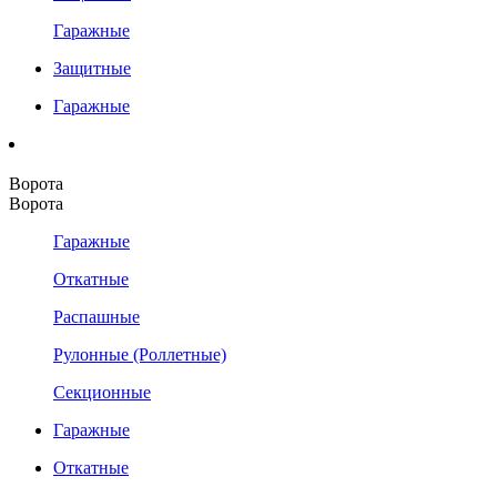
Гаражные
Защитные
Гаражные
Ворота
Ворота
Гаражные
Откатные
Распашные
Рулонные (Роллетные)
Секционные
Гаражные
Откатные