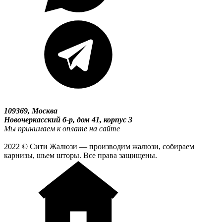
109369, Москва
Новочеркасский б-р, дом 41, корпус 3
Мы принимаем к оплате на сайте
2022 © Сити Жалюзи — производим жалюзи, собираем
карнизы, шьем шторы. Все права защищены.