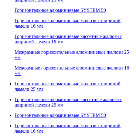
Горизонтальные алюминиевые SYSTEM 50
Горизонтальные алюминиевые жалюзи с шириной
ламели 16 мм
Горизонтальные алюминиевые кассетные жалюзи с
шириной ламели 16 мм
Межрамные горизонтальные алюминиевые жалюзи 25
мм
Межрамные горизонтальные алюминиевые жалюзи 16
мм
Горизонтальные алюминиевые жалюзи с шириной
ламели 25 мм
Горизонтальные алюминиевые кассетные жалюзи с
шириной ламели 25 мм
Горизонтальные алюминиевые SYSTEM 50
Горизонтальные алюминиевые жалюзи с шириной
ламели 16 мм