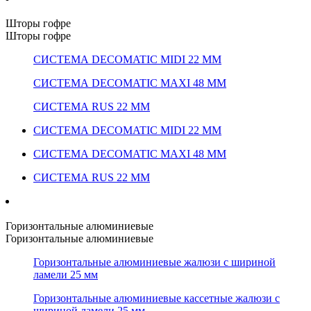
Шторы гофре
Шторы гофре
СИСТЕМА DECOMATIC MIDI 22 ММ
СИСТЕМА DECOMATIC MAXI 48 ММ
СИСТЕМА RUS 22 ММ
СИСТЕМА DECOMATIC MIDI 22 ММ
СИСТЕМА DECOMATIC MAXI 48 ММ
СИСТЕМА RUS 22 ММ
Горизонтальные алюминиевые
Горизонтальные алюминиевые
Горизонтальные алюминиевые жалюзи с шириной
ламели 25 мм
Горизонтальные алюминиевые кассетные жалюзи с
шириной ламели 25 мм