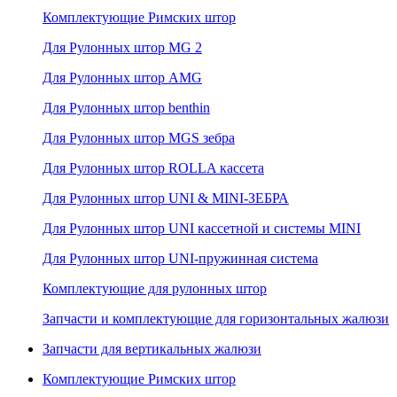
Комплектующие Римских штор
Для Рулонных штор MG 2
Для Рулонных штор AMG
Для Рулонных штор benthin
Для Рулонных штор MGS зебра
Для Рулонных штор ROLLA кассета
Для Рулонных штор UNI & MINI-ЗЕБРА
Для Рулонных штор UNI кассетной и системы MINI
Для Рулонных штор UNI-пружинная система
Комплектующие для рулонных штор
Запчасти и комплектующие для горизонтальных жалюзи
Запчасти для вертикальных жалюзи
Комплектующие Римских штор