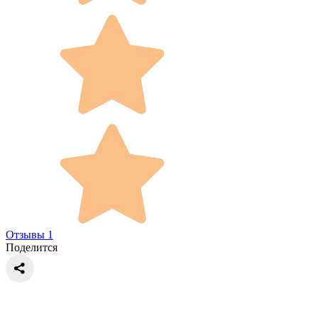
Отзывы 1
Поделится