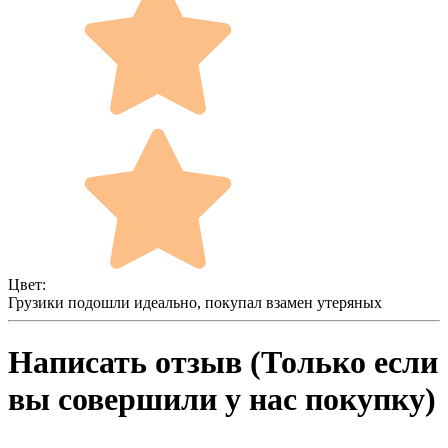
Цвет:
Грузики подошли идеально, покупал взамен утеряных
Написать отзыв (Только если
вы совершили у нас покупку)