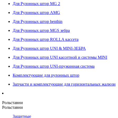
Для Рулонных штор MG 2
Для Рулонных штор AMG
Для Рулонных штор benthin
Для Рулонных штор MGS зебра
Для Рулонных штор ROLLA кассета
Для Рулонных штор UNI & MINI-ЗЕБРА
Для Рулонных штор UNI кассетной и системы MINI
Для Рулонных штор UNI-пружинная система
Комплектующие для рулонных штор
Запчасти и комплектующие для горизонтальных жалюзи
Рольставни
Рольставни
Защитные