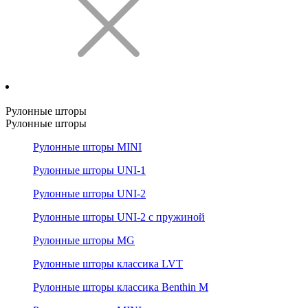
Рулонные шторы
Рулонные шторы
Рулонные шторы MINI
Рулонные шторы UNI-1
Рулонные шторы UNI-2
Рулонные шторы UNI-2 с пружиной
Рулонные шторы MG
Рулонные шторы классика LVT
Рулонные шторы классика Benthin M