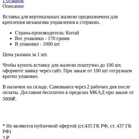
1 отзывов
Описание
Вставка для вертикальных жалюзи предназначена для
крепления механизма управления к стержню.
Страна-производитель: Китай
Вес упаковки - 170 грамм
В упаковке - 1000 шт
Цена указана за 1 шт.
Чтобы купить вставку для жалюзи поштучно до 100 шт,
оформите заявку через сайт. При заказе от 100 шт отгружаем
кратно упаковке.
В наличии на складе. Самовывоз через 2 рабочих дня после
оплаты. Доставим бесплатно в пределах МКАД при заказе от
5000₽.
* Не являются публичной офертой (ст.435 ГК РФ, cт. 437 ГК
РФ)
2
₽