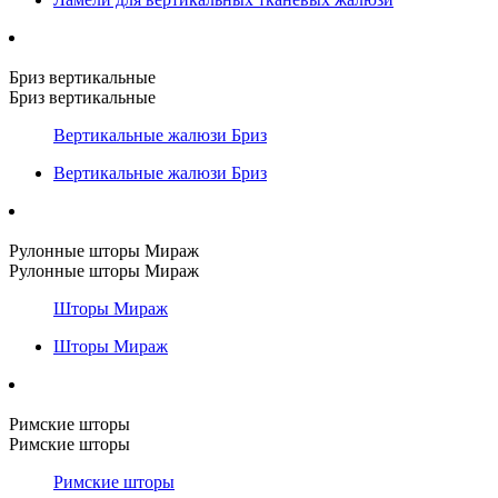
Бриз вертикальные
Бриз вертикальные
Вертикальные жалюзи Бриз
Вертикальные жалюзи Бриз
Рулонные шторы Мираж
Рулонные шторы Мираж
Шторы Мираж
Шторы Мираж
Римские шторы
Римские шторы
Римские шторы