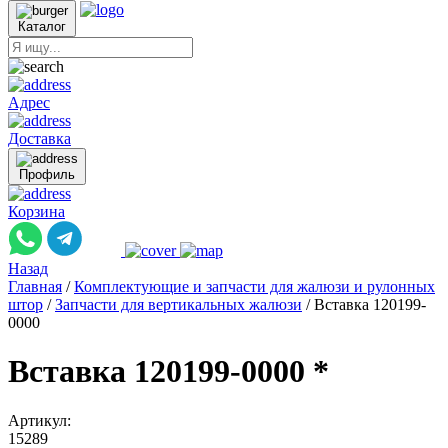
Каталог
Адрес
Доставка
Профиль
Корзина
Назад
Главная
/
Комплектующие и запчасти для жалюзи и рулонных
штор
/
Запчасти для вертикальных жалюзи
/
Вставка 120199-
0000
Вставка 120199-0000 *
Артикул:
15289