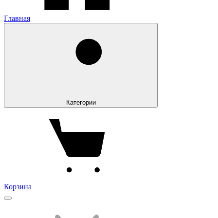
Главная
Категории
Корзина