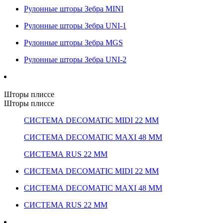
Рулонные шторы Зебра MINI
Рулонные шторы Зебра UNI-1
Рулонные шторы Зебра MGS
Рулонные шторы Зебра UNI-2
Шторы плиссе
Шторы плиссе
СИСТЕМА DECOMATIC MIDI 22 ММ
СИСТЕМА DECOMATIC MAXI 48 ММ
СИСТЕМА RUS 22 ММ
СИСТЕМА DECOMATIC MIDI 22 ММ
СИСТЕМА DECOMATIC MAXI 48 ММ
СИСТЕМА RUS 22 ММ