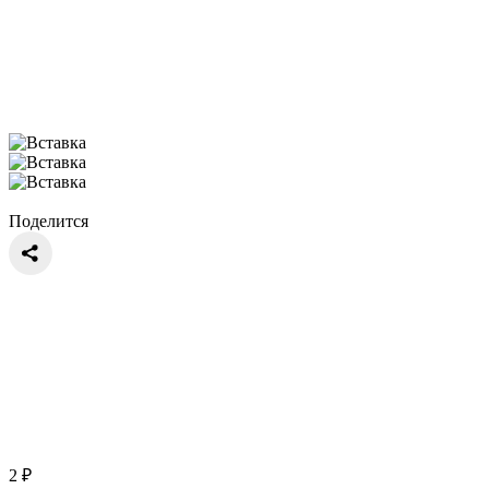
Поделится
2
₽