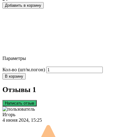
Добавить в корзину
Параметры
Кол-во (шт/м.погон)
В корзину
Отзывы 1
Написать отзыв
Игорь
4 июня 2024, 15:25