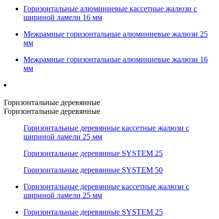
Горизонтальные алюминиевые кассетные жалюзи с
шириной ламели 16 мм
Межрамные горизонтальные алюминиевые жалюзи 25
мм
Межрамные горизонтальные алюминиевые жалюзи 16
мм
Горизонтальные деревянные
Горизонтальные деревянные
Горизонтальные деревянные кассетные жалюзи с
шириной ламели 25 мм
Горизонтальные деревянные SYSTEM 25
Горизонтальные деревянные SYSTEM 50
Горизонтальные деревянные кассетные жалюзи с
шириной ламели 25 мм
Горизонтальные деревянные SYSTEM 25