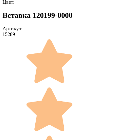
Цвет:
Вставка 120199-0000
Артикул:
15289