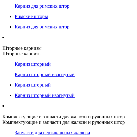
Карниз для римских штор
Римские шторы
Карниз для римских штор
Шторные карнизы
Шторные карнизы
Карниз шторный
Карниз шторный изогнутый
Карниз шторный
Карниз шторный изогнутый
Комплектующие и запчасти для жалюзи и рулонных штор
Комплектующие и запчасти для жалюзи и рулонных штор
Запчасти для вертикальных жалюзи