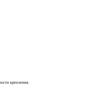
ности крепления.