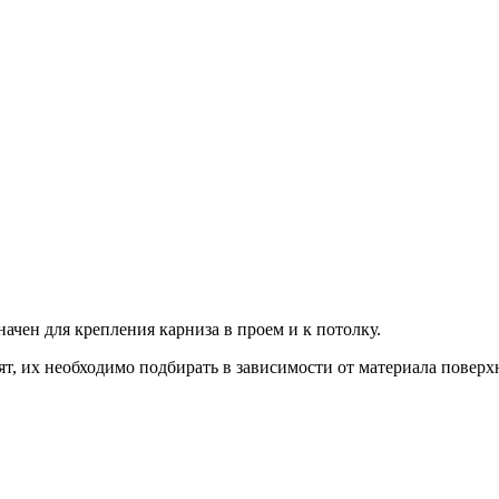
ачен для крепления карниза в проем и к потолку.
ят, их необходимо подбирать в зависимости от материала поверх