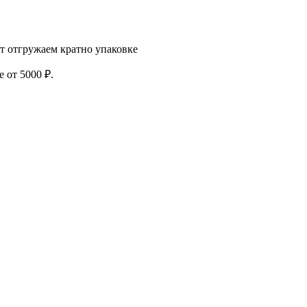
т отгружаем кратно упаковке
 от 5000 ₽.