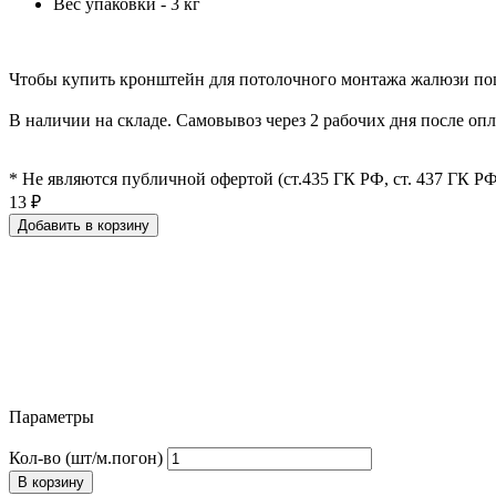
Вес упаковки - 3 кг
Чтобы купить кронштейн для потолочного монтажа жалюзи пошт
В наличии на складе. Самовывоз через 2 рабочих дня после оп
* Не являются публичной офертой (ст.435 ГК РФ, cт. 437 ГК РФ
13
₽
Добавить в корзину
Параметры
Кол-во (шт/м.погон)
В корзину