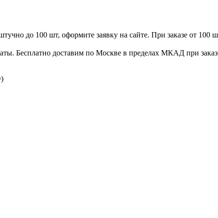
учно до 100 шт, оформите заявку на сайте. При заказе от 100 ш
латы. Бесплатно доставим по Москве в пределах МКАД при заказе
)