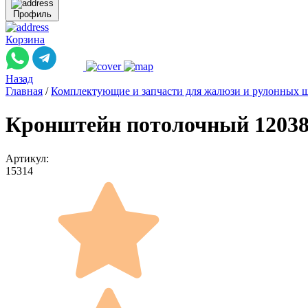
Профиль
Корзина
Назад
Главная
/
Комплектующие и запчасти для жалюзи и рулонных 
Кронштейн потолочный 12038
Артикул:
15314