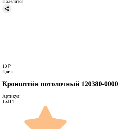
Поделится
13
₽
Цвет:
Кронштейн потолочный 120380-0000
Артикул:
15314