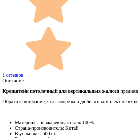
1 отзывов
Описание
Кронштейн потолочный для вертикальных жалюзи
предназн
Обратите внимание, что саморезы и дюбеля в комплект не вход
Материал - нержавеющая сталь 100%
Страна-производитель: Китай
В упаковке - 500 шт