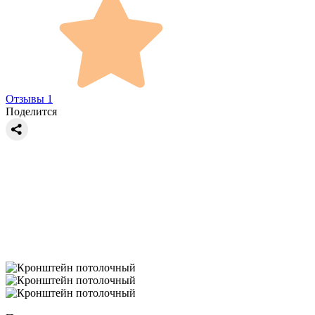
Отзывы 1
Поделится