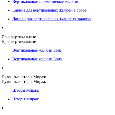
Вертикальные алюминиевые жалюзи
Карниз для вертикальных жалюзи в сборе
Ламели для вертикальных тканевых жалюзи
Бриз вертикальные
Бриз вертикальные
Вертикальные жалюзи Бриз
Вертикальные жалюзи Бриз
Рулонные шторы Мираж
Рулонные шторы Мираж
Шторы Мираж
Шторы Мираж