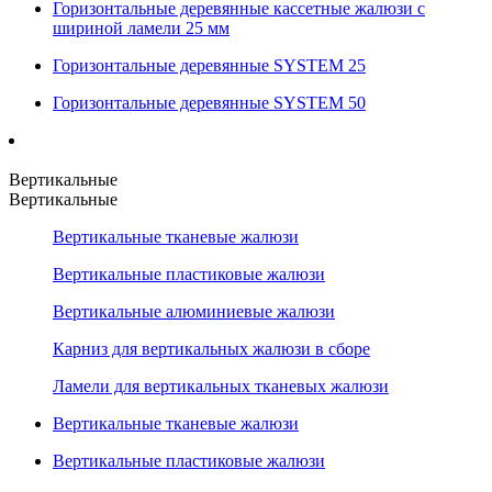
Горизонтальные деревянные кассетные жалюзи с
шириной ламели 25 мм
Горизонтальные деревянные SYSTEM 25
Горизонтальные деревянные SYSTEM 50
Вертикальные
Вертикальные
Вертикальные тканевые жалюзи
Вертикальные пластиковые жалюзи
Вертикальные алюминиевые жалюзи
Карниз для вертикальных жалюзи в сборе
Ламели для вертикальных тканевых жалюзи
Вертикальные тканевые жалюзи
Вертикальные пластиковые жалюзи