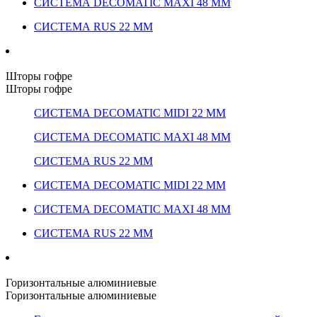
СИСТЕМА DECOMATIC MAXI 48 ММ
СИСТЕМА RUS 22 ММ
Шторы гофре
Шторы гофре
СИСТЕМА DECOMATIC MIDI 22 ММ
СИСТЕМА DECOMATIC MAXI 48 ММ
СИСТЕМА RUS 22 ММ
СИСТЕМА DECOMATIC MIDI 22 ММ
СИСТЕМА DECOMATIC MAXI 48 ММ
СИСТЕМА RUS 22 ММ
Горизонтальные алюминиевые
Горизонтальные алюминиевые