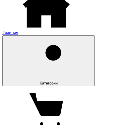
Главная
Категории