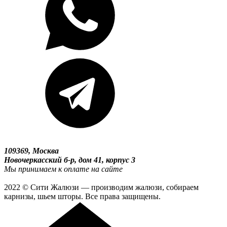
109369, Москва
Новочеркасский б-р, дом 41, корпус 3
Мы принимаем к оплате на сайте
2022 © Сити Жалюзи — производим жалюзи, собираем
карнизы, шьем шторы. Все права защищены.