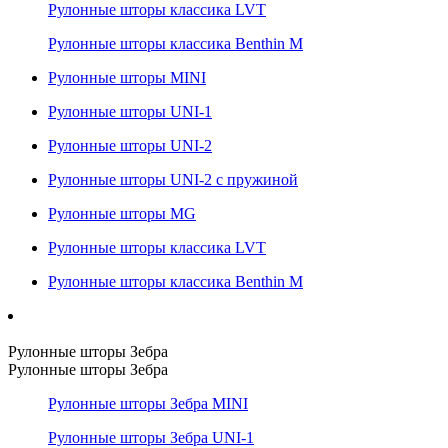
Рулонные шторы классика LVT
Рулонные шторы классика Benthin M
Рулонные шторы MINI
Рулонные шторы UNI-1
Рулонные шторы UNI-2
Рулонные шторы UNI-2 с пружиной
Рулонные шторы MG
Рулонные шторы классика LVT
Рулонные шторы классика Benthin M
Рулонные шторы Зебра
Рулонные шторы Зебра
Рулонные шторы Зебра MINI
Рулонные шторы Зебра UNI-1