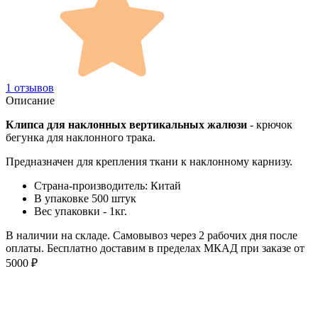
1 отзывов
Описание
Клипса для наклонных вертикальных жалюзи
- крючок
бегунка для наклонного трака.
Предназначен для крепления ткани к наклонному карнизу.
Страна-производитель: Китай
В упаковке 500 штук
Вес упаковки - 1кг.
В наличии на складе. Самовывоз через 2 рабочих дня после
оплаты. Бесплатно доставим в пределах МКАД при заказе от
5000 ₽