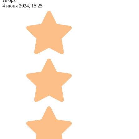
Игорь
4 июня 2024, 15:25