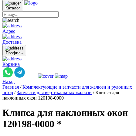
Каталог
Адрес
Доставка
Профиль
Корзина
Назад
Главная
/
Комплектующие и запчасти для жалюзи и рулонных
штор
/
Запчасти для вертикальных жалюзи
/
Клипса для
наклонных окон 120198-0000
Клипса для наклонных окон
120198-0000 *