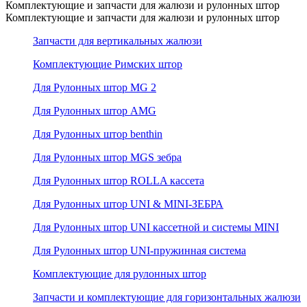
Комплектующие и запчасти для жалюзи и рулонных штор
Комплектующие и запчасти для жалюзи и рулонных штор
Запчасти для вертикальных жалюзи
Комплектующие Римских штор
Для Рулонных штор MG 2
Для Рулонных штор AMG
Для Рулонных штор benthin
Для Рулонных штор MGS зебра
Для Рулонных штор ROLLA кассета
Для Рулонных штор UNI & MINI-ЗЕБРА
Для Рулонных штор UNI кассетной и системы MINI
Для Рулонных штор UNI-пружинная система
Комплектующие для рулонных штор
Запчасти и комплектующие для горизонтальных жалюзи