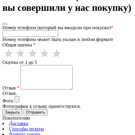
вы совершили у нас покупку)
Номер телефона (который вы вводили при покупке)
*
Номер телефона может быть указан в любом формате
Общая оценка
*
Оценка от 1 до 5
Отзыв
*
Отзыв.
Фото
Фотографии к отзыву приветствуюся.
Закрыть
Отправить
Покупателям
Доставка
Способы оплаты
Возврат товара