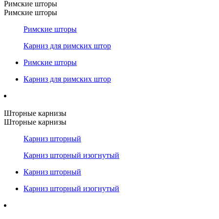
Римские шторы
Римские шторы
Римские шторы
Карниз для римских штор
Римские шторы
Карниз для римских штор
Шторные карнизы
Шторные карнизы
Карниз шторный
Карниз шторный изогнутый
Карниз шторный
Карниз шторный изогнутый