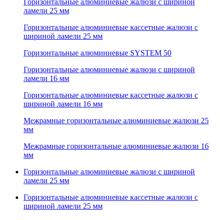
Горизонтальные алюминиевые жалюзи с шириной
ламели 25 мм
Горизонтальные алюминиевые кассетные жалюзи с
шириной ламели 25 мм
Горизонтальные алюминиевые SYSTEM 50
Горизонтальные алюминиевые жалюзи с шириной
ламели 16 мм
Горизонтальные алюминиевые кассетные жалюзи с
шириной ламели 16 мм
Межрамные горизонтальные алюминиевые жалюзи 25
мм
Межрамные горизонтальные алюминиевые жалюзи 16
мм
Горизонтальные алюминиевые жалюзи с шириной
ламели 25 мм
Горизонтальные алюминиевые кассетные жалюзи с
шириной ламели 25 мм