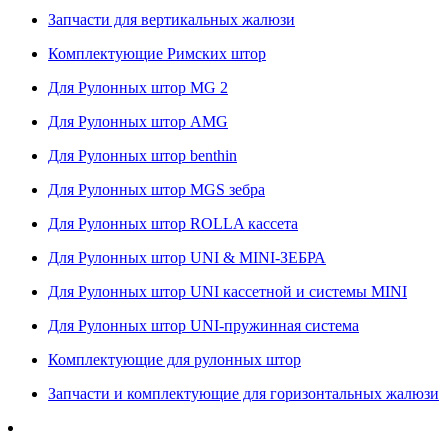
Запчасти для вертикальных жалюзи
Комплектующие Римских штор
Для Рулонных штор MG 2
Для Рулонных штор AMG
Для Рулонных штор benthin
Для Рулонных штор MGS зебра
Для Рулонных штор ROLLA кассета
Для Рулонных штор UNI & MINI-ЗЕБРА
Для Рулонных штор UNI кассетной и системы MINI
Для Рулонных штор UNI-пружинная система
Комплектующие для рулонных штор
Запчасти и комплектующие для горизонтальных жалюзи