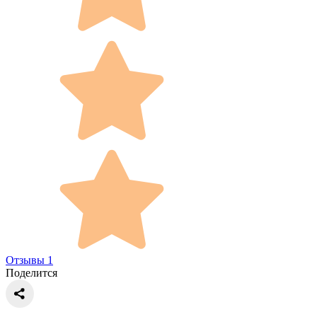
Отзывы 1
Поделится