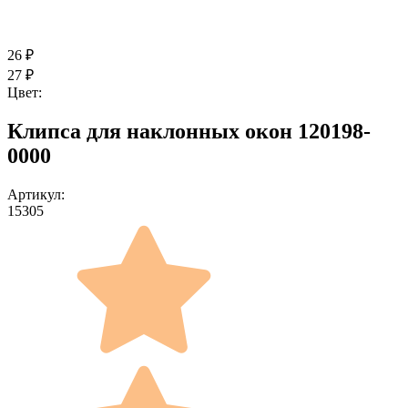
26
₽
27
₽
Цвет:
Клипса для наклонных окон 120198-
0000
Артикул:
15305