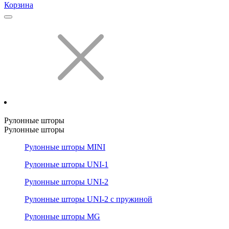
Корзина
Рулонные шторы
Рулонные шторы
Рулонные шторы MINI
Рулонные шторы UNI-1
Рулонные шторы UNI-2
Рулонные шторы UNI-2 с пружиной
Рулонные шторы MG