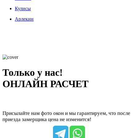
Кулисы
Арлекин
Только у нас!
ОНЛАЙН РАСЧЕТ
Присылайте нам фото окон и мы гарантируем, что после
приезда замерщика цена не изменится!