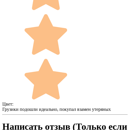
Цвет:
Грузики подошли идеально, покупал взамен утеряных
Написать отзыв (Только если