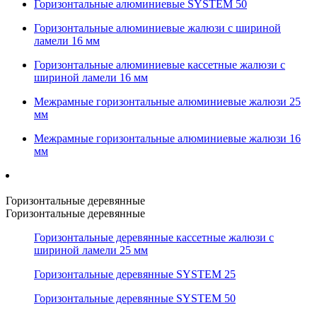
Горизонтальные алюминиевые SYSTEM 50
Горизонтальные алюминиевые жалюзи с шириной
ламели 16 мм
Горизонтальные алюминиевые кассетные жалюзи с
шириной ламели 16 мм
Межрамные горизонтальные алюминиевые жалюзи 25
мм
Межрамные горизонтальные алюминиевые жалюзи 16
мм
Горизонтальные деревянные
Горизонтальные деревянные
Горизонтальные деревянные кассетные жалюзи с
шириной ламели 25 мм
Горизонтальные деревянные SYSTEM 25
Горизонтальные деревянные SYSTEM 50