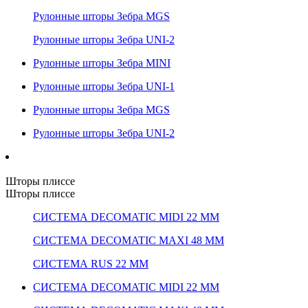
Рулонные шторы Зебра MGS
Рулонные шторы Зебра UNI-2
Рулонные шторы Зебра MINI
Рулонные шторы Зебра UNI-1
Рулонные шторы Зебра MGS
Рулонные шторы Зебра UNI-2
Шторы плиссе
Шторы плиссе
СИСТЕМА DECOMATIC MIDI 22 ММ
СИСТЕМА DECOMATIC MAXI 48 ММ
СИСТЕМА RUS 22 ММ
СИСТЕМА DECOMATIC MIDI 22 ММ