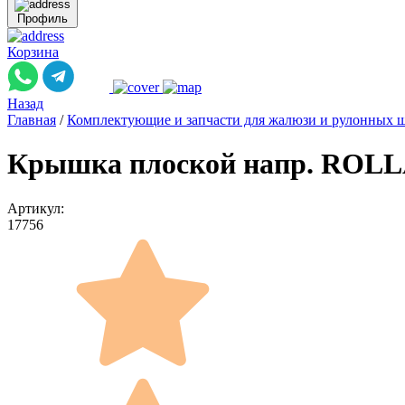
Профиль
Корзина
Назад
Главная
/
Комплектующие и запчасти для жалюзи и рулонных 
Крышка плоской напр. ROLLA к
Артикул:
17756