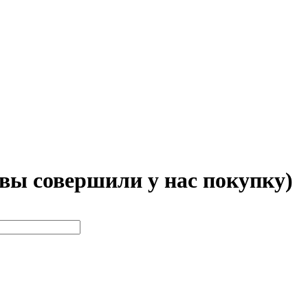
 вы совершили у нас покупку)