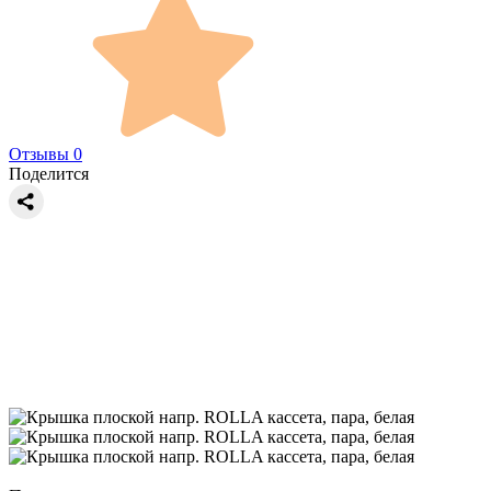
Отзывы 0
Поделится