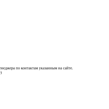
енеджера по контактам указанным на сайте.
)