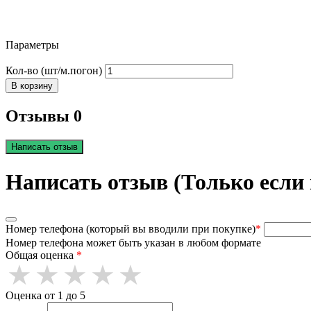
Параметры
Кол-во (шт/м.погон)
В корзину
Отзывы 0
Написать отзыв
Написать отзыв (Только если
Номер телефона (который вы вводили при покупке)
*
Номер телефона может быть указан в любом формате
Общая оценка
*
Оценка от 1 до 5