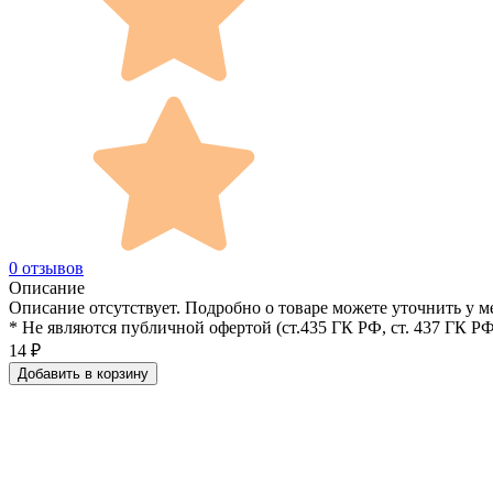
0 отзывов
Описание
Описание отсутствует. Подробно о товаре можете уточнить у м
* Не являются публичной офертой (ст.435 ГК РФ, cт. 437 ГК РФ
14
₽
Добавить в корзину