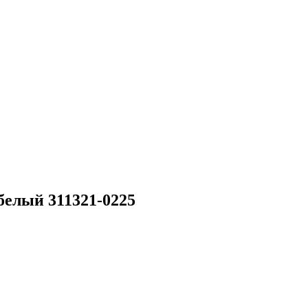
белый 311321-0225