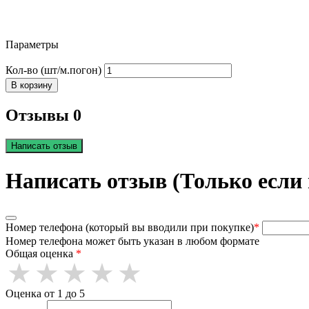
Параметры
Кол-во (шт/м.погон)
В корзину
Отзывы 0
Написать отзыв
Написать отзыв (Только если
Номер телефона (который вы вводили при покупке)
*
Номер телефона может быть указан в любом формате
Общая оценка
*
Оценка от 1 до 5