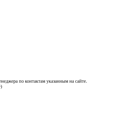
енеджера по контактам указанным на сайте.
)