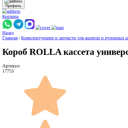
Профиль
Корзина
Назад
Главная
/
Комплектующие и запчасти для жалюзи и рулонных 
Короб ROLLA кассета универс
Артикул:
17753