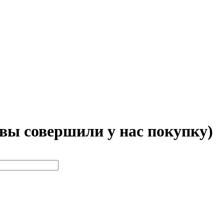
 вы совершили у нас покупку)