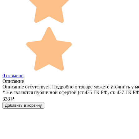
0 отзывов
Описание
Описание отсутствует. Подробно о товаре можете уточнить у м
* Не являются публичной офертой (ст.435 ГК РФ, cт. 437 ГК РФ
338
₽
Добавить в корзину