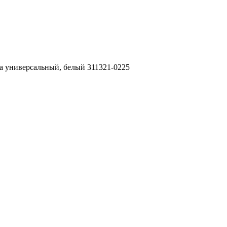
 универсальный, белый 311321-0225