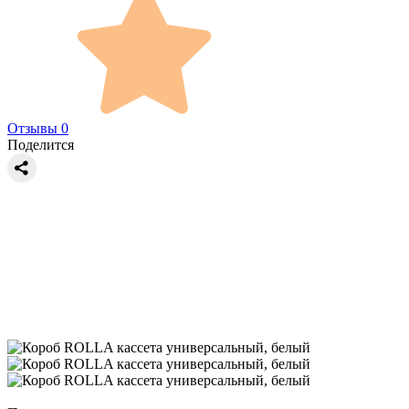
Отзывы 0
Поделится