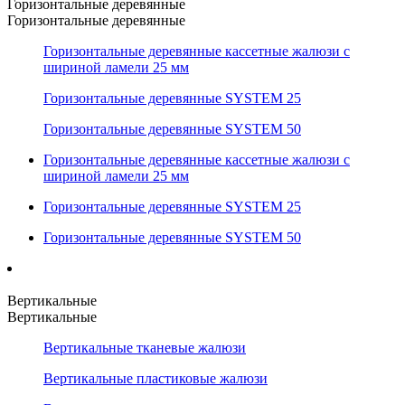
Горизонтальные деревянные
Горизонтальные деревянные
Горизонтальные деревянные кассетные жалюзи с
шириной ламели 25 мм
Горизонтальные деревянные SYSTEM 25
Горизонтальные деревянные SYSTEM 50
Горизонтальные деревянные кассетные жалюзи с
шириной ламели 25 мм
Горизонтальные деревянные SYSTEM 25
Горизонтальные деревянные SYSTEM 50
Вертикальные
Вертикальные
Вертикальные тканевые жалюзи
Вертикальные пластиковые жалюзи