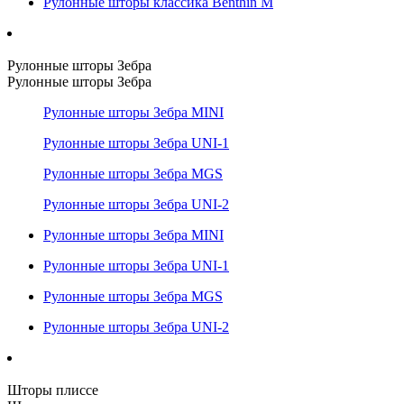
Рулонные шторы классика Benthin M
Рулонные шторы Зебра
Рулонные шторы Зебра
Рулонные шторы Зебра MINI
Рулонные шторы Зебра UNI-1
Рулонные шторы Зебра MGS
Рулонные шторы Зебра UNI-2
Рулонные шторы Зебра MINI
Рулонные шторы Зебра UNI-1
Рулонные шторы Зебра MGS
Рулонные шторы Зебра UNI-2
Шторы плиссе