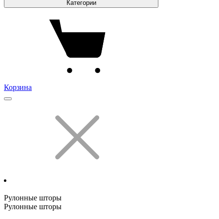
Категории
Корзина
Рулонные шторы
Рулонные шторы