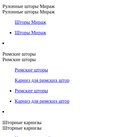
Рулонные шторы Мираж
Рулонные шторы Мираж
Шторы Мираж
Шторы Мираж
Римские шторы
Римские шторы
Римские шторы
Карниз для римских штор
Римские шторы
Карниз для римских штор
Шторные карнизы
Шторные карнизы