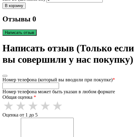
В корзину
Отзывы 0
Написать отзыв
Написать отзыв (Только если
вы совершили у нас покупку)
Номер телефона (который вы вводили при покупке)
*
Номер телефона может быть указан в любом формате
Общая оценка
*
Оценка от 1 до 5