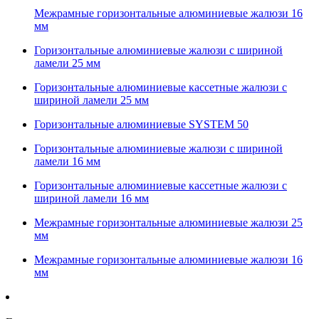
Межрамные горизонтальные алюминиевые жалюзи 16
мм
Горизонтальные алюминиевые жалюзи с шириной
ламели 25 мм
Горизонтальные алюминиевые кассетные жалюзи с
шириной ламели 25 мм
Горизонтальные алюминиевые SYSTEM 50
Горизонтальные алюминиевые жалюзи с шириной
ламели 16 мм
Горизонтальные алюминиевые кассетные жалюзи с
шириной ламели 16 мм
Межрамные горизонтальные алюминиевые жалюзи 25
мм
Межрамные горизонтальные алюминиевые жалюзи 16
мм