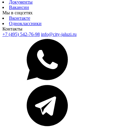
Документы
Вакансии
Мы в соцсетях
Вконтакте
Одноклассники
Контакты
+7 (495) 542-76-98
info@city-jaluzi.ru