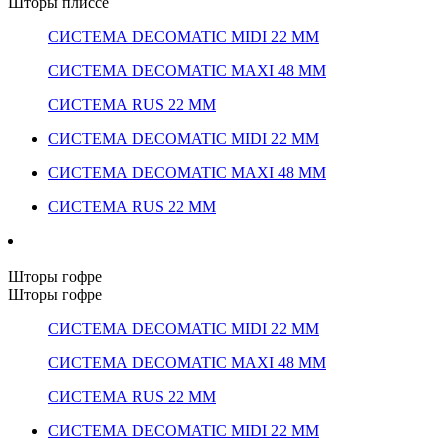
Шторы плиссе
СИСТЕМА DECOMATIC MIDI 22 ММ
СИСТЕМА DECOMATIC MAXI 48 ММ
СИСТЕМА RUS 22 ММ
СИСТЕМА DECOMATIC MIDI 22 ММ
СИСТЕМА DECOMATIC MAXI 48 ММ
СИСТЕМА RUS 22 ММ
Шторы гофре
Шторы гофре
СИСТЕМА DECOMATIC MIDI 22 ММ
СИСТЕМА DECOMATIC MAXI 48 ММ
СИСТЕМА RUS 22 ММ
СИСТЕМА DECOMATIC MIDI 22 ММ