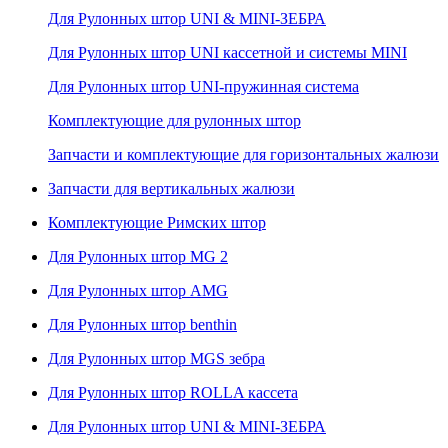
Для Рулонных штор UNI & MINI-ЗЕБРА
Для Рулонных штор UNI кассетной и системы MINI
Для Рулонных штор UNI-пружинная система
Комплектующие для рулонных штор
Запчасти и комплектующие для горизонтальных жалюзи
Запчасти для вертикальных жалюзи
Комплектующие Римских штор
Для Рулонных штор MG 2
Для Рулонных штор AMG
Для Рулонных штор benthin
Для Рулонных штор MGS зебра
Для Рулонных штор ROLLA кассета
Для Рулонных штор UNI & MINI-ЗЕБРА