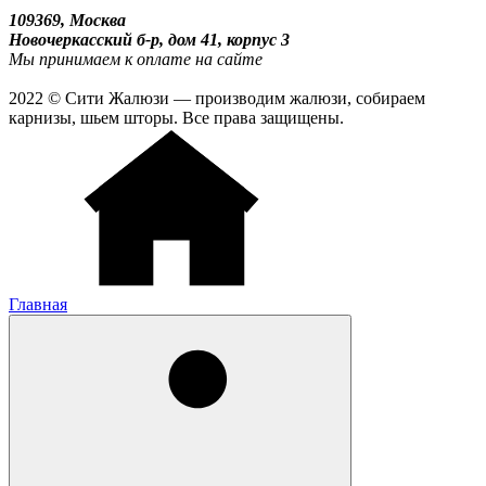
109369, Москва
Новочеркасский б-р, дом 41, корпус 3
Мы принимаем к оплате на сайте
2022 © Сити Жалюзи — производим жалюзи, собираем
карнизы, шьем шторы. Все права защищены.
Главная