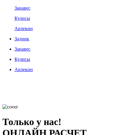
Занавес
Кулисы
Арлекин
Задник
Занавес
Кулисы
Арлекин
Только у нас!
ОНЛАЙН РАСЧЕТ