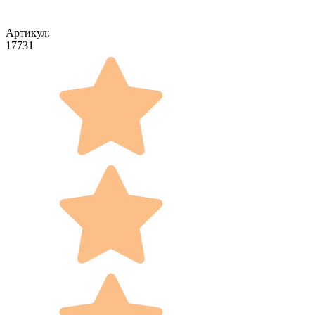
Артикул:
17731