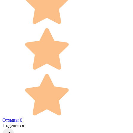
Отзывы 0
Поделится