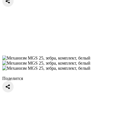
Поделится