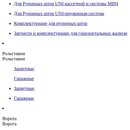
Для Рулонных штор UNI кассетной и системы MINI
Для Рулонных штор UNI-пружинная система
Комплектующие для рулонных штор
Запчасти и комплектующие для горизонтальных жалюзи
Рольставни
Рольставни
Защитные
Гаражные
Защитные
Гаражные
Ворота
Ворота