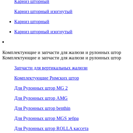
Карниз шторный
Карниз шторный изогнутый
Карниз шторный
Карниз шторный изогнутый
Комплектующие и запчасти для жалюзи и рулонных штор
Комплектующие и запчасти для жалюзи и рулонных штор
Запчасти для вертикальных жалюзи
Комплектующие Римских штор
Для Рулонных штор MG 2
Для Рулонных штор AMG
Для Рулонных штор benthin
Для Рулонных штор MGS зебра
Для Рулонных штор ROLLA кассета