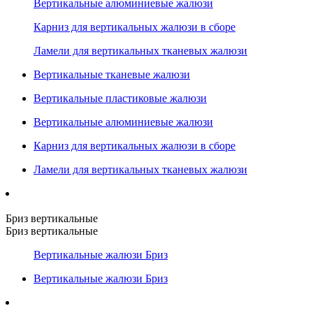
Вертикальные алюминиевые жалюзи
Карниз для вертикальных жалюзи в сборе
Ламели для вертикальных тканевых жалюзи
Вертикальные тканевые жалюзи
Вертикальные пластиковые жалюзи
Вертикальные алюминиевые жалюзи
Карниз для вертикальных жалюзи в сборе
Ламели для вертикальных тканевых жалюзи
Бриз вертикальные
Бриз вертикальные
Вертикальные жалюзи Бриз
Вертикальные жалюзи Бриз