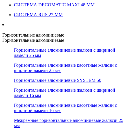
СИСТЕМА DECOMATIC MAXI 48 ММ
СИСТЕМА RUS 22 ММ
Горизонтальные алюминиевые
Горизонтальные алюминиевые
Горизонтальные алюминиевые жалюзи с шириной
ламели 25 мм
Горизонтальные алюминиевые кассетные жалюзи с
шириной ламели 25 мм
Горизонтальные алюминиевые SYSTEM 50
Горизонтальные алюминиевые жалюзи с шириной
ламели 16 мм
Горизонтальные алюминиевые кассетные жалюзи с
шириной ламели 16 мм
Межрамные горизонтальные алюминиевые жалюзи 25
мм