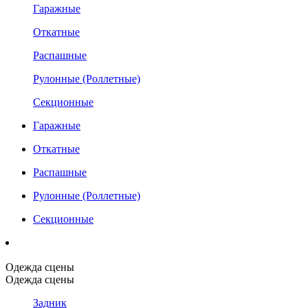
Гаражные
Откатные
Распашные
Рулонные (Роллетные)
Секционные
Гаражные
Откатные
Распашные
Рулонные (Роллетные)
Секционные
Одежда сцены
Одежда сцены
Задник