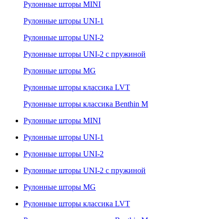
Рулонные шторы MINI
Рулонные шторы UNI-1
Рулонные шторы UNI-2
Рулонные шторы UNI-2 с пружиной
Рулонные шторы MG
Рулонные шторы классика LVT
Рулонные шторы классика Benthin M
Рулонные шторы MINI
Рулонные шторы UNI-1
Рулонные шторы UNI-2
Рулонные шторы UNI-2 с пружиной
Рулонные шторы MG
Рулонные шторы классика LVT