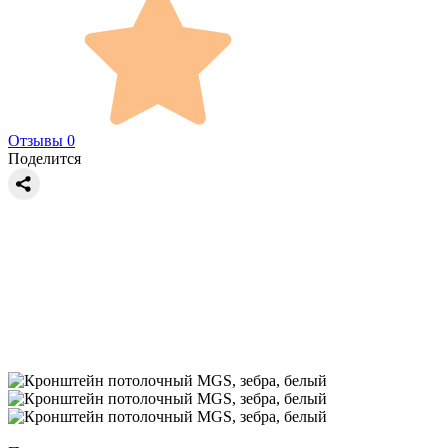
Отзывы 0
Поделится