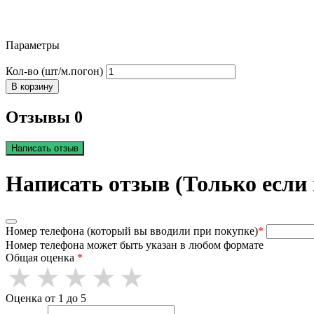
Параметры
Кол-во (шт/м.погон)
В корзину
Отзывы 0
Написать отзыв
Написать отзыв (Только если
Номер телефона (который вы вводили при покупке)
*
Номер телефона может быть указан в любом формате
Общая оценка
*
Оценка от 1 до 5