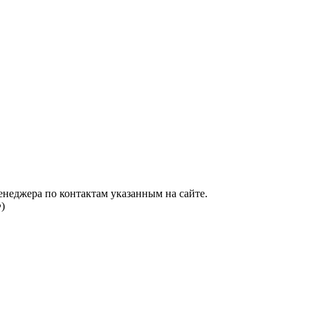
енеджера по контактам указанным на сайте.
)