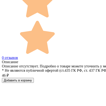
0 отзывов
Описание
Описание отсутствует. Подробно о товаре можете уточнить у м
* Не являются публичной офертой (ст.435 ГК РФ, cт. 437 ГК РФ
46
₽
Добавить в корзину