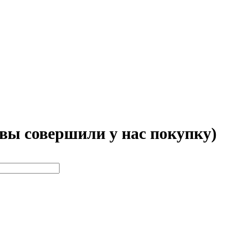
 вы совершили у нас покупку)