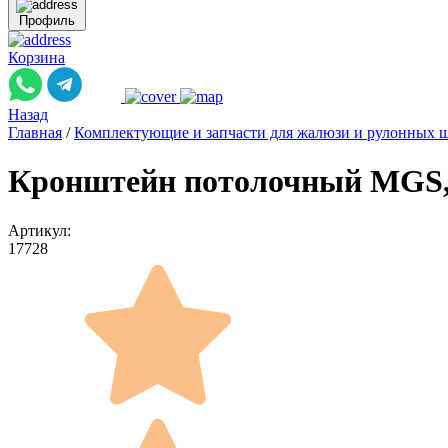
Профиль
Корзина
Назад
Главная
/
Комплектующие и запчасти для жалюзи и рулонных 
Кронштейн потолочный MGS, з
Артикул:
17728