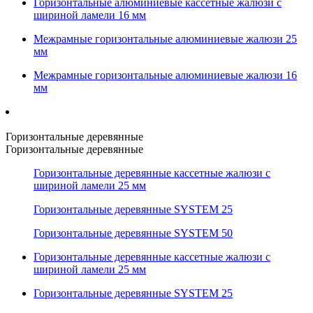
Горизонтальные алюминиевые кассетные жалюзи с
шириной ламели 16 мм
Межрамные горизонтальные алюминиевые жалюзи 25
мм
Межрамные горизонтальные алюминиевые жалюзи 16
мм
Горизонтальные деревянные
Горизонтальные деревянные
Горизонтальные деревянные кассетные жалюзи с
шириной ламели 25 мм
Горизонтальные деревянные SYSTEM 25
Горизонтальные деревянные SYSTEM 50
Горизонтальные деревянные кассетные жалюзи с
шириной ламели 25 мм
Горизонтальные деревянные SYSTEM 25