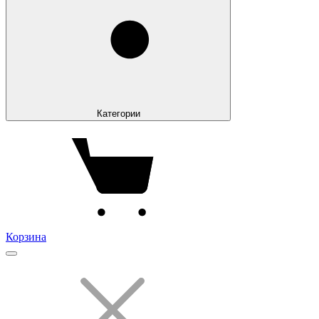
Категории
Корзина