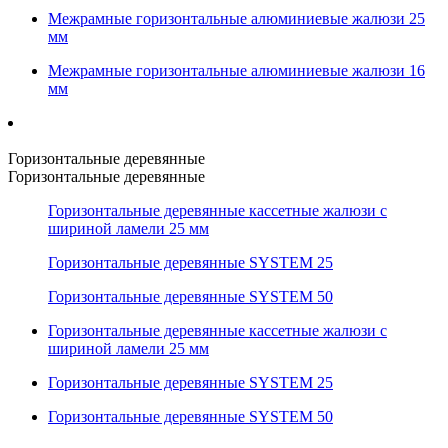
Межрамные горизонтальные алюминиевые жалюзи 25
мм
Межрамные горизонтальные алюминиевые жалюзи 16
мм
Горизонтальные деревянные
Горизонтальные деревянные
Горизонтальные деревянные кассетные жалюзи с
шириной ламели 25 мм
Горизонтальные деревянные SYSTEM 25
Горизонтальные деревянные SYSTEM 50
Горизонтальные деревянные кассетные жалюзи с
шириной ламели 25 мм
Горизонтальные деревянные SYSTEM 25
Горизонтальные деревянные SYSTEM 50