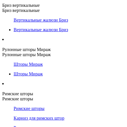
Бриз вертикальные
Бриз вертикальные
Вертикальные жалюзи Бриз
Вертикальные жалюзи Бриз
Рулонные шторы Мираж
Рулонные шторы Мираж
Шторы Мираж
Шторы Мираж
Римские шторы
Римские шторы
Римские шторы
Карниз для римских штор