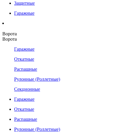
Защитные
Гаражные
Ворота
Ворота
Гаражные
Откатные
Распашные
Рулонные (Роллетные)
Секционные
Гаражные
Откатные
Распашные
Рулонные (Роллетные)