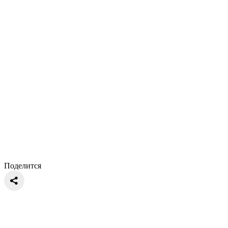
Поделится