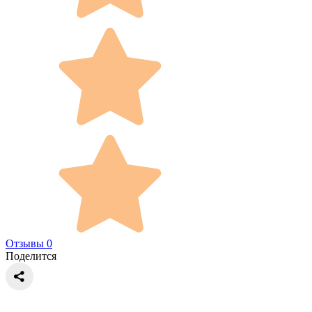
Отзывы 0
Поделится