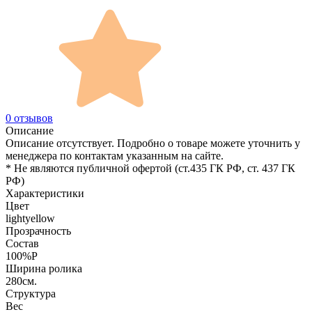
0 отзывов
Описание
Описание отсутствует. Подробно о товаре можете уточнить у
менеджера по контактам указанным на сайте.
* Не являются публичной офертой (ст.435 ГК РФ, cт. 437 ГК
РФ)
Характеристики
Цвет
lightyellow
Прозрачность
Состав
100%P
Ширина ролика
280см.
Структура
Вес