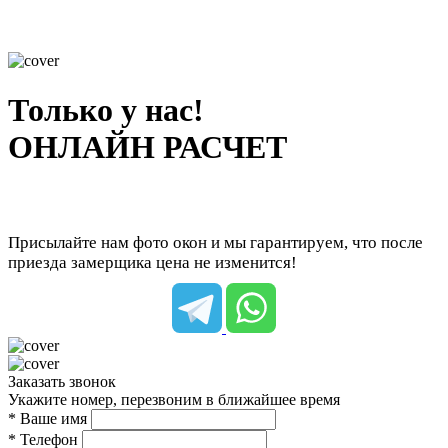
Только у нас!
ОНЛАЙН РАСЧЕТ
Присылайте нам фото окон и мы гарантируем, что после
приезда замерщика цена не изменится!
Заказать звонок
Укажите номер, перезвоним в ближайшее время
* Ваше имя
* Телефон