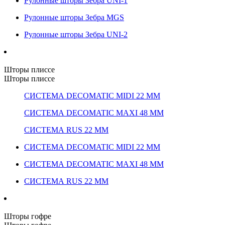
Рулонные шторы Зебра UNI-1
Рулонные шторы Зебра MGS
Рулонные шторы Зебра UNI-2
Шторы плиссе
Шторы плиссе
СИСТЕМА DECOMATIC MIDI 22 ММ
СИСТЕМА DECOMATIC MAXI 48 ММ
СИСТЕМА RUS 22 ММ
СИСТЕМА DECOMATIC MIDI 22 ММ
СИСТЕМА DECOMATIC MAXI 48 ММ
СИСТЕМА RUS 22 ММ
Шторы гофре