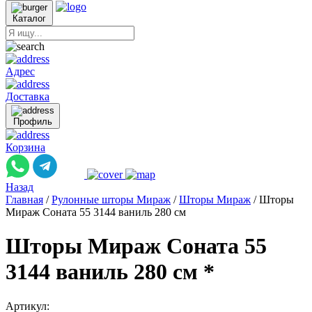
Каталог
Адрес
Доставка
Профиль
Корзина
Назад
Главная
/
Рулонные шторы Мираж
/
Шторы Мираж
/
Шторы
Мираж Соната 55 3144 ваниль 280 см
Шторы Мираж Соната 55
3144 ваниль 280 см *
Артикул: