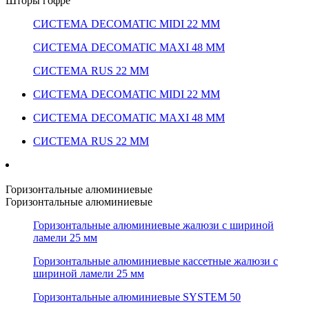
Шторы гофре
СИСТЕМА DECOMATIC MIDI 22 ММ
СИСТЕМА DECOMATIC MAXI 48 ММ
СИСТЕМА RUS 22 ММ
СИСТЕМА DECOMATIC MIDI 22 ММ
СИСТЕМА DECOMATIC MAXI 48 ММ
СИСТЕМА RUS 22 ММ
Горизонтальные алюминиевые
Горизонтальные алюминиевые
Горизонтальные алюминиевые жалюзи с шириной
ламели 25 мм
Горизонтальные алюминиевые кассетные жалюзи с
шириной ламели 25 мм
Горизонтальные алюминиевые SYSTEM 50