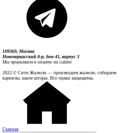
109369, Москва
Новочеркасский б-р, дом 41, корпус 3
Мы принимаем к оплате на сайте
2022 © Сити Жалюзи — производим жалюзи, собираем
карнизы, шьем шторы. Все права защищены.
Главная