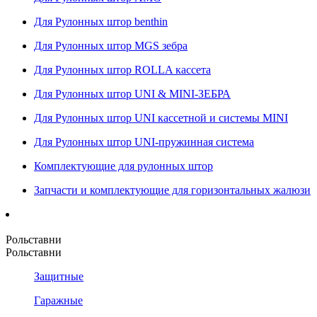
Для Рулонных штор benthin
Для Рулонных штор MGS зебра
Для Рулонных штор ROLLA кассета
Для Рулонных штор UNI & MINI-ЗЕБРА
Для Рулонных штор UNI кассетной и системы MINI
Для Рулонных штор UNI-пружинная система
Комплектующие для рулонных штор
Запчасти и комплектующие для горизонтальных жалюзи
Рольставни
Рольставни
Защитные
Гаражные