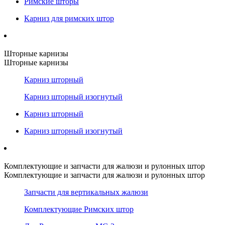
Римские шторы
Карниз для римских штор
Шторные карнизы
Шторные карнизы
Карниз шторный
Карниз шторный изогнутый
Карниз шторный
Карниз шторный изогнутый
Комплектующие и запчасти для жалюзи и рулонных штор
Комплектующие и запчасти для жалюзи и рулонных штор
Запчасти для вертикальных жалюзи
Комплектующие Римских штор