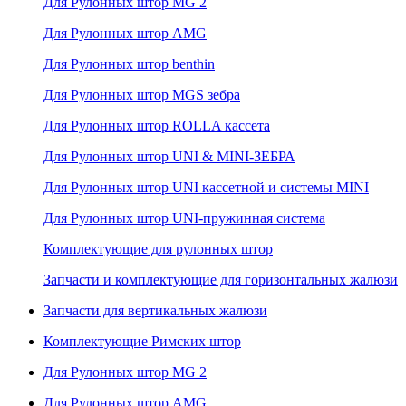
Для Рулонных штор MG 2
Для Рулонных штор AMG
Для Рулонных штор benthin
Для Рулонных штор MGS зебра
Для Рулонных штор ROLLA кассета
Для Рулонных штор UNI & MINI-ЗЕБРА
Для Рулонных штор UNI кассетной и системы MINI
Для Рулонных штор UNI-пружинная система
Комплектующие для рулонных штор
Запчасти и комплектующие для горизонтальных жалюзи
Запчасти для вертикальных жалюзи
Комплектующие Римских штор
Для Рулонных штор MG 2
Для Рулонных штор AMG