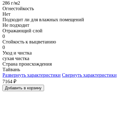
286 г/м2
Огнестойкость
Нет
Подходит ли для влажных помещений
Не подходит
Отражающий слой
0
Стойкость к выцветанию
0
Уход и чистка
сухая чистка
Страна происхождения
Тайвань
Развернуть характеристики
Свернуть характеристики
7164
₽
Добавить в корзину