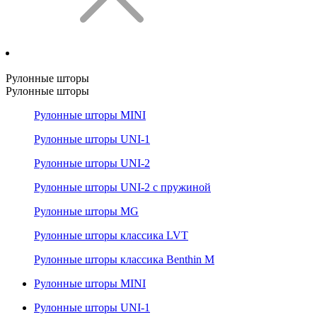
Рулонные шторы
Рулонные шторы
Рулонные шторы MINI
Рулонные шторы UNI-1
Рулонные шторы UNI-2
Рулонные шторы UNI-2 с пружиной
Рулонные шторы MG
Рулонные шторы классика LVT
Рулонные шторы классика Benthin M
Рулонные шторы MINI
Рулонные шторы UNI-1