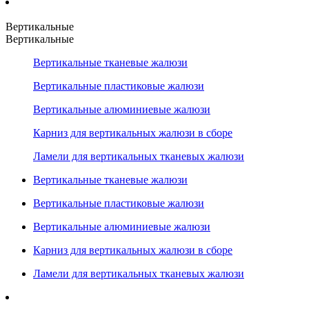
Вертикальные
Вертикальные
Вертикальные тканевые жалюзи
Вертикальные пластиковые жалюзи
Вертикальные алюминиевые жалюзи
Карниз для вертикальных жалюзи в сборе
Ламели для вертикальных тканевых жалюзи
Вертикальные тканевые жалюзи
Вертикальные пластиковые жалюзи
Вертикальные алюминиевые жалюзи
Карниз для вертикальных жалюзи в сборе
Ламели для вертикальных тканевых жалюзи