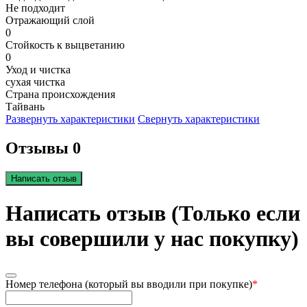
Не подходит
Отражающий слой
0
Стойкость к выцветанию
0
Уход и чистка
сухая чистка
Страна происхождения
Тайвань
Развернуть характеристики
Свернуть характеристики
Отзывы 0
Написать отзыв
Написать отзыв (Только если
вы совершили у нас покупку)
Номер телефона (который вы вводили при покупке)
*