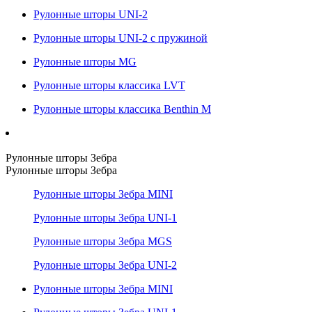
Рулонные шторы UNI-2
Рулонные шторы UNI-2 с пружиной
Рулонные шторы MG
Рулонные шторы классика LVT
Рулонные шторы классика Benthin M
Рулонные шторы Зебра
Рулонные шторы Зебра
Рулонные шторы Зебра MINI
Рулонные шторы Зебра UNI-1
Рулонные шторы Зебра MGS
Рулонные шторы Зебра UNI-2
Рулонные шторы Зебра MINI