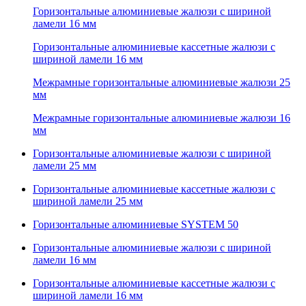
Горизонтальные алюминиевые жалюзи с шириной
ламели 16 мм
Горизонтальные алюминиевые кассетные жалюзи с
шириной ламели 16 мм
Межрамные горизонтальные алюминиевые жалюзи 25
мм
Межрамные горизонтальные алюминиевые жалюзи 16
мм
Горизонтальные алюминиевые жалюзи с шириной
ламели 25 мм
Горизонтальные алюминиевые кассетные жалюзи с
шириной ламели 25 мм
Горизонтальные алюминиевые SYSTEM 50
Горизонтальные алюминиевые жалюзи с шириной
ламели 16 мм
Горизонтальные алюминиевые кассетные жалюзи с
шириной ламели 16 мм