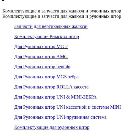
Комплектующие и запчасти для жалюзи и рулонных штор
Комплектующие и запчасти для жалюзи и рулонных штор
Запчасти для вертикальных жалюзи
Комплектующие Римских штор
Для Рулонных штор MG 2
Для Рулонных штор AMG
Для Рулонных штор benthin
Для Рулонных штор MGS зебра
Для Рулонных штор ROLLA кассета
Для Рулонных штор UNI & MINI-ЗЕБРА
Для Рулонных штор UNI кассетной и системы MINI
Для Рулонных штор UNI-пружинная система
Комплектующие для рулонных штор