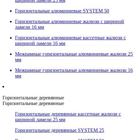
шириной ламели 25 мм
Горизонтальные алюминиевые SYSTEM 50
Горизонтальные алюминиевые жалюзи с шириной
ламели 16 мм
Горизонтальные алюминиевые кассетные жалюзи с
шириной ламели 16 мм
Межрамные горизонтальные алюминиевые жалюзи 25
мм
Межрамные горизонтальные алюминиевые жалюзи 16
мм
Горизонтальные деревянные
Горизонтальные деревянные
Горизонтальные деревянные кассетные жалюзи с
шириной ламели 25 мм
Горизонтальные деревянные SYSTEM 25