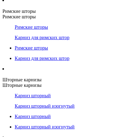
Римские шторы
Римские шторы
Римские шторы
Карниз для римских штор
Римские шторы
Карниз для римских штор
Шторные карнизы
Шторные карнизы
Карниз шторный
Карниз шторный изогнутый
Карниз шторный
Карниз шторный изогнутый