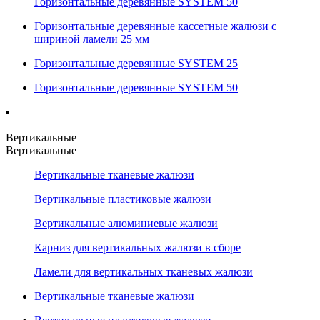
Горизонтальные деревянные SYSTEM 50
Горизонтальные деревянные кассетные жалюзи с
шириной ламели 25 мм
Горизонтальные деревянные SYSTEM 25
Горизонтальные деревянные SYSTEM 50
Вертикальные
Вертикальные
Вертикальные тканевые жалюзи
Вертикальные пластиковые жалюзи
Вертикальные алюминиевые жалюзи
Карниз для вертикальных жалюзи в сборе
Ламели для вертикальных тканевых жалюзи
Вертикальные тканевые жалюзи