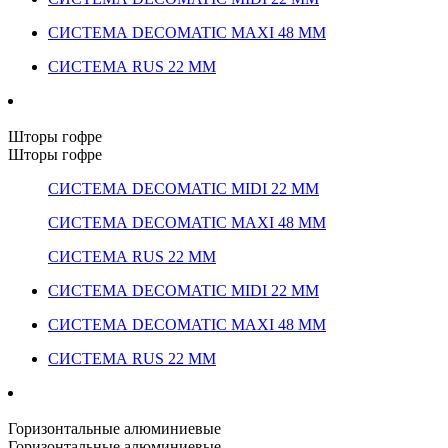
СИСТЕМА DECOMATIC MAXI 48 ММ
СИСТЕМА RUS 22 ММ
Шторы гофре
Шторы гофре
СИСТЕМА DECOMATIC MIDI 22 ММ
СИСТЕМА DECOMATIC MAXI 48 ММ
СИСТЕМА RUS 22 ММ
СИСТЕМА DECOMATIC MIDI 22 ММ
СИСТЕМА DECOMATIC MAXI 48 ММ
СИСТЕМА RUS 22 ММ
Горизонтальные алюминиевые
Горизонтальные алюминиевые