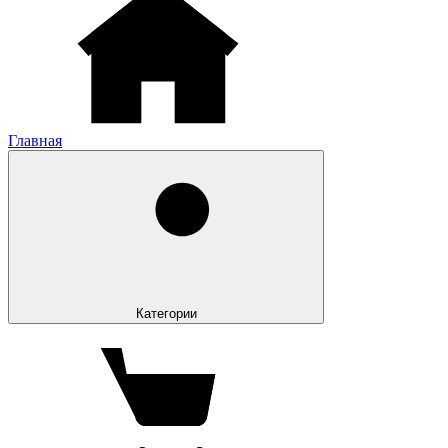
Главная
Категории