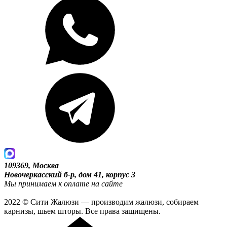
109369, Москва
Новочеркасский б-р, дом 41, корпус 3
Мы принимаем к оплате на сайте
2022 © Сити Жалюзи — производим жалюзи, собираем
карнизы, шьем шторы. Все права защищены.