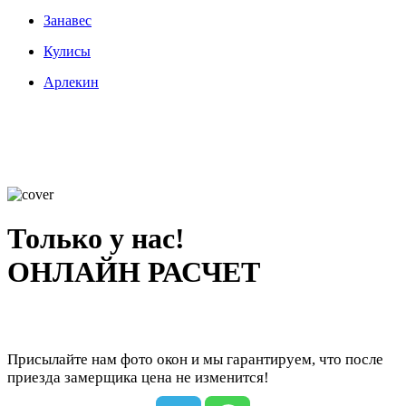
Занавес
Кулисы
Арлекин
Только у нас!
ОНЛАЙН РАСЧЕТ
Присылайте нам фото окон и мы гарантируем, что после
приезда замерщика цена не изменится!