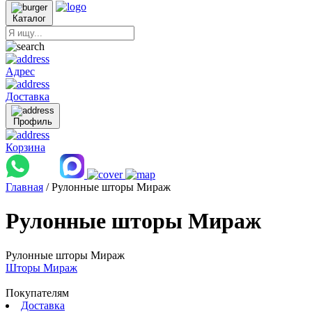
Каталог
Адрес
Доставка
Профиль
Корзина
Главная
/ Рулонные шторы Мираж
Рулонные шторы Мираж
Рулонные шторы Мираж
Шторы Мираж
Покупателям
Доставка