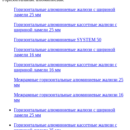
Горизонтальные алюминиевые жалюзи с шириной
ламели 25 мм
Горизонтальные алюминиевые кассетные жалюзи с
шириной ламели 25 мм
Горизонтальные алюминиевые SYSTEM 50
Горизонтальные алюминиевые жалюзи с шириной
ламели 16 мм
Горизонтальные алюминиевые кассетные жалюзи с
шириной ламели 16 мм
Межрамные горизонтальные алюминиевые жалюзи 25
мм
Межрамные горизонтальные алюминиевые жалюзи 16
мм
Горизонтальные алюминиевые жалюзи с шириной
ламели 25 мм
Горизонтальные алюминиевые кассетные жалюзи с