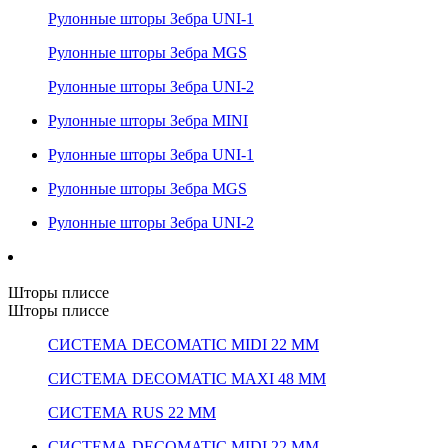
Рулонные шторы Зебра UNI-1
Рулонные шторы Зебра MGS
Рулонные шторы Зебра UNI-2
Рулонные шторы Зебра MINI
Рулонные шторы Зебра UNI-1
Рулонные шторы Зебра MGS
Рулонные шторы Зебра UNI-2
Шторы плиссе
Шторы плиссе
СИСТЕМА DECOMATIC MIDI 22 ММ
СИСТЕМА DECOMATIC MAXI 48 ММ
СИСТЕМА RUS 22 ММ
СИСТЕМА DECOMATIC MIDI 22 ММ