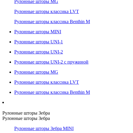
Рулонные шторы MG
Рулонные шторы классика LVT
Рулонные шторы классика Benthin M
Рулонные шторы MINI
Рулонные шторы UNI-1
Рулонные шторы UNI-2
Рулонные шторы UNI-2 с пружиной
Рулонные шторы MG
Рулонные шторы классика LVT
Рулонные шторы классика Benthin M
Рулонные шторы Зебра
Рулонные шторы Зебра
Рулонные шторы Зебра MINI