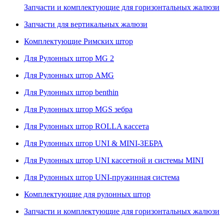
Запчасти и комплектующие для горизонтальных жалюзи
Запчасти для вертикальных жалюзи
Комплектующие Римских штор
Для Рулонных штор MG 2
Для Рулонных штор AMG
Для Рулонных штор benthin
Для Рулонных штор MGS зебра
Для Рулонных штор ROLLA кассета
Для Рулонных штор UNI & MINI-ЗЕБРА
Для Рулонных штор UNI кассетной и системы MINI
Для Рулонных штор UNI-пружинная система
Комплектующие для рулонных штор
Запчасти и комплектующие для горизонтальных жалюзи