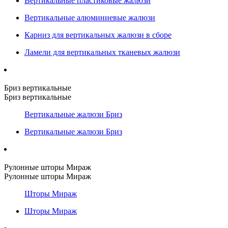
Вертикальные пластиковые жалюзи
Вертикальные алюминиевые жалюзи
Карниз для вертикальных жалюзи в сборе
Ламели для вертикальных тканевых жалюзи
Бриз вертикальные
Бриз вертикальные
Вертикальные жалюзи Бриз
Вертикальные жалюзи Бриз
Рулонные шторы Мираж
Рулонные шторы Мираж
Шторы Мираж
Шторы Мираж