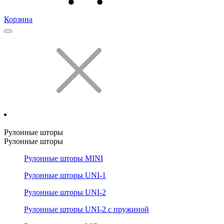
Корзина
Рулонные шторы
Рулонные шторы
Рулонные шторы MINI
Рулонные шторы UNI-1
Рулонные шторы UNI-2
Рулонные шторы UNI-2 с пружиной