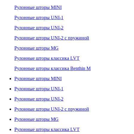
Рулонные шторы MINI
Рулонные шторы UNI-1
Рулонные шторы UNI-2
Рулонные шторы UNI-2 с пружиной
Рулонные шторы MG
Рулонные шторы классика LVT
Рулонные шторы классика Benthin M
Рулонные шторы MINI
Рулонные шторы UNI-1
Рулонные шторы UNI-2
Рулонные шторы UNI-2 с пружиной
Рулонные шторы MG
Рулонные шторы классика LVT