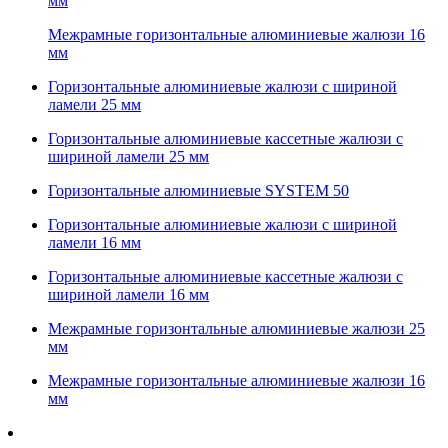
мм
Межрамные горизонтальные алюминиевые жалюзи 16
мм
Горизонтальные алюминиевые жалюзи с шириной
ламели 25 мм
Горизонтальные алюминиевые кассетные жалюзи с
шириной ламели 25 мм
Горизонтальные алюминиевые SYSTEM 50
Горизонтальные алюминиевые жалюзи с шириной
ламели 16 мм
Горизонтальные алюминиевые кассетные жалюзи с
шириной ламели 16 мм
Межрамные горизонтальные алюминиевые жалюзи 25
мм
Межрамные горизонтальные алюминиевые жалюзи 16
мм