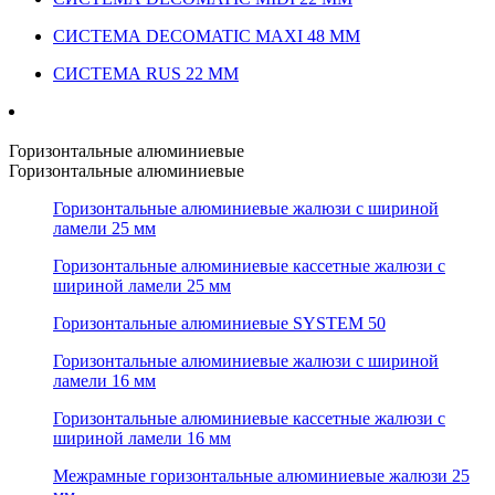
СИСТЕМА DECOMATIC MAXI 48 ММ
СИСТЕМА RUS 22 ММ
Горизонтальные алюминиевые
Горизонтальные алюминиевые
Горизонтальные алюминиевые жалюзи с шириной
ламели 25 мм
Горизонтальные алюминиевые кассетные жалюзи с
шириной ламели 25 мм
Горизонтальные алюминиевые SYSTEM 50
Горизонтальные алюминиевые жалюзи с шириной
ламели 16 мм
Горизонтальные алюминиевые кассетные жалюзи с
шириной ламели 16 мм
Межрамные горизонтальные алюминиевые жалюзи 25