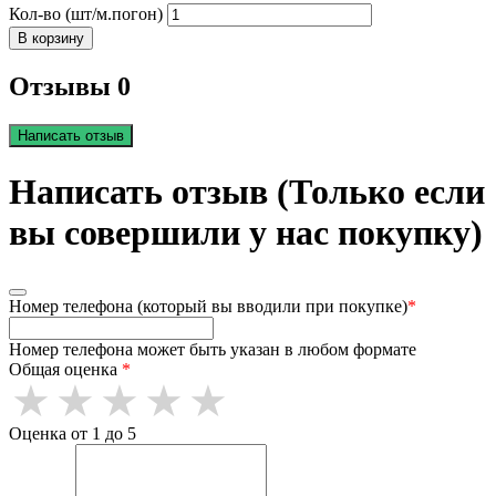
Кол-во (шт/м.погон)
В корзину
Отзывы 0
Написать отзыв
Написать отзыв (Только если
вы совершили у нас покупку)
Номер телефона (который вы вводили при покупке)
*
Номер телефона может быть указан в любом формате
Общая оценка
*
Оценка от 1 до 5