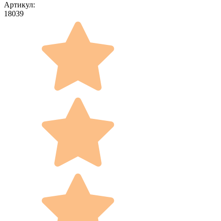
Артикул:
18039