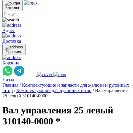
Каталог
Адрес
Доставка
Профиль
Корзина
Назад
Главная
/
Комплектующие и запчасти для жалюзи и рулонных
штор
/
Комплектующие для рулонных штор
/
Вал управления
25 левый 310140-0000
Вал управления 25 левый
310140-0000 *