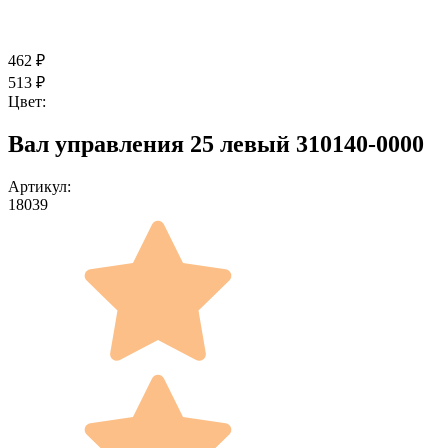
462
₽
513
₽
Цвет:
Вал управления 25 левый 310140-0000
Артикул:
18039