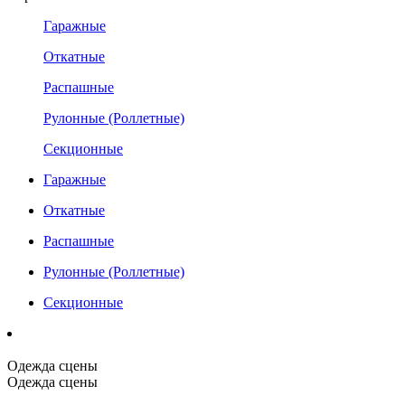
Гаражные
Откатные
Распашные
Рулонные (Роллетные)
Секционные
Гаражные
Откатные
Распашные
Рулонные (Роллетные)
Секционные
Одежда сцены
Одежда сцены