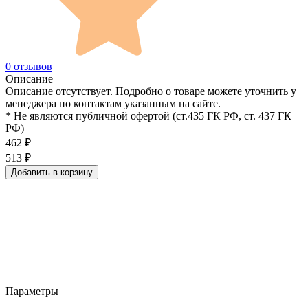
0 отзывов
Описание
Описание отсутствует. Подробно о товаре можете уточнить у
менеджера по контактам указанным на сайте.
* Не являются публичной офертой (ст.435 ГК РФ, cт. 437 ГК
РФ)
462
₽
513
₽
Добавить в корзину
Параметры