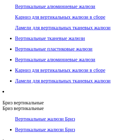
Вертикальные алюминиевые жалюзи
Карниз для вертикальных жалюзи в сборе
Ламели для вертикальных тканевых жалюзи
Вертикальные тканевые жалюзи
Вертикальные пластиковые жалюзи
Вертикальные алюминиевые жалюзи
Карниз для вертикальных жалюзи в сборе
Ламели для вертикальных тканевых жалюзи
Бриз вертикальные
Бриз вертикальные
Вертикальные жалюзи Бриз
Вертикальные жалюзи Бриз