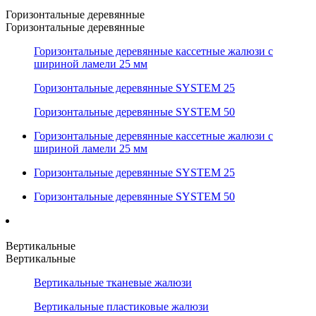
Горизонтальные деревянные
Горизонтальные деревянные
Горизонтальные деревянные кассетные жалюзи с
шириной ламели 25 мм
Горизонтальные деревянные SYSTEM 25
Горизонтальные деревянные SYSTEM 50
Горизонтальные деревянные кассетные жалюзи с
шириной ламели 25 мм
Горизонтальные деревянные SYSTEM 25
Горизонтальные деревянные SYSTEM 50
Вертикальные
Вертикальные
Вертикальные тканевые жалюзи
Вертикальные пластиковые жалюзи