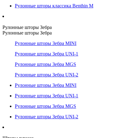
Рулонные шторы классика Benthin M
Рулонные шторы Зебра
Рулонные шторы Зебра
Рулонные шторы Зебра MINI
Рулонные шторы Зебра UNI-1
Рулонные шторы Зебра MGS
Рулонные шторы Зебра UNI-2
Рулонные шторы Зебра MINI
Рулонные шторы Зебра UNI-1
Рулонные шторы Зебра MGS
Рулонные шторы Зебра UNI-2