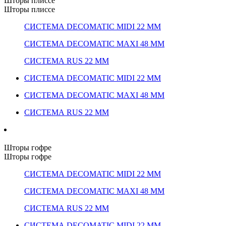
Шторы плиссе
Шторы плиссе
СИСТЕМА DECOMATIC MIDI 22 ММ
СИСТЕМА DECOMATIC MAXI 48 ММ
СИСТЕМА RUS 22 ММ
СИСТЕМА DECOMATIC MIDI 22 ММ
СИСТЕМА DECOMATIC MAXI 48 ММ
СИСТЕМА RUS 22 ММ
Шторы гофре
Шторы гофре
СИСТЕМА DECOMATIC MIDI 22 ММ
СИСТЕМА DECOMATIC MAXI 48 ММ
СИСТЕМА RUS 22 ММ
СИСТЕМА DECOMATIC MIDI 22 ММ