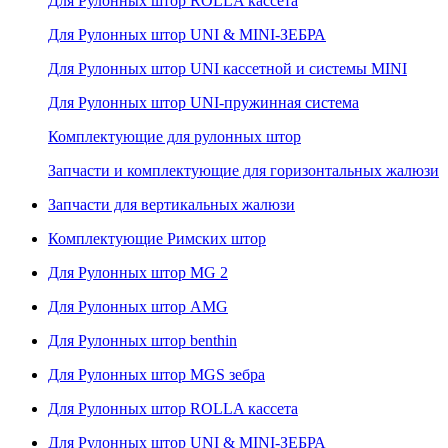
Для Рулонных штор ROLLA кассета
Для Рулонных штор UNI & MINI-ЗЕБРА
Для Рулонных штор UNI кассетной и системы MINI
Для Рулонных штор UNI-пружинная система
Комплектующие для рулонных штор
Запчасти и комплектующие для горизонтальных жалюзи
Запчасти для вертикальных жалюзи
Комплектующие Римских штор
Для Рулонных штор MG 2
Для Рулонных штор AMG
Для Рулонных штор benthin
Для Рулонных штор MGS зебра
Для Рулонных штор ROLLA кассета
Для Рулонных штор UNI & MINI-ЗЕБРА