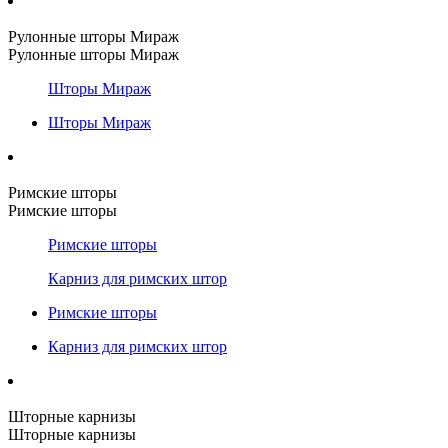
Рулонные шторы Мираж
Рулонные шторы Мираж
Шторы Мираж
Шторы Мираж
Римские шторы
Римские шторы
Римские шторы
Карниз для римских штор
Римские шторы
Карниз для римских штор
Шторные карнизы
Шторные карнизы