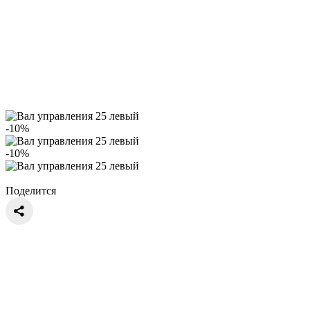
-10%
-10%
Поделится