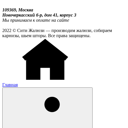
109369, Москва
Новочеркасский б-р, дом 41, корпус 3
Мы принимаем к оплате на сайте
2022 © Сити Жалюзи — производим жалюзи, собираем
карнизы, шьем шторы. Все права защищены.
Главная