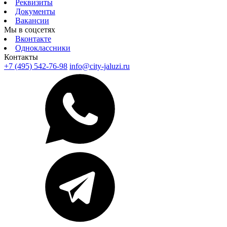
Реквизиты
Документы
Вакансии
Мы в соцсетях
Вконтакте
Одноклассники
Контакты
+7 (495) 542-76-98
info@city-jaluzi.ru