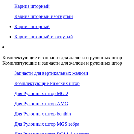
Карниз шторный
Карниз шторный изогнутый
Карниз шторный
Карниз шторный изогнутый
Комплектующие и запчасти для жалюзи и рулонных штор
Комплектующие и запчасти для жалюзи и рулонных штор
Запчасти для вертикальных жалюзи
Комплектующие Римских штор
Для Рулонных штор MG 2
Для Рулонных штор AMG
Для Рулонных штор benthin
Для Рулонных штор MGS зебра