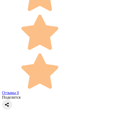
Отзывы 0
Поделится