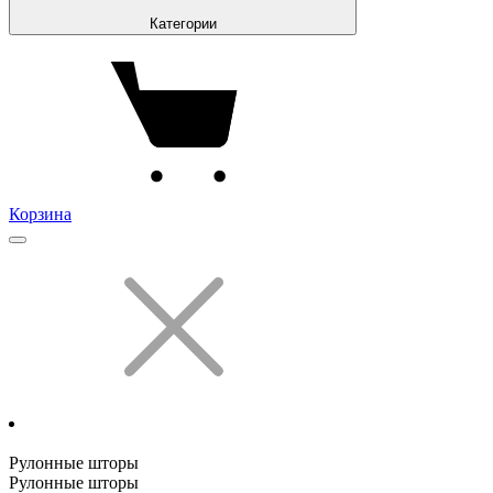
Категории
Корзина
Рулонные шторы
Рулонные шторы