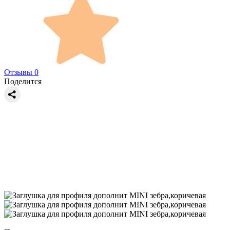
Отзывы 0
Поделится