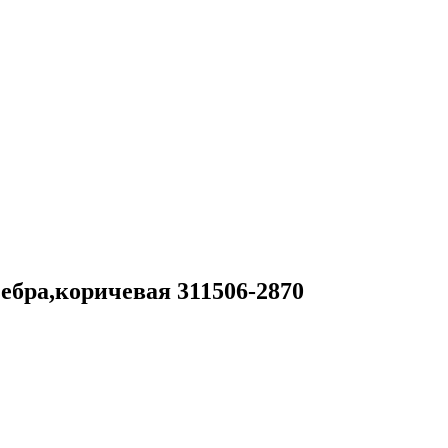
ебра,коричевая 311506-2870