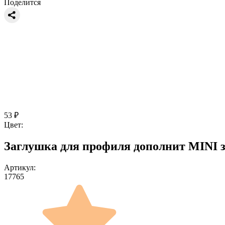
Поделится
53
₽
Цвет:
Заглушка для профиля дополнит MINI з
Артикул:
17765