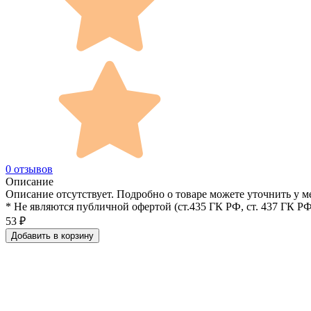
0 отзывов
Описание
Описание отсутствует. Подробно о товаре можете уточнить у м
* Не являются публичной офертой (ст.435 ГК РФ, cт. 437 ГК РФ
53
₽
Добавить в корзину