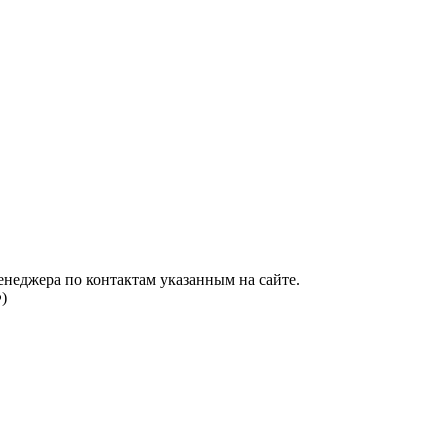
енеджера по контактам указанным на сайте.
)