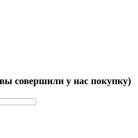
 вы совершили у нас покупку)