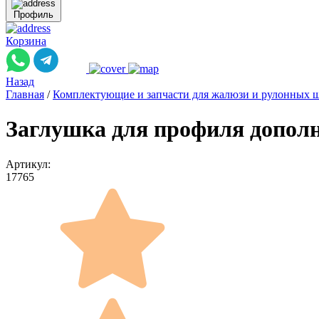
Профиль
Корзина
Назад
Главная
/
Комплектующие и запчасти для жалюзи и рулонных 
Заглушка для профиля дополн
Артикул:
17765