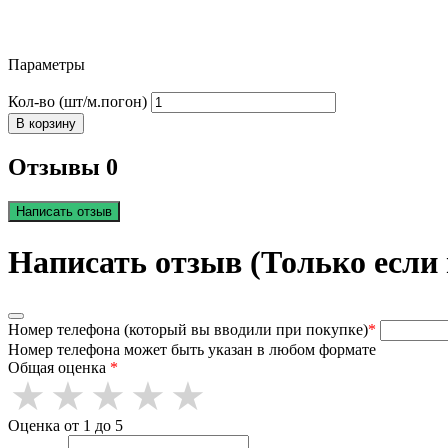
Параметры
Кол-во (шт/м.погон)
В корзину
Отзывы 0
Написать отзыв
Написать отзыв (Только если
Номер телефона (который вы вводили при покупке)
*
Номер телефона может быть указан в любом формате
Общая оценка
*
Оценка от 1 до 5