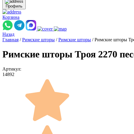
Профиль
Корзина
Назад
Главная
/
Римские шторы
/
Римские шторы
/
Римские шторы Тро
Римские шторы Троя 2270 пес
Артикул:
14892