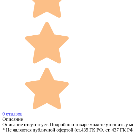
0 отзывов
Описание
Описание отсутствует. Подробно о товаре можете уточнить у м
* Не являются публичной офертой (ст.435 ГК РФ, cт. 437 ГК РФ