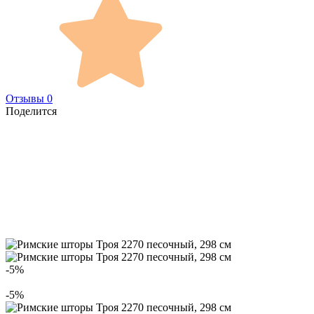
Отзывы 0
Поделится
-5%
-5%