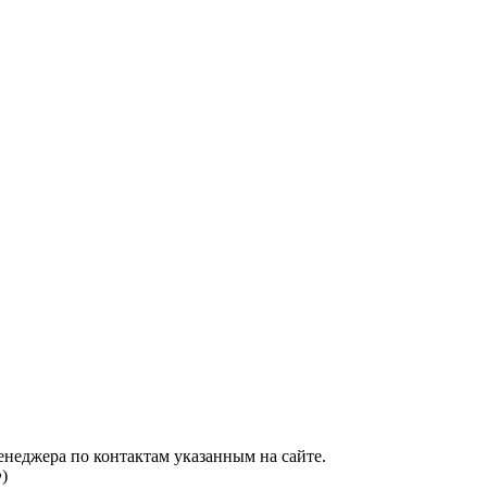
енеджера по контактам указанным на сайте.
)