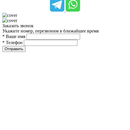
Заказать звонок
Укажите номер, перезвоним в ближайшее время
* Ваше имя
* Телефон
Отправить