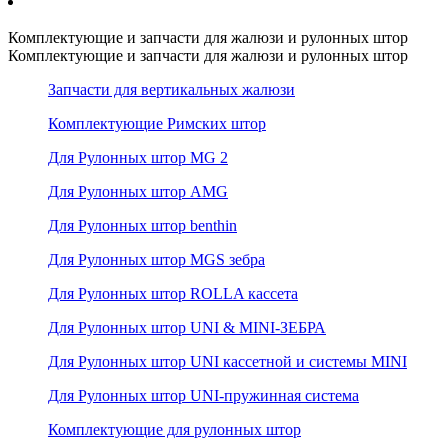
Комплектующие и запчасти для жалюзи и рулонных штор
Комплектующие и запчасти для жалюзи и рулонных штор
Запчасти для вертикальных жалюзи
Комплектующие Римских штор
Для Рулонных штор MG 2
Для Рулонных штор AMG
Для Рулонных штор benthin
Для Рулонных штор MGS зебра
Для Рулонных штор ROLLA кассета
Для Рулонных штор UNI & MINI-ЗЕБРА
Для Рулонных штор UNI кассетной и системы MINI
Для Рулонных штор UNI-пружинная система
Комплектующие для рулонных штор