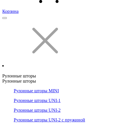
Корзина
Рулонные шторы
Рулонные шторы
Рулонные шторы MINI
Рулонные шторы UNI-1
Рулонные шторы UNI-2
Рулонные шторы UNI-2 с пружиной