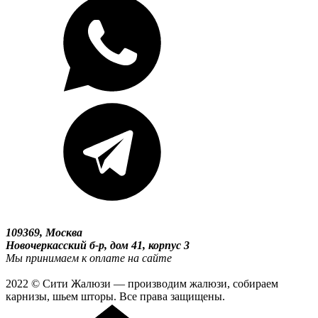
109369, Москва
Новочеркасский б-р, дом 41, корпус 3
Мы принимаем к оплате на сайте
2022 © Сити Жалюзи — производим жалюзи, собираем
карнизы, шьем шторы. Все права защищены.