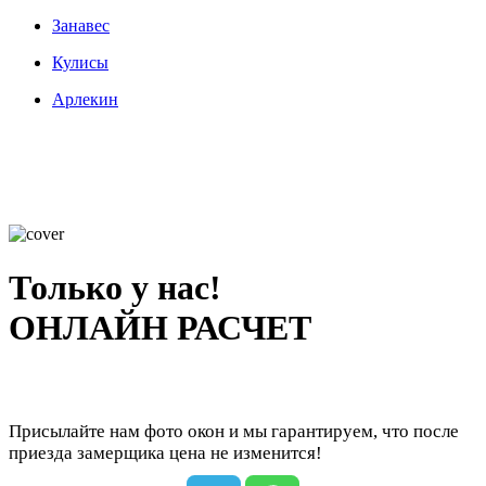
Занавес
Кулисы
Арлекин
Только у нас!
ОНЛАЙН РАСЧЕТ
Присылайте нам фото окон и мы гарантируем, что после
приезда замерщика цена не изменится!