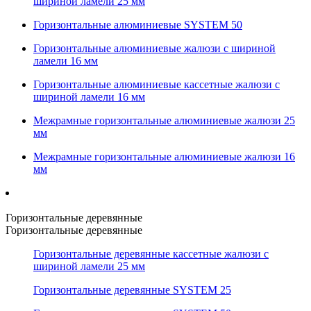
шириной ламели 25 мм
Горизонтальные алюминиевые SYSTEM 50
Горизонтальные алюминиевые жалюзи с шириной
ламели 16 мм
Горизонтальные алюминиевые кассетные жалюзи с
шириной ламели 16 мм
Межрамные горизонтальные алюминиевые жалюзи 25
мм
Межрамные горизонтальные алюминиевые жалюзи 16
мм
Горизонтальные деревянные
Горизонтальные деревянные
Горизонтальные деревянные кассетные жалюзи с
шириной ламели 25 мм
Горизонтальные деревянные SYSTEM 25