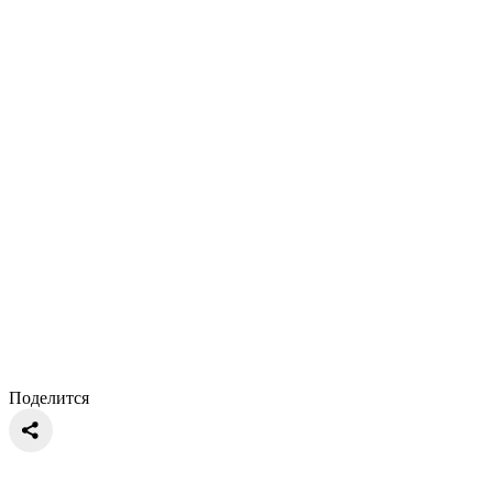
Поделится