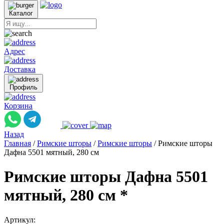
Каталог
Адрес
Доставка
Профиль
Корзина
Назад
Главная
/
Римские шторы
/
Римские шторы
/
Римские шторы
Дафна 5501 мятный, 280 см
Римские шторы Дафна 5501
мятный, 280 см *
Артикул: