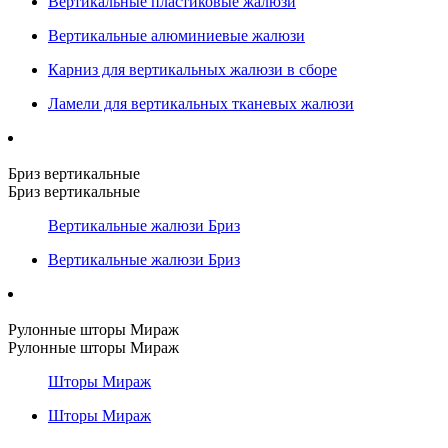
Вертикальные пластиковые жалюзи
Вертикальные алюминиевые жалюзи
Карниз для вертикальных жалюзи в сборе
Ламели для вертикальных тканевых жалюзи
Бриз вертикальные
Бриз вертикальные
Вертикальные жалюзи Бриз
Вертикальные жалюзи Бриз
Рулонные шторы Мираж
Рулонные шторы Мираж
Шторы Мираж
Шторы Мираж