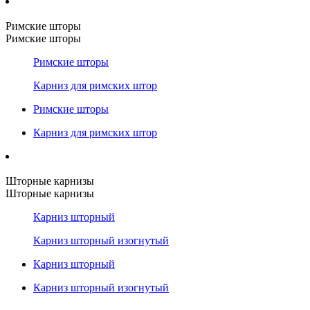
Римские шторы
Римские шторы
Римские шторы
Карниз для римских штор
Римские шторы
Карниз для римских штор
Шторные карнизы
Шторные карнизы
Карниз шторный
Карниз шторный изогнутый
Карниз шторный
Карниз шторный изогнутый