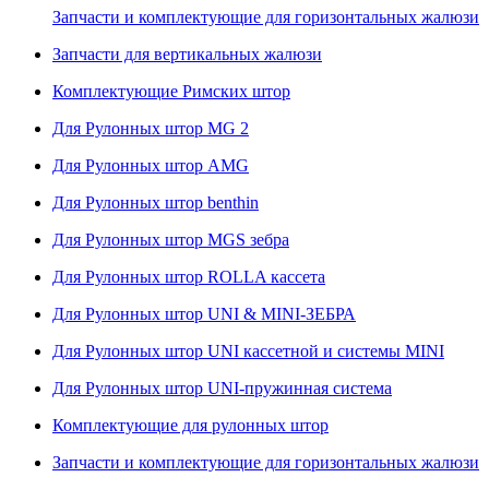
Запчасти и комплектующие для горизонтальных жалюзи
Запчасти для вертикальных жалюзи
Комплектующие Римских штор
Для Рулонных штор MG 2
Для Рулонных штор AMG
Для Рулонных штор benthin
Для Рулонных штор MGS зебра
Для Рулонных штор ROLLA кассета
Для Рулонных штор UNI & MINI-ЗЕБРА
Для Рулонных штор UNI кассетной и системы MINI
Для Рулонных штор UNI-пружинная система
Комплектующие для рулонных штор
Запчасти и комплектующие для горизонтальных жалюзи