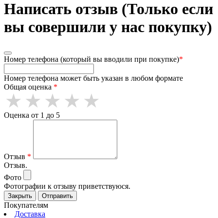
Написать отзыв (Только если
вы совершили у нас покупку)
Номер телефона (который вы вводили при покупке)
*
Номер телефона может быть указан в любом формате
Общая оценка
*
Оценка от 1 до 5
Отзыв
*
Отзыв.
Фото
Фотографии к отзыву приветствуюся.
Закрыть
Отправить
Покупателям
Доставка