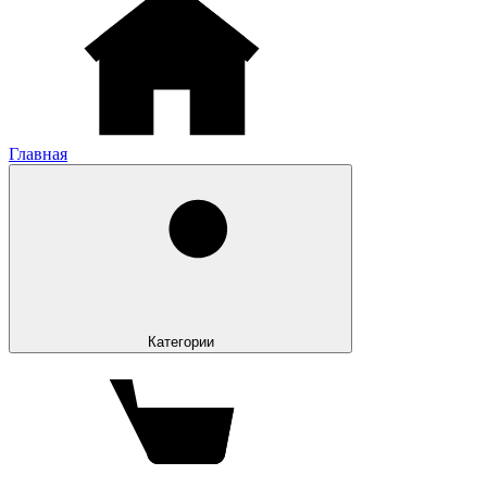
Главная
Категории