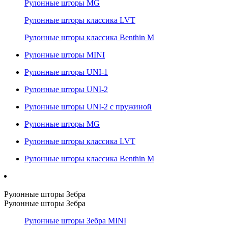
Рулонные шторы MG
Рулонные шторы классика LVT
Рулонные шторы классика Benthin M
Рулонные шторы MINI
Рулонные шторы UNI-1
Рулонные шторы UNI-2
Рулонные шторы UNI-2 с пружиной
Рулонные шторы MG
Рулонные шторы классика LVT
Рулонные шторы классика Benthin M
Рулонные шторы Зебра
Рулонные шторы Зебра
Рулонные шторы Зебра MINI