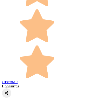
Отзывы 0
Поделится