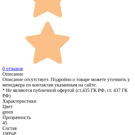
0 отзывов
Описание
Описание отсутствует. Подробно о товаре можете уточнить у
менеджера по контактам указанным на сайте.
* Не являются публичной офертой (ст.435 ГК РФ, cт. 437 ГК
РФ)
Характеристики
Цвет
green
Прозрачность
45
Состав
100%P