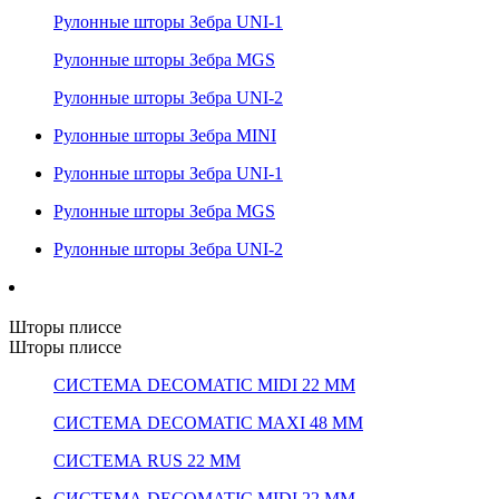
Рулонные шторы Зебра UNI-1
Рулонные шторы Зебра MGS
Рулонные шторы Зебра UNI-2
Рулонные шторы Зебра MINI
Рулонные шторы Зебра UNI-1
Рулонные шторы Зебра MGS
Рулонные шторы Зебра UNI-2
Шторы плиссе
Шторы плиссе
СИСТЕМА DECOMATIC MIDI 22 ММ
СИСТЕМА DECOMATIC MAXI 48 ММ
СИСТЕМА RUS 22 ММ
СИСТЕМА DECOMATIC MIDI 22 ММ