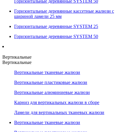
Горизонтальные деревянные SYSTEM 50
Горизонтальные деревянные кассетные жалюзи с
шириной ламели 25 мм
Горизонтальные деревянные SYSTEM 25
Горизонтальные деревянные SYSTEM 50
Вертикальные
Вертикальные
Вертикальные тканевые жалюзи
Вертикальные пластиковые жалюзи
Вертикальные алюминиевые жалюзи
Карниз для вертикальных жалюзи в сборе
Ламели для вертикальных тканевых жалюзи
Вертикальные тканевые жалюзи