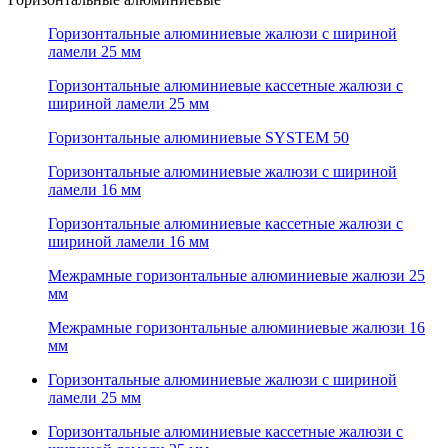
Горизонтальные алюминиевые жалюзи с шириной
ламели 25 мм
Горизонтальные алюминиевые кассетные жалюзи с
шириной ламели 25 мм
Горизонтальные алюминиевые SYSTEM 50
Горизонтальные алюминиевые жалюзи с шириной
ламели 16 мм
Горизонтальные алюминиевые кассетные жалюзи с
шириной ламели 16 мм
Межрамные горизонтальные алюминиевые жалюзи 25
мм
Межрамные горизонтальные алюминиевые жалюзи 16
мм
Горизонтальные алюминиевые жалюзи с шириной
ламели 25 мм
Горизонтальные алюминиевые кассетные жалюзи с