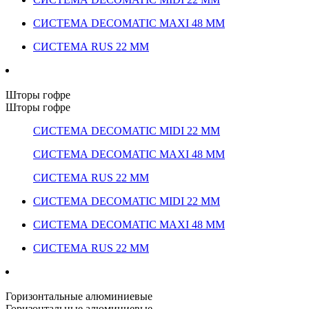
СИСТЕМА DECOMATIC MAXI 48 ММ
СИСТЕМА RUS 22 ММ
Шторы гофре
Шторы гофре
СИСТЕМА DECOMATIC MIDI 22 ММ
СИСТЕМА DECOMATIC MAXI 48 ММ
СИСТЕМА RUS 22 ММ
СИСТЕМА DECOMATIC MIDI 22 ММ
СИСТЕМА DECOMATIC MAXI 48 ММ
СИСТЕМА RUS 22 ММ
Горизонтальные алюминиевые
Горизонтальные алюминиевые