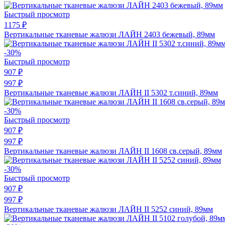
Быстрый просмотр
1175 ₽
Вертикальные тканевые жалюзи ЛАЙН 2403 бежевый, 89мм
-30%
Быстрый просмотр
907 ₽
997 ₽
Вертикальные тканевые жалюзи ЛАЙН II 5302 т.синий, 89мм
-30%
Быстрый просмотр
907 ₽
997 ₽
Вертикальные тканевые жалюзи ЛАЙН II 1608 св.серый, 89мм
-30%
Быстрый просмотр
907 ₽
997 ₽
Вертикальные тканевые жалюзи ЛАЙН II 5252 синий, 89мм