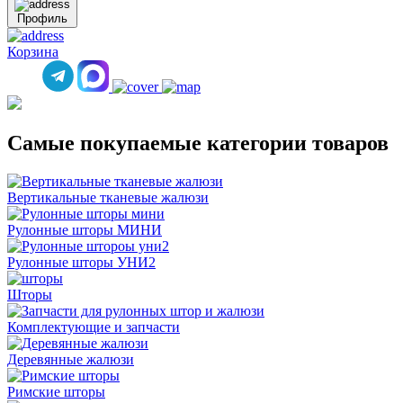
Профиль
Корзина
Самые покупаемые категории товаров
Вертикальные тканевые жалюзи
Рулонные шторы МИНИ
Рулонные шторы УНИ2
Шторы
Комплектующие и запчасти
Деревянные жалюзи
Римские шторы