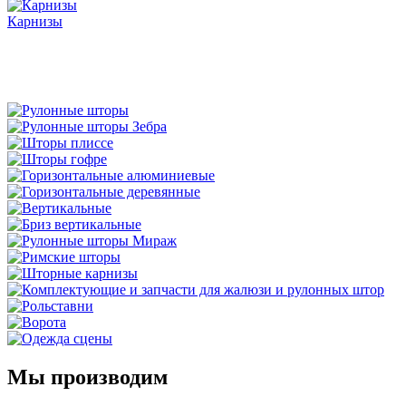
Карнизы
Мы производим