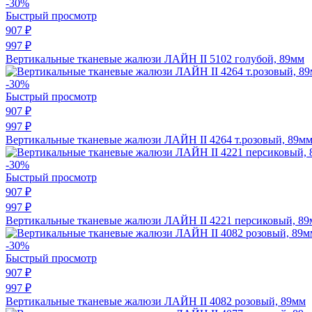
-30%
Быстрый просмотр
907 ₽
997 ₽
Вертикальные тканевые жалюзи ЛАЙН II 5102 голубой, 89мм
-30%
Быстрый просмотр
907 ₽
997 ₽
Вертикальные тканевые жалюзи ЛАЙН II 4264 т.розовый, 89м
-30%
Быстрый просмотр
907 ₽
997 ₽
Вертикальные тканевые жалюзи ЛАЙН II 4221 персиковый, 8
-30%
Быстрый просмотр
907 ₽
997 ₽
Вертикальные тканевые жалюзи ЛАЙН II 4082 розовый, 89мм