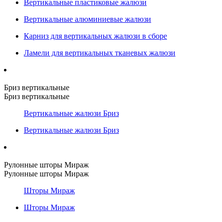
Вертикальные пластиковые жалюзи
Вертикальные алюминиевые жалюзи
Карниз для вертикальных жалюзи в сборе
Ламели для вертикальных тканевых жалюзи
Бриз вертикальные
Бриз вертикальные
Вертикальные жалюзи Бриз
Вертикальные жалюзи Бриз
Рулонные шторы Мираж
Рулонные шторы Мираж
Шторы Мираж
Шторы Мираж