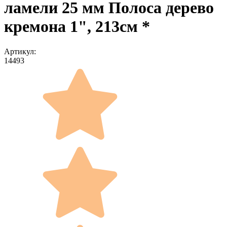
ламели 25 мм Полоса дерево
кремона 1", 213см *
Артикул:
14493