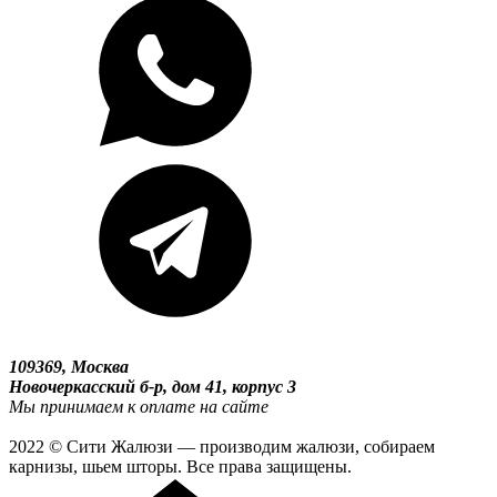
109369, Москва
Новочеркасский б-р, дом 41, корпус 3
Мы принимаем к оплате на сайте
2022 © Сити Жалюзи — производим жалюзи, собираем
карнизы, шьем шторы. Все права защищены.