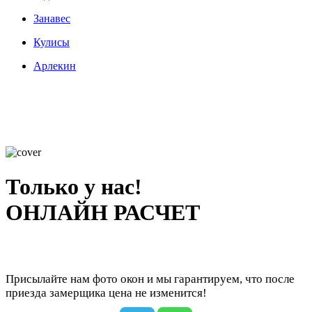
Занавес
Кулисы
Арлекин
Только у нас!
ОНЛАЙН РАСЧЕТ
Присылайте нам фото окон и мы гарантируем, что после
приезда замерщика цена не изменится!