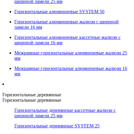
шириной ламели 25 мм
Горизонтальные алюминиевые SYSTEM 50
Горизонтальные алюминиевые жалюзи с шириной
ламели 16 мм
Горизонтальные алюминиевые кассетные жалюзи с
шириной ламели 16 мм
Межрамные горизонтальные алюминиевые жалюзи 25
мм
Межрамные горизонтальные алюминиевые жалюзи 16
мм
Горизонтальные деревянные
Горизонтальные деревянные
Горизонтальные деревянные кассетные жалюзи с
шириной ламели 25 мм
Горизонтальные деревянные SYSTEM 25