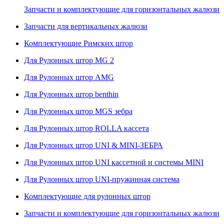
Запчасти и комплектующие для горизонтальных жалюзи
Запчасти для вертикальных жалюзи
Комплектующие Римских штор
Для Рулонных штор MG 2
Для Рулонных штор AMG
Для Рулонных штор benthin
Для Рулонных штор MGS зебра
Для Рулонных штор ROLLA кассета
Для Рулонных штор UNI & MINI-ЗЕБРА
Для Рулонных штор UNI кассетной и системы MINI
Для Рулонных штор UNI-пружинная система
Комплектующие для рулонных штор
Запчасти и комплектующие для горизонтальных жалюзи