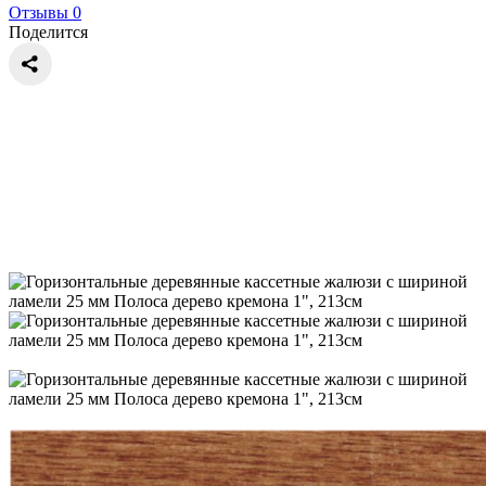
Отзывы 0
Поделится