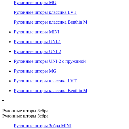
Рулонные шторы MG
Рулонные шторы классика LVT
Рулонные шторы классика Benthin M
Рулонные шторы MINI
Рулонные шторы UNI-1
Рулонные шторы UNI-2
Рулонные шторы UNI-2 с пружиной
Рулонные шторы MG
Рулонные шторы классика LVT
Рулонные шторы классика Benthin M
Рулонные шторы Зебра
Рулонные шторы Зебра
Рулонные шторы Зебра MINI