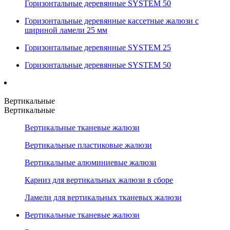
Горизонтальные деревянные SYSTEM 50
Горизонтальные деревянные кассетные жалюзи с
шириной ламели 25 мм
Горизонтальные деревянные SYSTEM 25
Горизонтальные деревянные SYSTEM 50
Вертикальные
Вертикальные
Вертикальные тканевые жалюзи
Вертикальные пластиковые жалюзи
Вертикальные алюминиевые жалюзи
Карниз для вертикальных жалюзи в сборе
Ламели для вертикальных тканевых жалюзи
Вертикальные тканевые жалюзи