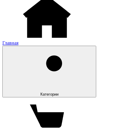
Главная
Категории