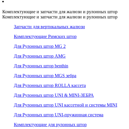
Комплектующие и запчасти для жалюзи и рулонных штор
Комплектующие и запчасти для жалюзи и рулонных штор
Запчасти для вертикальных жалюзи
Комплектующие Римских штор
Для Рулонных штор MG 2
Для Рулонных штор AMG
Для Рулонных штор benthin
Для Рулонных штор MGS зебра
Для Рулонных штор ROLLA кассета
Для Рулонных штор UNI & MINI-ЗЕБРА
Для Рулонных штор UNI кассетной и системы MINI
Для Рулонных штор UNI-пружинная система
Комплектующие для рулонных штор