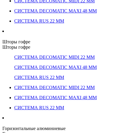
СИСТЕМА DECOMATIC MIDI 22 ММ
СИСТЕМА DECOMATIC MAXI 48 ММ
СИСТЕМА RUS 22 ММ
Шторы гофре
Шторы гофре
СИСТЕМА DECOMATIC MIDI 22 ММ
СИСТЕМА DECOMATIC MAXI 48 ММ
СИСТЕМА RUS 22 ММ
СИСТЕМА DECOMATIC MIDI 22 ММ
СИСТЕМА DECOMATIC MAXI 48 ММ
СИСТЕМА RUS 22 ММ
Горизонтальные алюминиевые