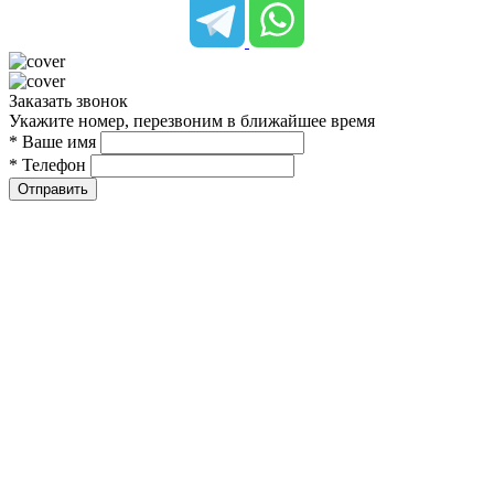
Заказать звонок
Укажите номер, перезвоним в ближайшее время
* Ваше имя
* Телефон
Отправить