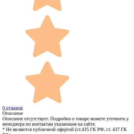
0 отзывов
Описание
Описание отсутствует. Подробно о товаре можете уточнить у
менеджера по контактам указанным на сайте.
* Не являются публичной офертой (ст.435 ГК РФ, cт. 437 ГК