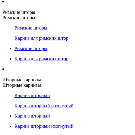
Римские шторы
Римские шторы
Римские шторы
Карниз для римских штор
Римские шторы
Карниз для римских штор
Шторные карнизы
Шторные карнизы
Карниз шторный
Карниз шторный изогнутый
Карниз шторный
Карниз шторный изогнутый