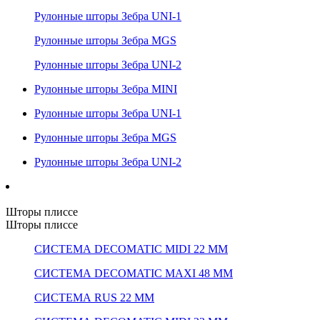
Рулонные шторы Зебра UNI-1
Рулонные шторы Зебра MGS
Рулонные шторы Зебра UNI-2
Рулонные шторы Зебра MINI
Рулонные шторы Зебра UNI-1
Рулонные шторы Зебра MGS
Рулонные шторы Зебра UNI-2
Шторы плиссе
Шторы плиссе
СИСТЕМА DECOMATIC MIDI 22 ММ
СИСТЕМА DECOMATIC MAXI 48 ММ
СИСТЕМА RUS 22 ММ