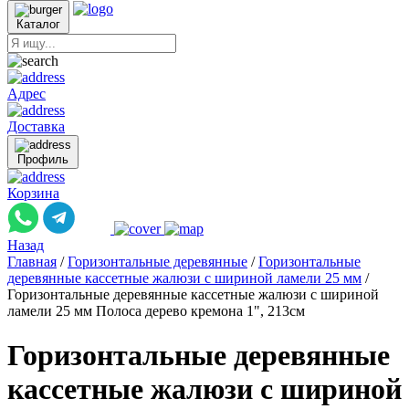
Каталог
Адрес
Доставка
Профиль
Корзина
Назад
Главная
/
Горизонтальные деревянные
/
Горизонтальные
деревянные кассетные жалюзи с шириной ламели 25 мм
/
Горизонтальные деревянные кассетные жалюзи с шириной
ламели 25 мм Полоса дерево кремона 1", 213см
Горизонтальные деревянные
кассетные жалюзи с шириной