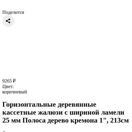
Поделится
9265
₽
Цвет:
коричневый
Горизонтальные деревянные
кассетные жалюзи с шириной ламели
25 мм Полоса дерево кремона 1", 213см