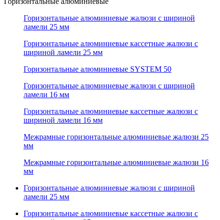
Горизонтальные алюминиевые
Горизонтальные алюминиевые жалюзи с шириной
ламели 25 мм
Горизонтальные алюминиевые кассетные жалюзи с
шириной ламели 25 мм
Горизонтальные алюминиевые SYSTEM 50
Горизонтальные алюминиевые жалюзи с шириной
ламели 16 мм
Горизонтальные алюминиевые кассетные жалюзи с
шириной ламели 16 мм
Межрамные горизонтальные алюминиевые жалюзи 25
мм
Межрамные горизонтальные алюминиевые жалюзи 16
мм
Горизонтальные алюминиевые жалюзи с шириной
ламели 25 мм
Горизонтальные алюминиевые кассетные жалюзи с