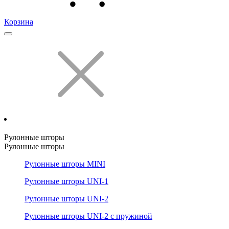
Корзина
Рулонные шторы
Рулонные шторы
Рулонные шторы MINI
Рулонные шторы UNI-1
Рулонные шторы UNI-2
Рулонные шторы UNI-2 с пружиной