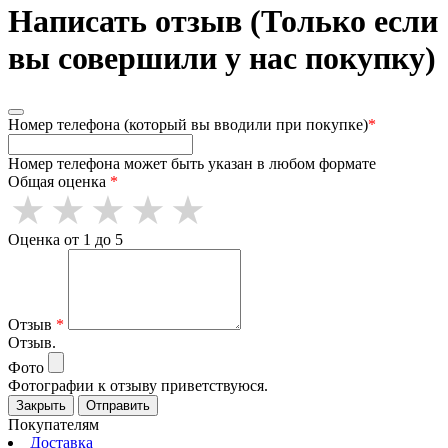
Написать отзыв (Только если
вы совершили у нас покупку)
Номер телефона (который вы вводили при покупке)
*
Номер телефона может быть указан в любом формате
Общая оценка
*
Оценка от 1 до 5
Отзыв
*
Отзыв.
Фото
Фотографии к отзыву приветствуюся.
Закрыть
Отправить
Покупателям
Доставка