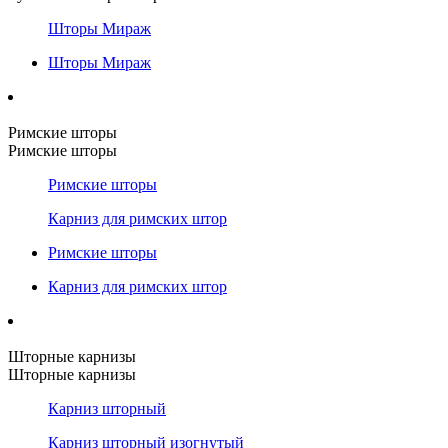
Шторы Мираж
Шторы Мираж
Римские шторы
Римские шторы
Римские шторы
Карниз для римских штор
Римские шторы
Карниз для римских штор
Шторные карнизы
Шторные карнизы
Карниз шторный
Карниз шторный изогнутый