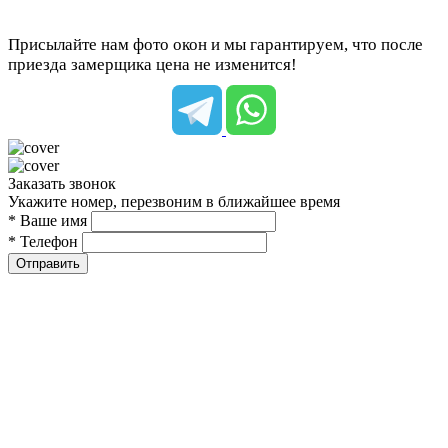
Присылайте нам фото окон и мы гарантируем, что после
приезда замерщика цена не изменится!
Заказать звонок
Укажите номер, перезвоним в ближайшее время
* Ваше имя
* Телефон
Отправить