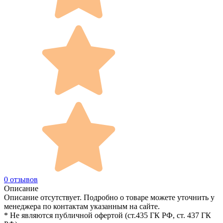
0 отзывов
Описание
Описание отсутствует. Подробно о товаре можете уточнить у
менеджера по контактам указанным на сайте.
* Не являются публичной офертой (ст.435 ГК РФ, cт. 437 ГК