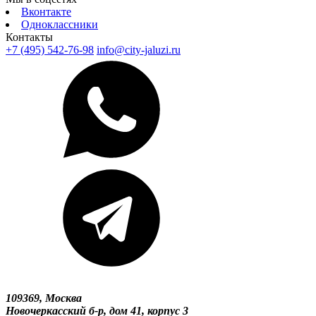
Вконтакте
Одноклассники
Контакты
+7 (495) 542-76-98
info@city-jaluzi.ru
109369, Москва
Новочеркасский б-р, дом 41, корпус 3