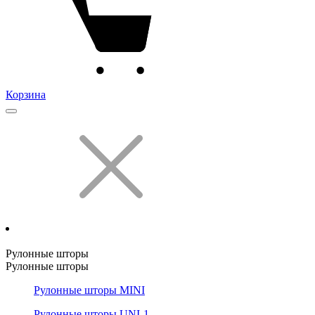
Корзина
Рулонные шторы
Рулонные шторы
Рулонные шторы MINI
Рулонные шторы UNI-1