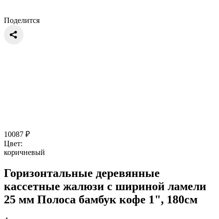
Поделится
10087
₽
Цвет:
коричневый
Горизонтальные деревянные
кассетные жалюзи с шириной ламели
25 мм Полоса бамбук кофе 1", 180см