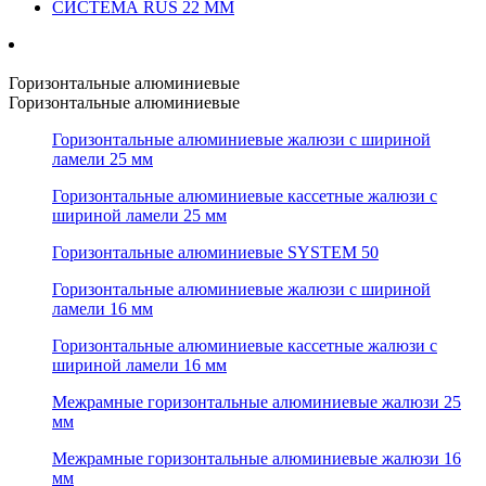
СИСТЕМА RUS 22 ММ
Горизонтальные алюминиевые
Горизонтальные алюминиевые
Горизонтальные алюминиевые жалюзи с шириной
ламели 25 мм
Горизонтальные алюминиевые кассетные жалюзи с
шириной ламели 25 мм
Горизонтальные алюминиевые SYSTEM 50
Горизонтальные алюминиевые жалюзи с шириной
ламели 16 мм
Горизонтальные алюминиевые кассетные жалюзи с
шириной ламели 16 мм
Межрамные горизонтальные алюминиевые жалюзи 25
мм
Межрамные горизонтальные алюминиевые жалюзи 16
мм