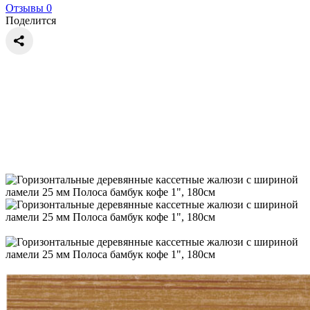
Отзывы 0
Поделится