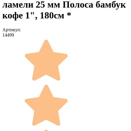
ламели 25 мм Полоса бамбук
кофе 1", 180см *
Артикул:
14499