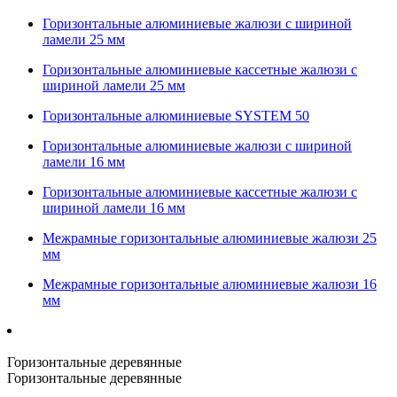
Горизонтальные алюминиевые жалюзи с шириной
ламели 25 мм
Горизонтальные алюминиевые кассетные жалюзи с
шириной ламели 25 мм
Горизонтальные алюминиевые SYSTEM 50
Горизонтальные алюминиевые жалюзи с шириной
ламели 16 мм
Горизонтальные алюминиевые кассетные жалюзи с
шириной ламели 16 мм
Межрамные горизонтальные алюминиевые жалюзи 25
мм
Межрамные горизонтальные алюминиевые жалюзи 16
мм
Горизонтальные деревянные
Горизонтальные деревянные