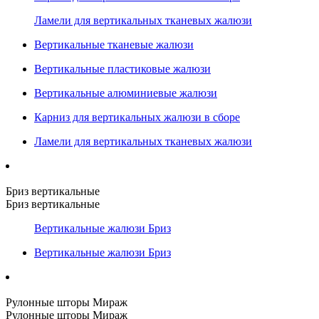
Ламели для вертикальных тканевых жалюзи
Вертикальные тканевые жалюзи
Вертикальные пластиковые жалюзи
Вертикальные алюминиевые жалюзи
Карниз для вертикальных жалюзи в сборе
Ламели для вертикальных тканевых жалюзи
Бриз вертикальные
Бриз вертикальные
Вертикальные жалюзи Бриз
Вертикальные жалюзи Бриз
Рулонные шторы Мираж
Рулонные шторы Мираж