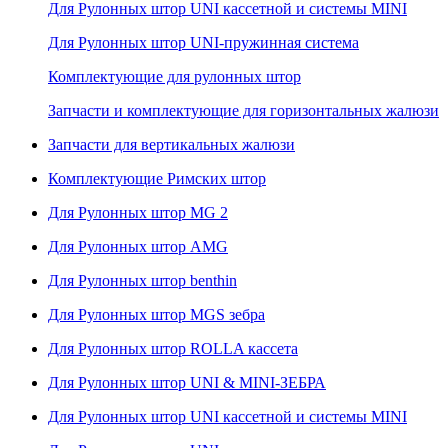
Для Рулонных штор UNI кассетной и системы MINI
Для Рулонных штор UNI-пружинная система
Комплектующие для рулонных штор
Запчасти и комплектующие для горизонтальных жалюзи
Запчасти для вертикальных жалюзи
Комплектующие Римских штор
Для Рулонных штор MG 2
Для Рулонных штор AMG
Для Рулонных штор benthin
Для Рулонных штор MGS зебра
Для Рулонных штор ROLLA кассета
Для Рулонных штор UNI & MINI-ЗЕБРА
Для Рулонных штор UNI кассетной и системы MINI