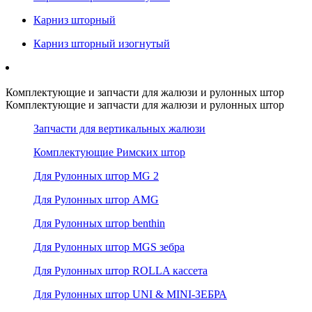
Карниз шторный
Карниз шторный изогнутый
Комплектующие и запчасти для жалюзи и рулонных штор
Комплектующие и запчасти для жалюзи и рулонных штор
Запчасти для вертикальных жалюзи
Комплектующие Римских штор
Для Рулонных штор MG 2
Для Рулонных штор AMG
Для Рулонных штор benthin
Для Рулонных штор MGS зебра
Для Рулонных штор ROLLA кассета
Для Рулонных штор UNI & MINI-ЗЕБРА