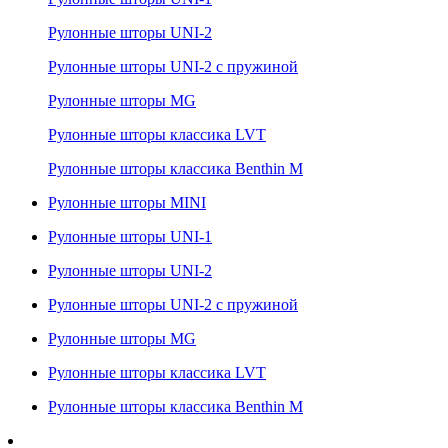
Рулонные шторы UNI-2
Рулонные шторы UNI-2 с пружиной
Рулонные шторы MG
Рулонные шторы классика LVT
Рулонные шторы классика Benthin M
Рулонные шторы MINI
Рулонные шторы UNI-1
Рулонные шторы UNI-2
Рулонные шторы UNI-2 с пружиной
Рулонные шторы MG
Рулонные шторы классика LVT
Рулонные шторы классика Benthin M