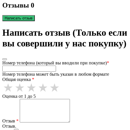
Отзывы 0
Написать отзыв
Написать отзыв (Только если
вы совершили у нас покупку)
Номер телефона (который вы вводили при покупке)
*
Номер телефона может быть указан в любом формате
Общая оценка
*
Оценка от 1 до 5
Отзыв
*
Отзыв.