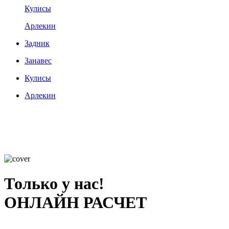
Кулисы
Арлекин
Задник
Занавес
Кулисы
Арлекин
Только у нас!
ОНЛАЙН РАСЧЕТ