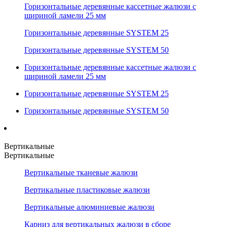
Горизонтальные деревянные кассетные жалюзи с
шириной ламели 25 мм
Горизонтальные деревянные SYSTEM 25
Горизонтальные деревянные SYSTEM 50
Горизонтальные деревянные кассетные жалюзи с
шириной ламели 25 мм
Горизонтальные деревянные SYSTEM 25
Горизонтальные деревянные SYSTEM 50
Вертикальные
Вертикальные
Вертикальные тканевые жалюзи
Вертикальные пластиковые жалюзи
Вертикальные алюминиевые жалюзи
Карниз для вертикальных жалюзи в сборе