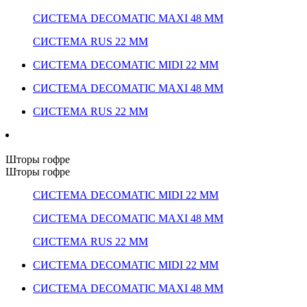
СИСТЕМА DECOMATIC MAXI 48 ММ
СИСТЕМА RUS 22 ММ
СИСТЕМА DECOMATIC MIDI 22 ММ
СИСТЕМА DECOMATIC MAXI 48 ММ
СИСТЕМА RUS 22 ММ
Шторы гофре
Шторы гофре
СИСТЕМА DECOMATIC MIDI 22 ММ
СИСТЕМА DECOMATIC MAXI 48 ММ
СИСТЕМА RUS 22 ММ
СИСТЕМА DECOMATIC MIDI 22 ММ
СИСТЕМА DECOMATIC MAXI 48 ММ