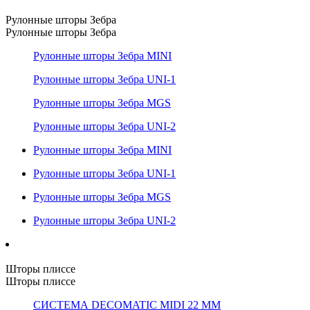
Рулонные шторы Зебра
Рулонные шторы Зебра
Рулонные шторы Зебра MINI
Рулонные шторы Зебра UNI-1
Рулонные шторы Зебра MGS
Рулонные шторы Зебра UNI-2
Рулонные шторы Зебра MINI
Рулонные шторы Зебра UNI-1
Рулонные шторы Зебра MGS
Рулонные шторы Зебра UNI-2
Шторы плиссе
Шторы плиссе
СИСТЕМА DECOMATIC MIDI 22 ММ