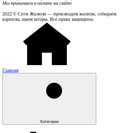
Мы принимаем к оплате на сайте
2022 © Сити Жалюзи — производим жалюзи, собираем
карнизы, шьем шторы. Все права защищены.
Главная
Категории