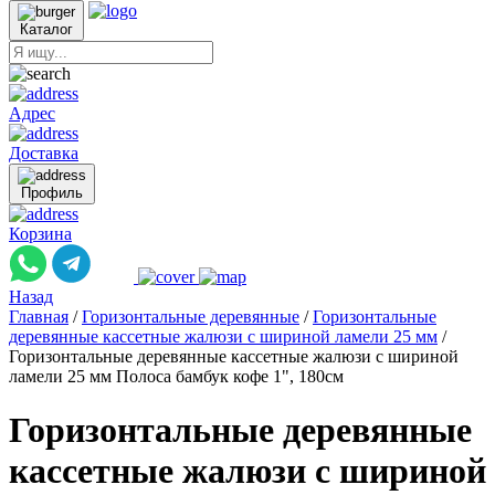
Каталог
Адрес
Доставка
Профиль
Корзина
Назад
Главная
/
Горизонтальные деревянные
/
Горизонтальные
деревянные кассетные жалюзи с шириной ламели 25 мм
/
Горизонтальные деревянные кассетные жалюзи с шириной
ламели 25 мм Полоса бамбук кофе 1", 180см
Горизонтальные деревянные
кассетные жалюзи с шириной