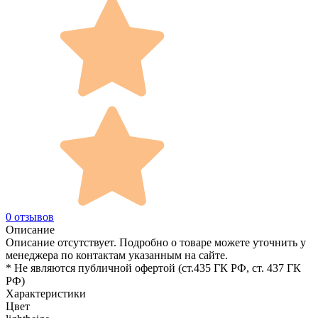
0 отзывов
Описание
Описание отсутствует. Подробно о товаре можете уточнить у
менеджера по контактам указанным на сайте.
* Не являются публичной офертой (ст.435 ГК РФ, cт. 437 ГК
РФ)
Характеристики
Цвет