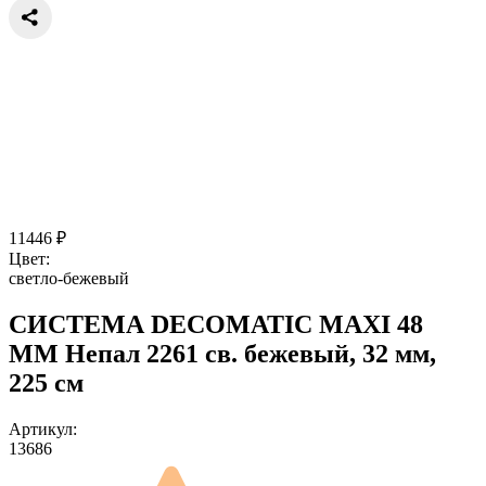
11446
₽
Цвет:
светло-бежевый
СИСТЕМА DECOMATIC MAXI 48
ММ Непал 2261 св. бежевый, 32 мм,
225 см
Артикул:
13686