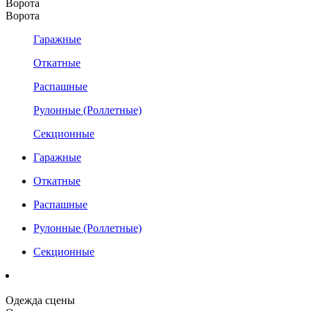
Ворота
Ворота
Гаражные
Откатные
Распашные
Рулонные (Роллетные)
Секционные
Гаражные
Откатные
Распашные
Рулонные (Роллетные)
Секционные
Одежда сцены