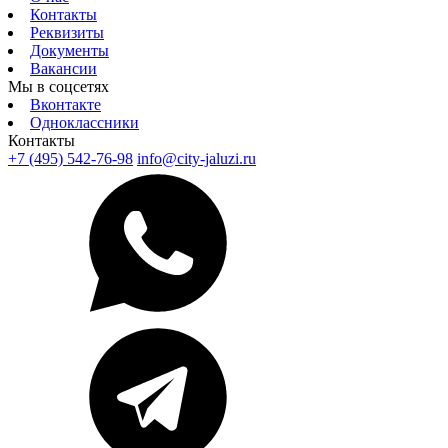
Контакты
Реквизиты
Документы
Вакансии
Мы в соцсетях
Вконтакте
Одноклассники
Контакты
+7 (495) 542-76-98
info@city-jaluzi.ru