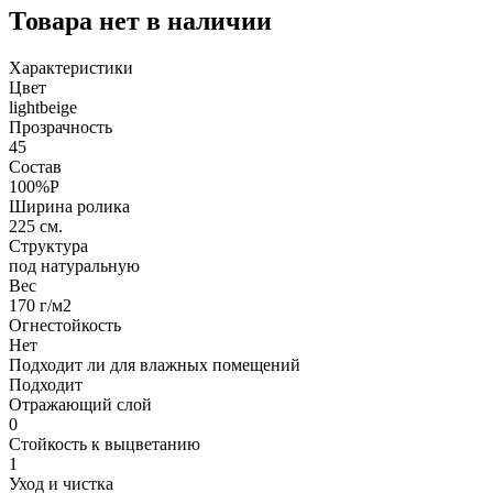
Товара нет в наличии
Характеристики
Цвет
lightbeige
Прозрачность
45
Состав
100%P
Ширина ролика
225 см.
Структура
под натуральную
Вес
170 г/м2
Огнестойкость
Нет
Подходит ли для влажных помещений
Подходит
Отражающий слой
0
Стойкость к выцветанию
1
Уход и чистка