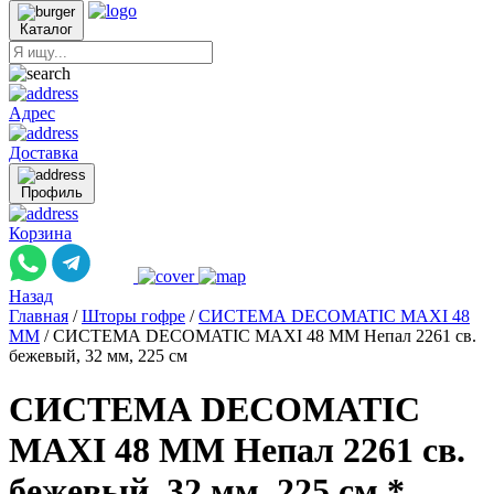
Каталог
Адрес
Доставка
Профиль
Корзина
Назад
Главная
/
Шторы гофре
/
СИСТЕМА DECOMATIC MAXI 48
ММ
/
СИСТЕМА DECOMATIC MAXI 48 ММ Непал 2261 св.
бежевый, 32 мм, 225 см
СИСТЕМА DECOMATIC
MAXI 48 ММ Непал 2261 св.
бежевый, 32 мм, 225 см *