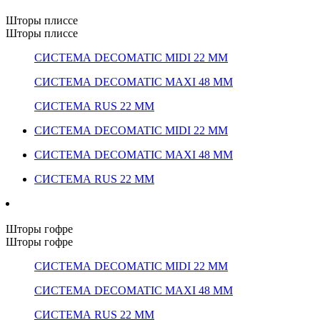
Шторы плиссе
Шторы плиссе
СИСТЕМА DECOMATIC MIDI 22 ММ
СИСТЕМА DECOMATIC MAXI 48 ММ
СИСТЕМА RUS 22 ММ
СИСТЕМА DECOMATIC MIDI 22 ММ
СИСТЕМА DECOMATIC MAXI 48 ММ
СИСТЕМА RUS 22 ММ
Шторы гофре
Шторы гофре
СИСТЕМА DECOMATIC MIDI 22 ММ
СИСТЕМА DECOMATIC MAXI 48 ММ
СИСТЕМА RUS 22 ММ