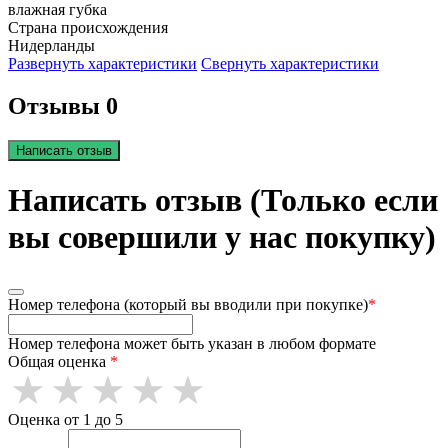
влажная губка
Страна происхождения
Нидерланды
Развернуть характеристики
Свернуть характеристики
Отзывы 0
Написать отзыв
Написать отзыв (Только если
вы совершили у нас покупку)
Номер телефона (который вы вводили при покупке)
*
Номер телефона может быть указан в любом формате
Общая оценка
*
Оценка от 1 до 5