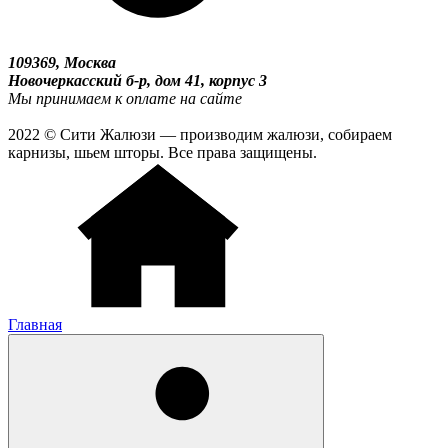
109369, Москва
Новочеркасский б-р, дом 41, корпус 3
Мы принимаем к оплате на сайте
2022 © Сити Жалюзи — производим жалюзи, собираем
карнизы, шьем шторы. Все права защищены.
Главная