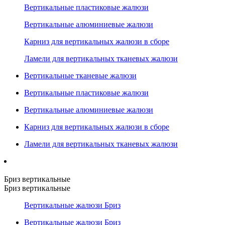
Вертикальные пластиковые жалюзи
Вертикальные алюминиевые жалюзи
Карниз для вертикальных жалюзи в сборе
Ламели для вертикальных тканевых жалюзи
Вертикальные тканевые жалюзи
Вертикальные пластиковые жалюзи
Вертикальные алюминиевые жалюзи
Карниз для вертикальных жалюзи в сборе
Ламели для вертикальных тканевых жалюзи
Бриз вертикальные
Бриз вертикальные
Вертикальные жалюзи Бриз
Вертикальные жалюзи Бриз