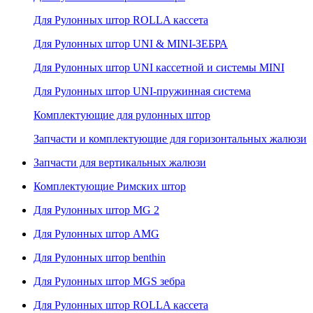
Для Рулонных штор ROLLA кассета
Для Рулонных штор UNI & MINI-ЗЕБРА
Для Рулонных штор UNI кассетной и системы MINI
Для Рулонных штор UNI-пружинная система
Комплектующие для рулонных штор
Запчасти и комплектующие для горизонтальных жалюзи
Запчасти для вертикальных жалюзи
Комплектующие Римских штор
Для Рулонных штор MG 2
Для Рулонных штор AMG
Для Рулонных штор benthin
Для Рулонных штор MGS зебра
Для Рулонных штор ROLLA кассета