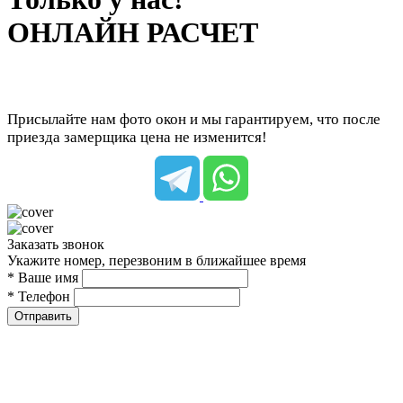
ОНЛАЙН РАСЧЕТ
Присылайте нам фото окон и мы гарантируем, что после
приезда замерщика цена не изменится!
Заказать звонок
Укажите номер, перезвоним в ближайшее время
* Ваше имя
* Телефон
Отправить