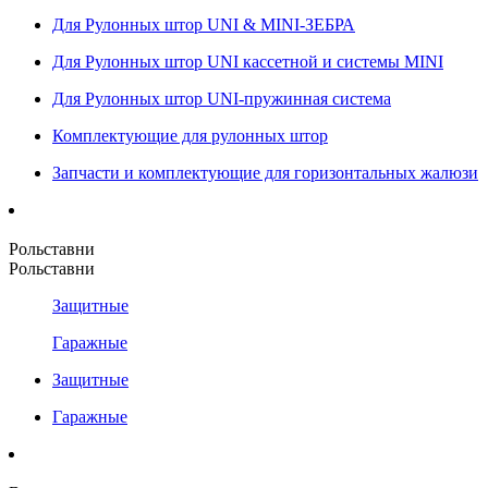
Для Рулонных штор UNI & MINI-ЗЕБРА
Для Рулонных штор UNI кассетной и системы MINI
Для Рулонных штор UNI-пружинная система
Комплектующие для рулонных штор
Запчасти и комплектующие для горизонтальных жалюзи
Рольставни
Рольставни
Защитные
Гаражные
Защитные
Гаражные