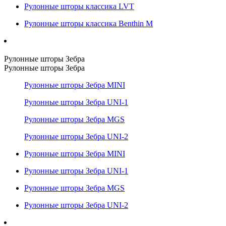
Рулонные шторы классика LVT
Рулонные шторы классика Benthin M
Рулонные шторы Зебра
Рулонные шторы Зебра
Рулонные шторы Зебра MINI
Рулонные шторы Зебра UNI-1
Рулонные шторы Зебра MGS
Рулонные шторы Зебра UNI-2
Рулонные шторы Зебра MINI
Рулонные шторы Зебра UNI-1
Рулонные шторы Зебра MGS
Рулонные шторы Зебра UNI-2