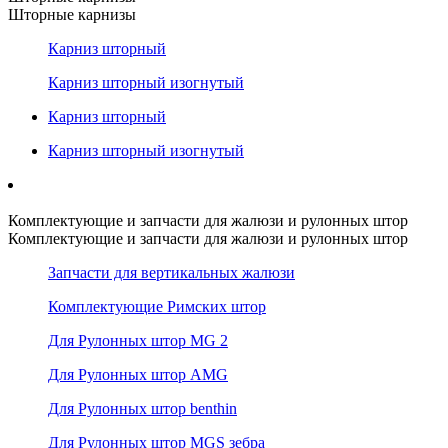
Шторные карнизы
Карниз шторный
Карниз шторный изогнутый
Карниз шторный
Карниз шторный изогнутый
Комплектующие и запчасти для жалюзи и рулонных штор
Комплектующие и запчасти для жалюзи и рулонных штор
Запчасти для вертикальных жалюзи
Комплектующие Римских штор
Для Рулонных штор MG 2
Для Рулонных штор AMG
Для Рулонных штор benthin
Для Рулонных штор MGS зебра