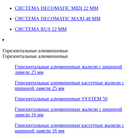
СИСТЕМА DECOMATIC MIDI 22 ММ
СИСТЕМА DECOMATIC MAXI 48 ММ
СИСТЕМА RUS 22 ММ
Горизонтальные алюминиевые
Горизонтальные алюминиевые
Горизонтальные алюминиевые жалюзи с шириной
ламели 25 мм
Горизонтальные алюминиевые кассетные жалюзи с
шириной ламели 25 мм
Горизонтальные алюминиевые SYSTEM 50
Горизонтальные алюминиевые жалюзи с шириной
ламели 16 мм
Горизонтальные алюминиевые кассетные жалюзи с
шириной ламели 16 мм