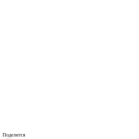
Поделится