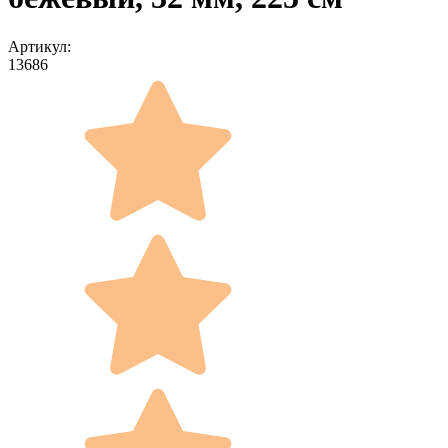
Артикул:
13686