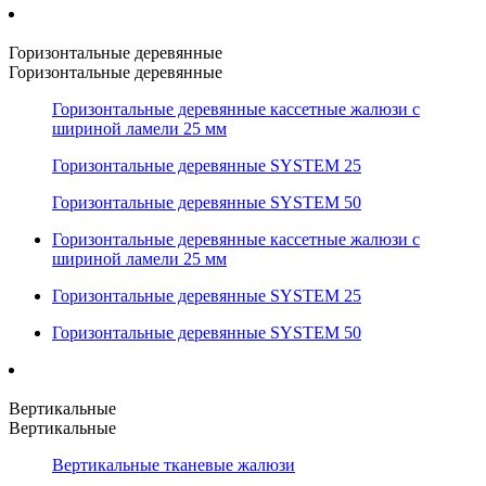
Горизонтальные деревянные
Горизонтальные деревянные
Горизонтальные деревянные кассетные жалюзи с
шириной ламели 25 мм
Горизонтальные деревянные SYSTEM 25
Горизонтальные деревянные SYSTEM 50
Горизонтальные деревянные кассетные жалюзи с
шириной ламели 25 мм
Горизонтальные деревянные SYSTEM 25
Горизонтальные деревянные SYSTEM 50
Вертикальные
Вертикальные
Вертикальные тканевые жалюзи