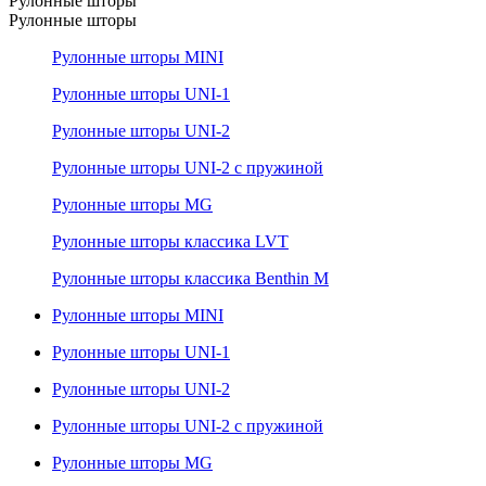
Рулонные шторы
Рулонные шторы
Рулонные шторы MINI
Рулонные шторы UNI-1
Рулонные шторы UNI-2
Рулонные шторы UNI-2 с пружиной
Рулонные шторы MG
Рулонные шторы классика LVT
Рулонные шторы классика Benthin M
Рулонные шторы MINI
Рулонные шторы UNI-1
Рулонные шторы UNI-2
Рулонные шторы UNI-2 с пружиной
Рулонные шторы MG