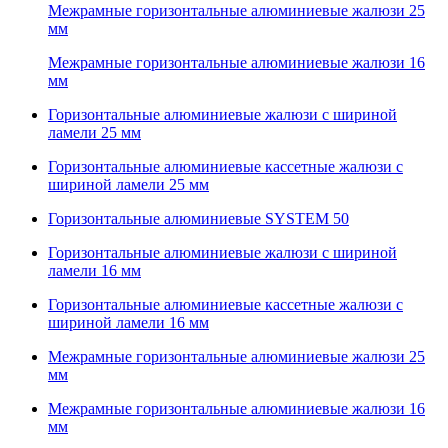
Межрамные горизонтальные алюминиевые жалюзи 25
мм
Межрамные горизонтальные алюминиевые жалюзи 16
мм
Горизонтальные алюминиевые жалюзи с шириной
ламели 25 мм
Горизонтальные алюминиевые кассетные жалюзи с
шириной ламели 25 мм
Горизонтальные алюминиевые SYSTEM 50
Горизонтальные алюминиевые жалюзи с шириной
ламели 16 мм
Горизонтальные алюминиевые кассетные жалюзи с
шириной ламели 16 мм
Межрамные горизонтальные алюминиевые жалюзи 25
мм
Межрамные горизонтальные алюминиевые жалюзи 16
мм