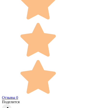
Отзывы 0
Поделится