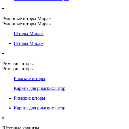
Рулонные шторы Мираж
Рулонные шторы Мираж
Шторы Мираж
Шторы Мираж
Римские шторы
Римские шторы
Римские шторы
Карниз для римских штор
Римские шторы
Карниз для римских штор
Шторные карнизы