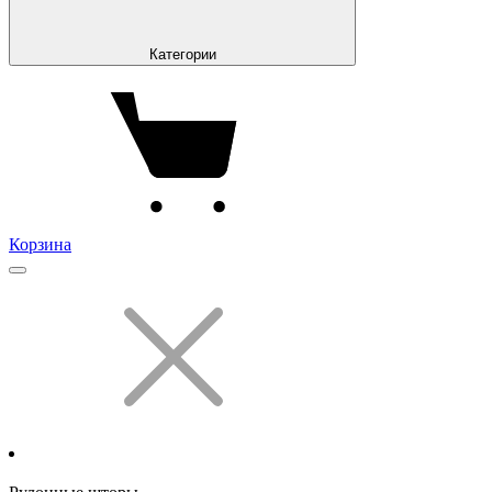
Категории
Корзина