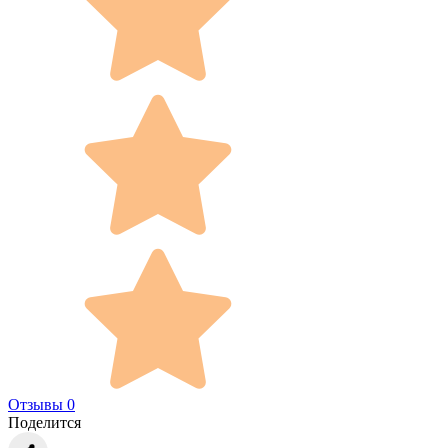
Отзывы 0
Поделится