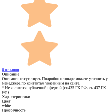
0 отзывов
Описание
Описание отсутствует. Подробно о товаре можете уточнить у
менеджера по контактам указанным на сайте.
* Не являются публичной офертой (ст.435 ГК РФ, cт. 437 ГК
РФ)
Характеристики
Цвет
white
Прозрачность