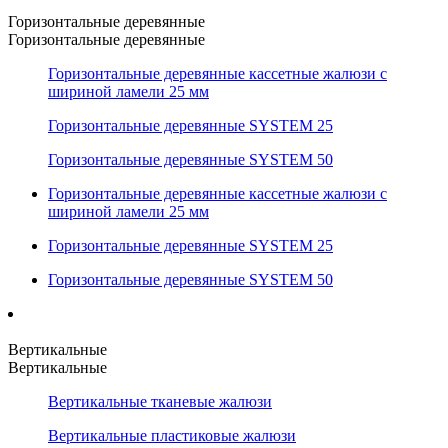
Горизонтальные деревянные
Горизонтальные деревянные
Горизонтальные деревянные кассетные жалюзи с
шириной ламели 25 мм
Горизонтальные деревянные SYSTEM 25
Горизонтальные деревянные SYSTEM 50
Горизонтальные деревянные кассетные жалюзи с
шириной ламели 25 мм
Горизонтальные деревянные SYSTEM 25
Горизонтальные деревянные SYSTEM 50
Вертикальные
Вертикальные
Вертикальные тканевые жалюзи
Вертикальные пластиковые жалюзи