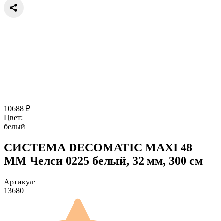
10688
₽
Цвет:
белый
СИСТЕМА DECOMATIC MAXI 48
ММ Челси 0225 белый, 32 мм, 300 см
Артикул:
13680