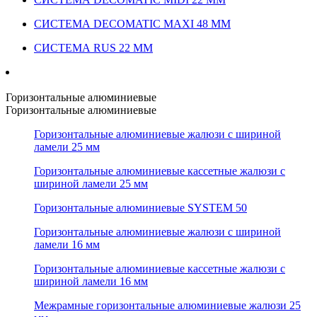
СИСТЕМА DECOMATIC MAXI 48 ММ
СИСТЕМА RUS 22 ММ
Горизонтальные алюминиевые
Горизонтальные алюминиевые
Горизонтальные алюминиевые жалюзи с шириной
ламели 25 мм
Горизонтальные алюминиевые кассетные жалюзи с
шириной ламели 25 мм
Горизонтальные алюминиевые SYSTEM 50
Горизонтальные алюминиевые жалюзи с шириной
ламели 16 мм
Горизонтальные алюминиевые кассетные жалюзи с
шириной ламели 16 мм
Межрамные горизонтальные алюминиевые жалюзи 25