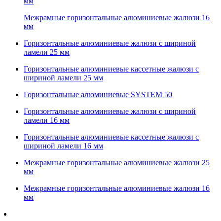
мм
Межрамные горизонтальные алюминиевые жалюзи 16
мм
Горизонтальные алюминиевые жалюзи с шириной
ламели 25 мм
Горизонтальные алюминиевые кассетные жалюзи с
шириной ламели 25 мм
Горизонтальные алюминиевые SYSTEM 50
Горизонтальные алюминиевые жалюзи с шириной
ламели 16 мм
Горизонтальные алюминиевые кассетные жалюзи с
шириной ламели 16 мм
Межрамные горизонтальные алюминиевые жалюзи 25
мм
Межрамные горизонтальные алюминиевые жалюзи 16
мм