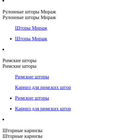
Рулонные шторы Мираж
Рулонные шторы Мираж
Шторы Мираж
Шторы Мираж
Римские шторы
Римские шторы
Римские шторы
Карниз для римских штор
Римские шторы
Карниз для римских штор
Шторные карнизы
Шторные карнизы