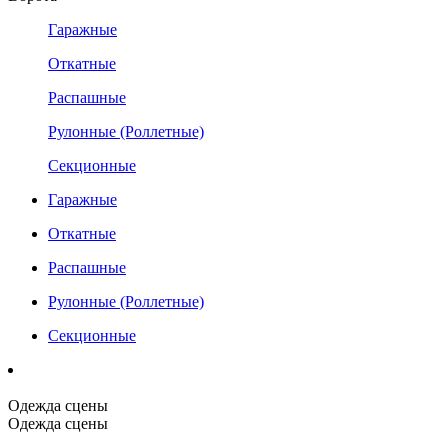
Гаражные
Откатные
Распашные
Рулонные (Роллетные)
Секционные
Гаражные
Откатные
Распашные
Рулонные (Роллетные)
Секционные
Одежда сцены
Одежда сцены