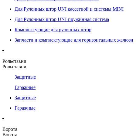
Для Рулонных штор UNI кассетной и системы MINI
Для Рулонных штор UNI-пружинная система
Комплектующие для рулонных штор
Запчасти и комплектующие для горизонтальных жалюзи
Рольставни
Рольставни
Защитные
Гаражные
Защитные
Гаражные
Ворота
Ворота