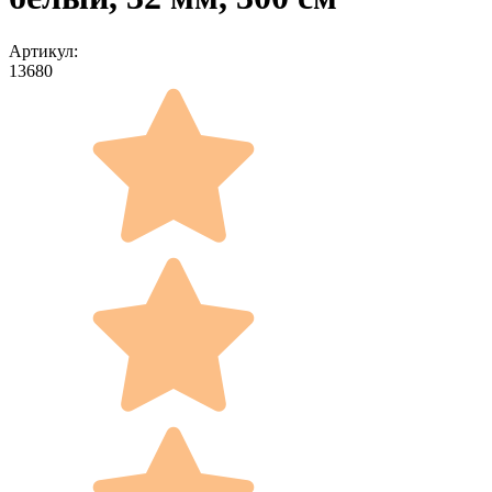
Артикул:
13680