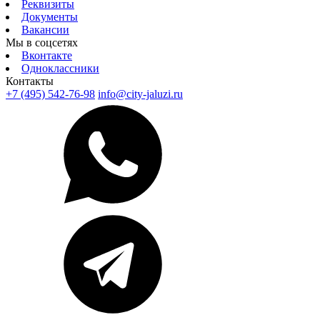
Реквизиты
Документы
Вакансии
Мы в соцсетях
Вконтакте
Одноклассники
Контакты
+7 (495) 542-76-98
info@city-jaluzi.ru