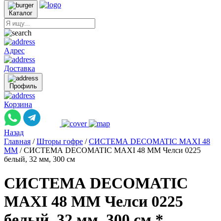
Каталог
Адрес
Доставка
Профиль
Корзина
Назад
Главная
/
Шторы гофре
/
СИСТЕМА DECOMATIC MAXI 48
ММ
/
СИСТЕМА DECOMATIC MAXI 48 ММ Челси 0225
белый, 32 мм, 300 см
СИСТЕМА DECOMATIC
MAXI 48 ММ Челси 0225
белый, 32 мм, 300 см *