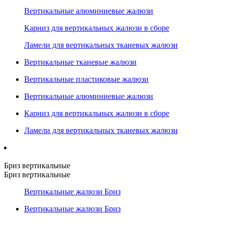
Вертикальные алюминиевые жалюзи
Карниз для вертикальных жалюзи в сборе
Ламели для вертикальных тканевых жалюзи
Вертикальные тканевые жалюзи
Вертикальные пластиковые жалюзи
Вертикальные алюминиевые жалюзи
Карниз для вертикальных жалюзи в сборе
Ламели для вертикальных тканевых жалюзи
Бриз вертикальные
Бриз вертикальные
Вертикальные жалюзи Бриз
Вертикальные жалюзи Бриз