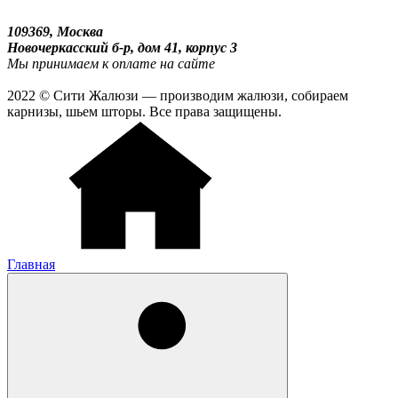
109369, Москва
Новочеркасский б-р, дом 41, корпус 3
Мы принимаем к оплате на сайте
2022 © Сити Жалюзи — производим жалюзи, собираем
карнизы, шьем шторы. Все права защищены.
Главная