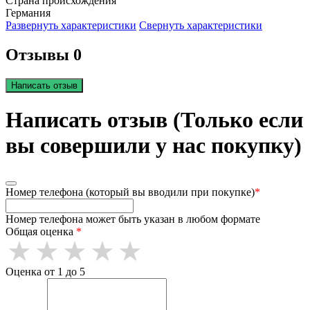
Страна происхождения
Германия
Развернуть характеристики
Свернуть характеристики
Отзывы 0
Написать отзыв
Написать отзыв (Только если
вы совершили у нас покупку)
Номер телефона (который вы вводили при покупке)
*
Номер телефона может быть указан в любом формате
Общая оценка
*
Оценка от 1 до 5