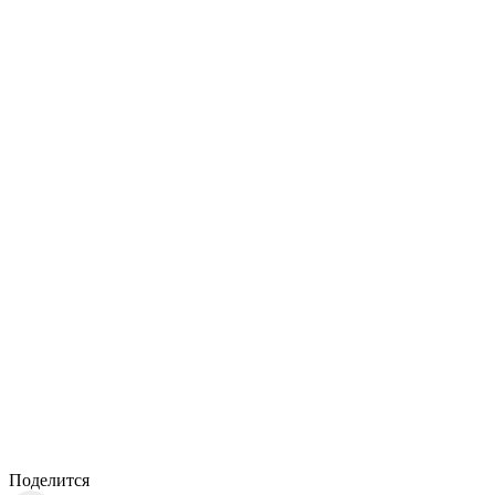
Поделится