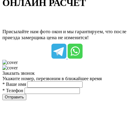
ОНЛАЙН РАСЧЕТ
Присылайте нам фото окон и мы гарантируем, что после
приезда замерщика цена не изменится!
Заказать звонок
Укажите номер, перезвоним в ближайшее время
* Ваше имя
* Телефон
Отправить