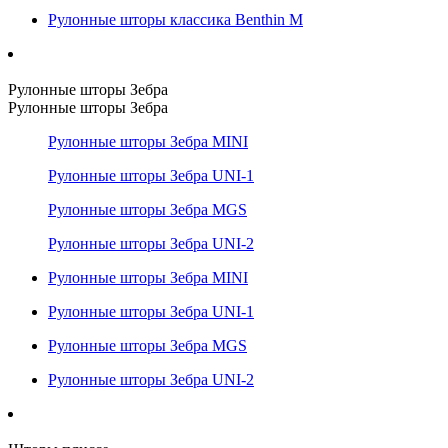
Рулонные шторы классика Benthin M
Рулонные шторы Зебра
Рулонные шторы Зебра
Рулонные шторы Зебра MINI
Рулонные шторы Зебра UNI-1
Рулонные шторы Зебра MGS
Рулонные шторы Зебра UNI-2
Рулонные шторы Зебра MINI
Рулонные шторы Зебра UNI-1
Рулонные шторы Зебра MGS
Рулонные шторы Зебра UNI-2