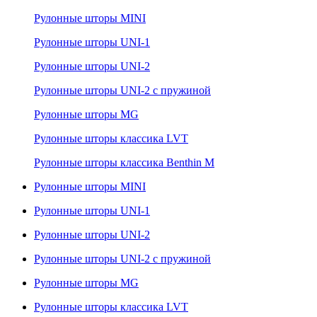
Рулонные шторы MINI
Рулонные шторы UNI-1
Рулонные шторы UNI-2
Рулонные шторы UNI-2 с пружиной
Рулонные шторы MG
Рулонные шторы классика LVT
Рулонные шторы классика Benthin M
Рулонные шторы MINI
Рулонные шторы UNI-1
Рулонные шторы UNI-2
Рулонные шторы UNI-2 с пружиной
Рулонные шторы MG
Рулонные шторы классика LVT