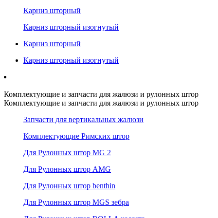
Карниз шторный
Карниз шторный изогнутый
Карниз шторный
Карниз шторный изогнутый
Комплектующие и запчасти для жалюзи и рулонных штор
Комплектующие и запчасти для жалюзи и рулонных штор
Запчасти для вертикальных жалюзи
Комплектующие Римских штор
Для Рулонных штор MG 2
Для Рулонных штор AMG
Для Рулонных штор benthin
Для Рулонных штор MGS зебра