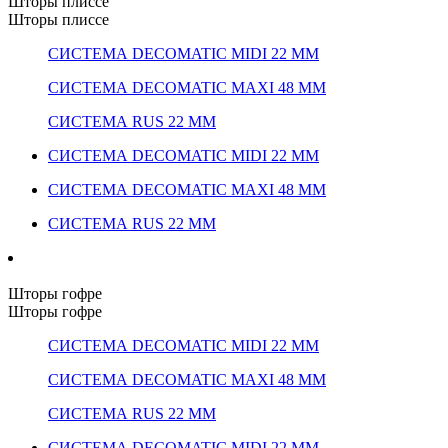
Шторы плиссе
Шторы плиссе
СИСТЕМА DECOMATIC MIDI 22 ММ
СИСТЕМА DECOMATIC MAXI 48 ММ
СИСТЕМА RUS 22 ММ
СИСТЕМА DECOMATIC MIDI 22 ММ
СИСТЕМА DECOMATIC MAXI 48 ММ
СИСТЕМА RUS 22 ММ
Шторы гофре
Шторы гофре
СИСТЕМА DECOMATIC MIDI 22 ММ
СИСТЕМА DECOMATIC MAXI 48 ММ
СИСТЕМА RUS 22 ММ
СИСТЕМА DECOMATIC MIDI 22 ММ