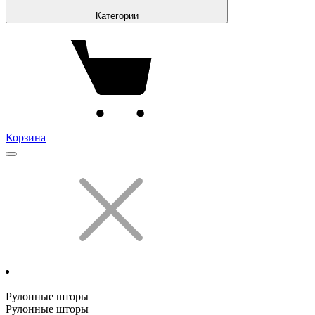
Категории
Корзина
Рулонные шторы
Рулонные шторы