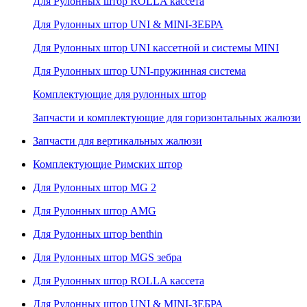
Для Рулонных штор ROLLA кассета
Для Рулонных штор UNI & MINI-ЗЕБРА
Для Рулонных штор UNI кассетной и системы MINI
Для Рулонных штор UNI-пружинная система
Комплектующие для рулонных штор
Запчасти и комплектующие для горизонтальных жалюзи
Запчасти для вертикальных жалюзи
Комплектующие Римских штор
Для Рулонных штор MG 2
Для Рулонных штор AMG
Для Рулонных штор benthin
Для Рулонных штор MGS зебра
Для Рулонных штор ROLLA кассета
Для Рулонных штор UNI & MINI-ЗЕБРА