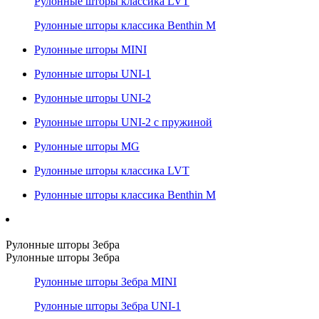
Рулонные шторы классика LVT
Рулонные шторы классика Benthin M
Рулонные шторы MINI
Рулонные шторы UNI-1
Рулонные шторы UNI-2
Рулонные шторы UNI-2 с пружиной
Рулонные шторы MG
Рулонные шторы классика LVT
Рулонные шторы классика Benthin M
Рулонные шторы Зебра
Рулонные шторы Зебра
Рулонные шторы Зебра MINI
Рулонные шторы Зебра UNI-1