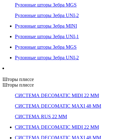
Рулонные шторы Зебра MGS
Рулонные шторы Зебра UNI-2
Рулонные шторы Зебра MINI
Рулонные шторы Зебра UNI-1
Рулонные шторы Зебра MGS
Рулонные шторы Зебра UNI-2
Шторы плиссе
Шторы плиссе
СИСТЕМА DECOMATIC MIDI 22 ММ
СИСТЕМА DECOMATIC MAXI 48 ММ
СИСТЕМА RUS 22 ММ
СИСТЕМА DECOMATIC MIDI 22 ММ
СИСТЕМА DECOMATIC MAXI 48 ММ