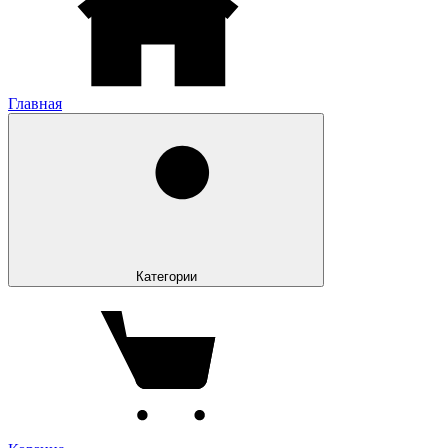
Главная
Категории