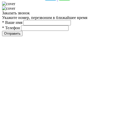
Заказать звонок
Укажите номер, перезвоним в ближайшее время
* Ваше имя
* Телефон
Отправить