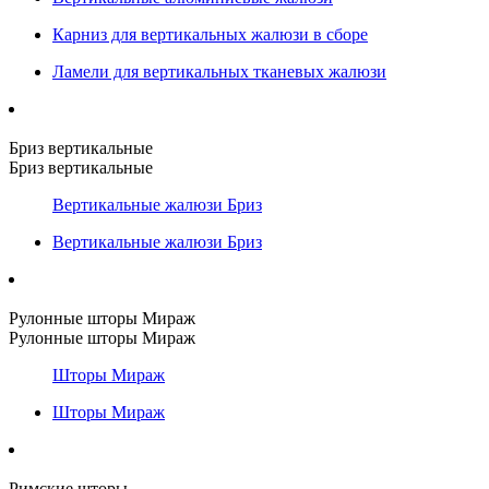
Карниз для вертикальных жалюзи в сборе
Ламели для вертикальных тканевых жалюзи
Бриз вертикальные
Бриз вертикальные
Вертикальные жалюзи Бриз
Вертикальные жалюзи Бриз
Рулонные шторы Мираж
Рулонные шторы Мираж
Шторы Мираж
Шторы Мираж
Римские шторы