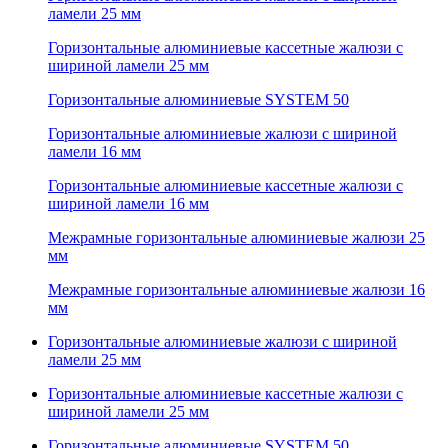
ламели 25 мм
Горизонтальные алюминиевые кассетные жалюзи с
шириной ламели 25 мм
Горизонтальные алюминиевые SYSTEM 50
Горизонтальные алюминиевые жалюзи с шириной
ламели 16 мм
Горизонтальные алюминиевые кассетные жалюзи с
шириной ламели 16 мм
Межрамные горизонтальные алюминиевые жалюзи 25
мм
Межрамные горизонтальные алюминиевые жалюзи 16
мм
Горизонтальные алюминиевые жалюзи с шириной
ламели 25 мм
Горизонтальные алюминиевые кассетные жалюзи с
шириной ламели 25 мм
Горизонтальные алюминиевые SYSTEM 50