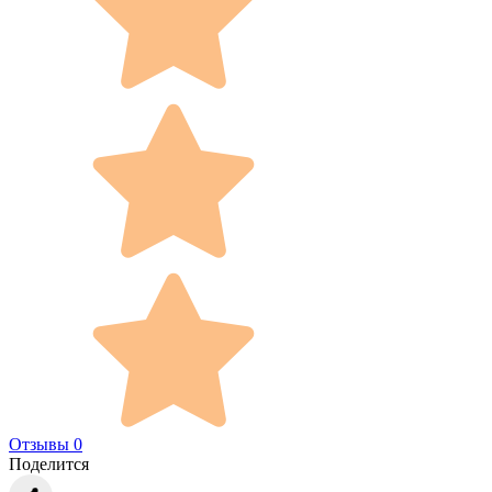
Отзывы 0
Поделится