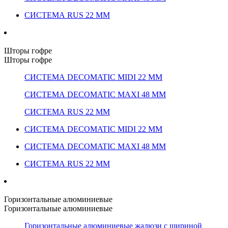
СИСТЕМА RUS 22 ММ
Шторы гофре
Шторы гофре
СИСТЕМА DECOMATIC MIDI 22 ММ
СИСТЕМА DECOMATIC MAXI 48 ММ
СИСТЕМА RUS 22 ММ
СИСТЕМА DECOMATIC MIDI 22 ММ
СИСТЕМА DECOMATIC MAXI 48 ММ
СИСТЕМА RUS 22 ММ
Горизонтальные алюминиевые
Горизонтальные алюминиевые
Горизонтальные алюминиевые жалюзи с шириной