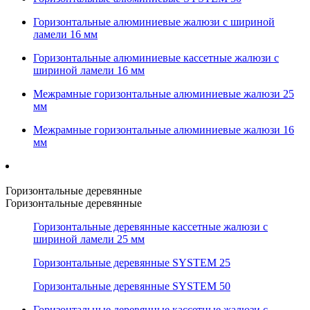
Горизонтальные алюминиевые жалюзи с шириной
ламели 16 мм
Горизонтальные алюминиевые кассетные жалюзи с
шириной ламели 16 мм
Межрамные горизонтальные алюминиевые жалюзи 25
мм
Межрамные горизонтальные алюминиевые жалюзи 16
мм
Горизонтальные деревянные
Горизонтальные деревянные
Горизонтальные деревянные кассетные жалюзи с
шириной ламели 25 мм
Горизонтальные деревянные SYSTEM 25
Горизонтальные деревянные SYSTEM 50
Горизонтальные деревянные кассетные жалюзи с