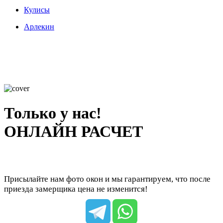
Кулисы
Арлекин
Только у нас!
ОНЛАЙН РАСЧЕТ
Присылайте нам фото окон и мы гарантируем, что после
приезда замерщика цена не изменится!