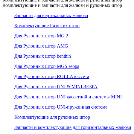
Комплектующие и запчасти для жалюзи и рулонных штор
Запчасти для вертикальных жалюзи
Комплектующие Римских штор
Для Рулонных штор MG 2
Для Рулонных штор AMG
Для Рулонных штор benthin
Для Рулонных штор MGS зебра
Для Рулонных штор ROLLA кассета
Для Рулонных штор UNI & MINI-ЗЕБРА
Для Рулонных штор UNI кассетной и системы MINI
Для Рулонных штор UNI-пружинная система
Комплектующие для рулонных штор
Запчасти и комплектующие для горизонтальных жалюзи