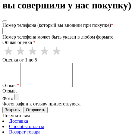
вы совершили у нас покупку)
Номер телефона (который вы вводили при покупке)
*
Номер телефона может быть указан в любом формате
Общая оценка
*
Оценка от 1 до 5
Отзыв
*
Отзыв.
Фото
Фотографии к отзыву приветствуюся.
Закрыть
Отправить
Покупателям
Доставка
Способы оплаты
Возврат товара