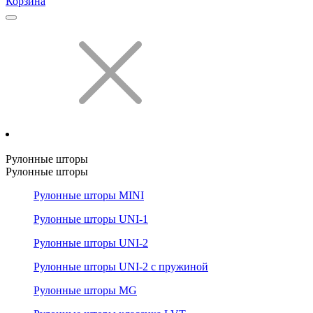
Корзина
Рулонные шторы
Рулонные шторы
Рулонные шторы MINI
Рулонные шторы UNI-1
Рулонные шторы UNI-2
Рулонные шторы UNI-2 с пружиной
Рулонные шторы MG