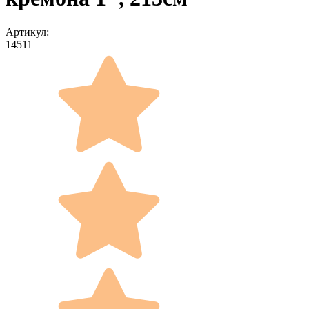
Артикул:
14511