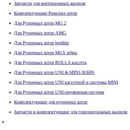
Запчасти для вертикальных жалюзи
Комплектующие Римских штор
Для Рулонных штор MG 2
Для Рулонных штор AMG
Для Рулонных штор benthin
Для Рулонных штор MGS зебра
Для Рулонных штор ROLLA кассета
Для Рулонных штор UNI & MINI-ЗЕБРА
Для Рулонных штор UNI кассетной и системы MINI
Для Рулонных штор UNI-пружинная система
Комплектующие для рулонных штор
Запчасти и комплектующие для горизонтальных жалюзи