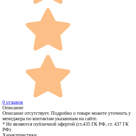
0 отзывов
Описание
Описание отсутствует. Подробно о товаре можете уточнить у
менеджера по контактам указанным на сайте.
* Не являются публичной офертой (ст.435 ГК РФ, cт. 437 ГК
РФ)
Характеристики