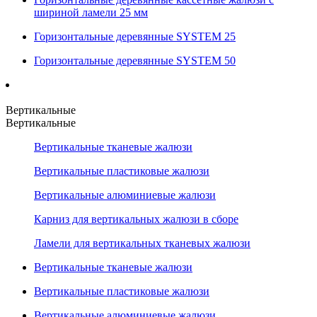
шириной ламели 25 мм
Горизонтальные деревянные SYSTEM 25
Горизонтальные деревянные SYSTEM 50
Вертикальные
Вертикальные
Вертикальные тканевые жалюзи
Вертикальные пластиковые жалюзи
Вертикальные алюминиевые жалюзи
Карниз для вертикальных жалюзи в сборе
Ламели для вертикальных тканевых жалюзи
Вертикальные тканевые жалюзи
Вертикальные пластиковые жалюзи
Вертикальные алюминиевые жалюзи