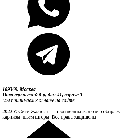
109369, Москва
Новочеркасский б-р, дом 41, корпус 3
Мы принимаем к оплате на сайте
2022 © Сити Жалюзи — производим жалюзи, собираем
карнизы, шьем шторы. Все права защищены.