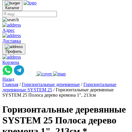
Каталог
Адрес
Доставка
Профиль
Корзина
Назад
Главная
/
Горизонтальные деревянные
/
Горизонтальные
деревянные SYSTEM 25
/
Горизонтальные деревянные
SYSTEM 25 Полоса дерево кремона 1", 213см
Горизонтальные деревянные
SYSTEM 25 Полоса дерево
кремона 1", 213см *