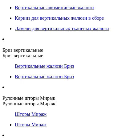
Вертикальные алюминиевые жалюзи
Карниз для вертикальных жалюзи в сборе
Ламели для вертикальных тканевых жалюзи
Бриз вертикальные
Бриз вертикальные
Вертикальные жалюзи Бриз
Вертикальные жалюзи Бриз
Рулонные шторы Мираж
Рулонные шторы Мираж
Шторы Мираж
Шторы Мираж