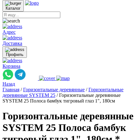
Каталог
Адрес
Доставка
Профиль
Корзина
Назад
Главная
/
Горизонтальные деревянные
/
Горизонтальные
деревянные SYSTEM 25
/
Горизонтальные деревянные
SYSTEM 25 Полоса бамбук тигровый глаз 1", 180см
Горизонтальные деревянные
SYSTEM 25 Полоса бамбук
тигровый глаз 1", 180см *