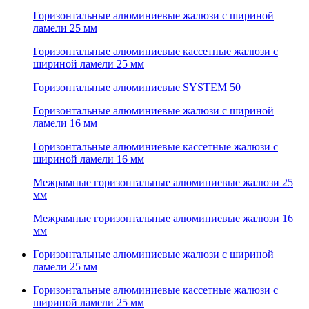
Горизонтальные алюминиевые жалюзи с шириной
ламели 25 мм
Горизонтальные алюминиевые кассетные жалюзи с
шириной ламели 25 мм
Горизонтальные алюминиевые SYSTEM 50
Горизонтальные алюминиевые жалюзи с шириной
ламели 16 мм
Горизонтальные алюминиевые кассетные жалюзи с
шириной ламели 16 мм
Межрамные горизонтальные алюминиевые жалюзи 25
мм
Межрамные горизонтальные алюминиевые жалюзи 16
мм
Горизонтальные алюминиевые жалюзи с шириной
ламели 25 мм
Горизонтальные алюминиевые кассетные жалюзи с
шириной ламели 25 мм