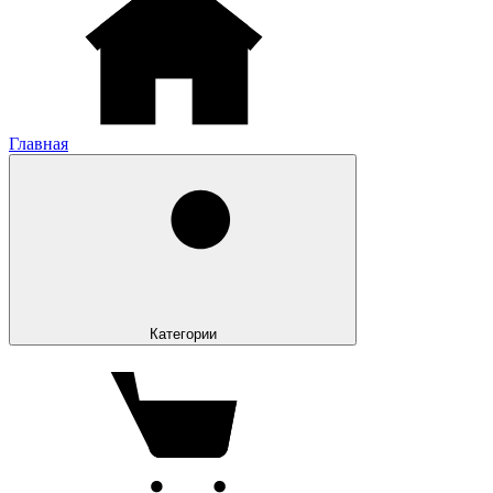
Главная
Категории