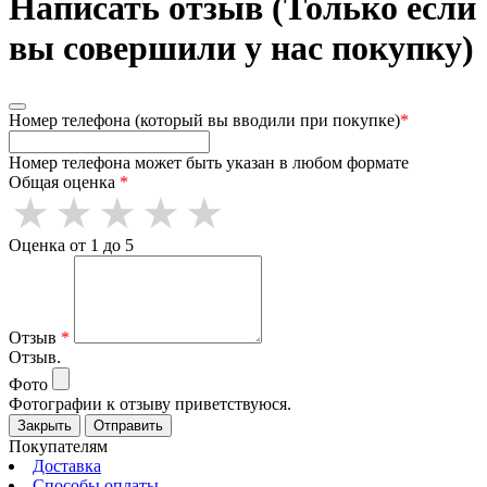
Написать отзыв (Только если
вы совершили у нас покупку)
Номер телефона (который вы вводили при покупке)
*
Номер телефона может быть указан в любом формате
Общая оценка
*
Оценка от 1 до 5
Отзыв
*
Отзыв.
Фото
Фотографии к отзыву приветствуюся.
Закрыть
Отправить
Покупателям
Доставка
Способы оплаты