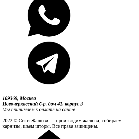
109369, Москва
Новочеркасский б-р, дом 41, корпус 3
Мы принимаем к оплате на сайте
2022 © Сити Жалюзи — производим жалюзи, собираем
карнизы, шьем шторы. Все права защищены.