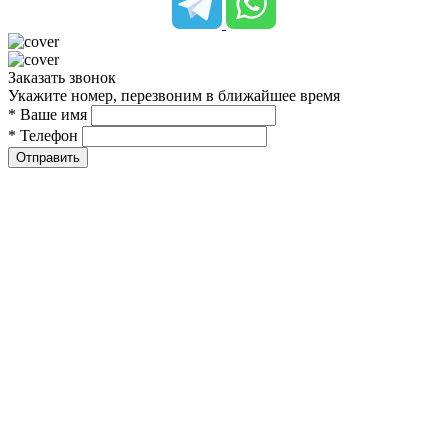
Заказать звонок
Укажите номер, перезвоним в ближайшее время
* Ваше имя
* Телефон
Отправить