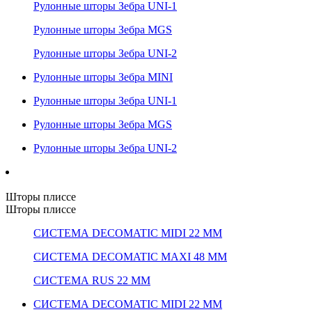
Рулонные шторы Зебра UNI-1
Рулонные шторы Зебра MGS
Рулонные шторы Зебра UNI-2
Рулонные шторы Зебра MINI
Рулонные шторы Зебра UNI-1
Рулонные шторы Зебра MGS
Рулонные шторы Зебра UNI-2
Шторы плиссе
Шторы плиссе
СИСТЕМА DECOMATIC MIDI 22 ММ
СИСТЕМА DECOMATIC MAXI 48 ММ
СИСТЕМА RUS 22 ММ
СИСТЕМА DECOMATIC MIDI 22 ММ