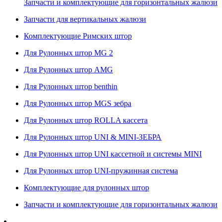
Запчасти и комплектующие для горизонтальных жалюзи
Запчасти для вертикальных жалюзи
Комплектующие Римских штор
Для Рулонных штор MG 2
Для Рулонных штор AMG
Для Рулонных штор benthin
Для Рулонных штор MGS зебра
Для Рулонных штор ROLLA кассета
Для Рулонных штор UNI & MINI-ЗЕБРА
Для Рулонных штор UNI кассетной и системы MINI
Для Рулонных штор UNI-пружинная система
Комплектующие для рулонных штор
Запчасти и комплектующие для горизонтальных жалюзи