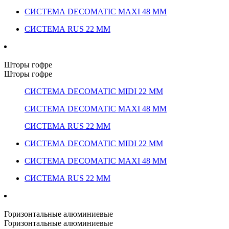
СИСТЕМА DECOMATIC MAXI 48 ММ
СИСТЕМА RUS 22 ММ
Шторы гофре
Шторы гофре
СИСТЕМА DECOMATIC MIDI 22 ММ
СИСТЕМА DECOMATIC MAXI 48 ММ
СИСТЕМА RUS 22 ММ
СИСТЕМА DECOMATIC MIDI 22 ММ
СИСТЕМА DECOMATIC MAXI 48 ММ
СИСТЕМА RUS 22 ММ
Горизонтальные алюминиевые
Горизонтальные алюминиевые