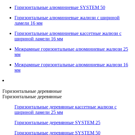
Горизонтальные алюминиевые SYSTEM 50
Горизонтальные алюминиевые жалюзи с шириной
ламели 16 мм
Горизонтальные алюминиевые кассетные жалюзи с
шириной ламели 16 мм
Межрамные горизонтальные алюминиевые жалюзи 25
мм
Межрамные горизонтальные алюминиевые жалюзи 16
мм
Горизонтальные деревянные
Горизонтальные деревянные
Горизонтальные деревянные кассетные жалюзи с
шириной ламели 25 мм
Горизонтальные деревянные SYSTEM 25
Горизонтальные деревянные SYSTEM 50