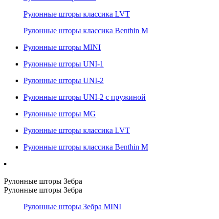
Рулонные шторы классика LVT
Рулонные шторы классика Benthin M
Рулонные шторы MINI
Рулонные шторы UNI-1
Рулонные шторы UNI-2
Рулонные шторы UNI-2 с пружиной
Рулонные шторы MG
Рулонные шторы классика LVT
Рулонные шторы классика Benthin M
Рулонные шторы Зебра
Рулонные шторы Зебра
Рулонные шторы Зебра MINI