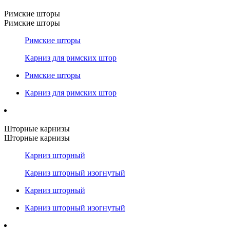
Римские шторы
Римские шторы
Римские шторы
Карниз для римских штор
Римские шторы
Карниз для римских штор
Шторные карнизы
Шторные карнизы
Карниз шторный
Карниз шторный изогнутый
Карниз шторный
Карниз шторный изогнутый