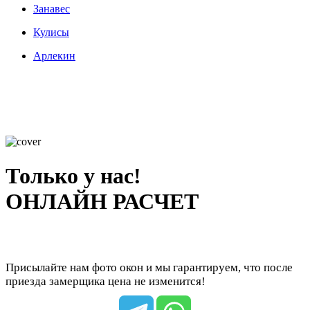
Занавес
Кулисы
Арлекин
Только у нас!
ОНЛАЙН РАСЧЕТ
Присылайте нам фото окон и мы гарантируем, что после
приезда замерщика цена не изменится!