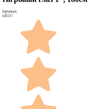
Артикул:
14513