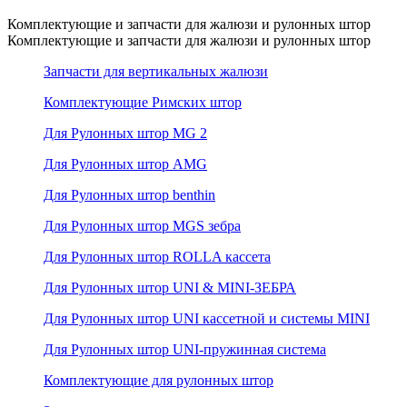
Комплектующие и запчасти для жалюзи и рулонных штор
Комплектующие и запчасти для жалюзи и рулонных штор
Запчасти для вертикальных жалюзи
Комплектующие Римских штор
Для Рулонных штор MG 2
Для Рулонных штор AMG
Для Рулонных штор benthin
Для Рулонных штор MGS зебра
Для Рулонных штор ROLLA кассета
Для Рулонных штор UNI & MINI-ЗЕБРА
Для Рулонных штор UNI кассетной и системы MINI
Для Рулонных штор UNI-пружинная система
Комплектующие для рулонных штор