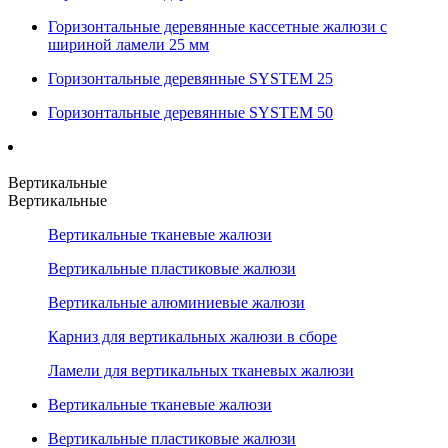
Горизонтальные деревянные кассетные жалюзи с
шириной ламели 25 мм
Горизонтальные деревянные SYSTEM 25
Горизонтальные деревянные SYSTEM 50
Вертикальные
Вертикальные
Вертикальные тканевые жалюзи
Вертикальные пластиковые жалюзи
Вертикальные алюминиевые жалюзи
Карниз для вертикальных жалюзи в сборе
Ламели для вертикальных тканевых жалюзи
Вертикальные тканевые жалюзи
Вертикальные пластиковые жалюзи