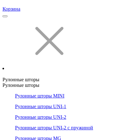
Корзина
Рулонные шторы
Рулонные шторы
Рулонные шторы MINI
Рулонные шторы UNI-1
Рулонные шторы UNI-2
Рулонные шторы UNI-2 с пружиной
Рулонные шторы MG