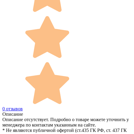
0 отзывов
Описание
Описание отсутствует. Подробно о товаре можете уточнить у
менеджера по контактам указанным на сайте.
* Не являются публичной офертой (ст.435 ГК РФ, cт. 437 ГК