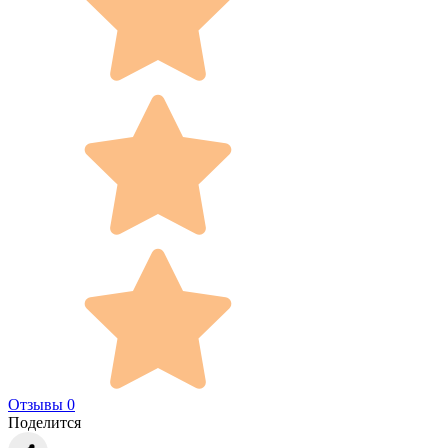
Отзывы 0
Поделится