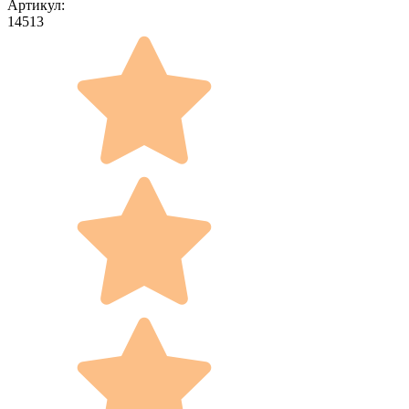
Артикул:
14513