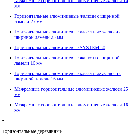
Межрамные горизонтальные алюминиевые жалюзи 16
мм
Горизонтальные алюминиевые жалюзи с шириной
ламели 25 мм
Горизонтальные алюминиевые кассетные жалюзи с
шириной ламели 25 мм
Горизонтальные алюминиевые SYSTEM 50
Горизонтальные алюминиевые жалюзи с шириной
ламели 16 мм
Горизонтальные алюминиевые кассетные жалюзи с
шириной ламели 16 мм
Межрамные горизонтальные алюминиевые жалюзи 25
мм
Межрамные горизонтальные алюминиевые жалюзи 16
мм
Горизонтальные деревянные