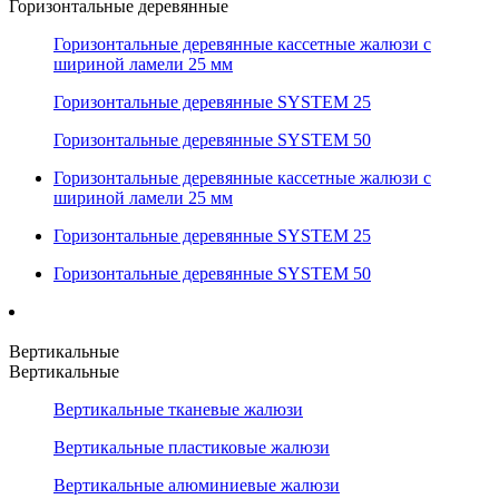
Горизонтальные деревянные
Горизонтальные деревянные кассетные жалюзи с
шириной ламели 25 мм
Горизонтальные деревянные SYSTEM 25
Горизонтальные деревянные SYSTEM 50
Горизонтальные деревянные кассетные жалюзи с
шириной ламели 25 мм
Горизонтальные деревянные SYSTEM 25
Горизонтальные деревянные SYSTEM 50
Вертикальные
Вертикальные
Вертикальные тканевые жалюзи
Вертикальные пластиковые жалюзи
Вертикальные алюминиевые жалюзи