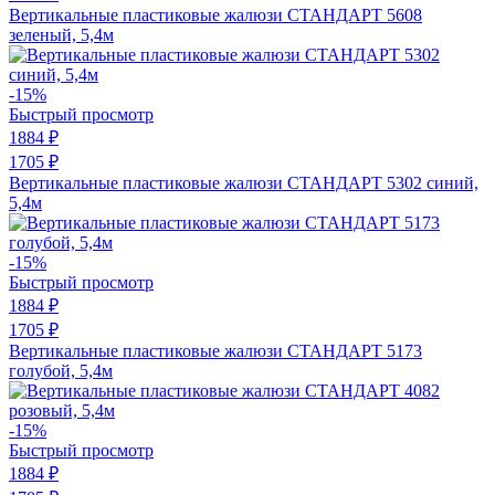
Вертикальные пластиковые жалюзи СТАНДАРТ 5608
зеленый, 5,4м
-15%
Быстрый просмотр
1884 ₽
1705 ₽
Вертикальные пластиковые жалюзи СТАНДАРТ 5302 синий,
5,4м
-15%
Быстрый просмотр
1884 ₽
1705 ₽
Вертикальные пластиковые жалюзи СТАНДАРТ 5173
голубой, 5,4м
-15%
Быстрый просмотр
1884 ₽