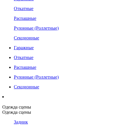
Откатные
Распашные
Рулонные (Роллетные)
Секционные
Гаражные
Откатные
Распашные
Рулонные (Роллетные)
Секционные
Одежда сцены
Одежда сцены
Задник