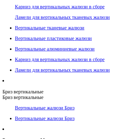
Карниз для вертикальных жалюзи в сборе
Ламели для вертикальных тканевых жалюзи
Вертикальные тканевые жалюзи
Вертикальные пластиковые жалюзи
Вертикальные алюминиевые жалюзи
Карниз для вертикальных жалюзи в сборе
Ламели для вертикальных тканевых жалюзи
Бриз вертикальные
Бриз вертикальные
Вертикальные жалюзи Бриз
Вертикальные жалюзи Бриз