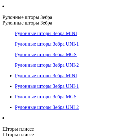
Рулонные шторы Зебра
Рулонные шторы Зебра
Рулонные шторы Зебра MINI
Рулонные шторы Зебра UNI-1
Рулонные шторы Зебра MGS
Рулонные шторы Зебра UNI-2
Рулонные шторы Зебра MINI
Рулонные шторы Зебра UNI-1
Рулонные шторы Зебра MGS
Рулонные шторы Зебра UNI-2
Шторы плиссе
Шторы плиссе