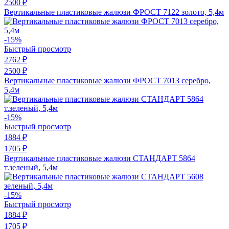
2500 ₽
Вертикальные пластиковые жалюзи ФРОСТ 7122 золото, 5,4м
-15%
Быстрый просмотр
2762 ₽
2500 ₽
Вертикальные пластиковые жалюзи ФРОСТ 7013 серебро,
5,4м
-15%
Быстрый просмотр
1884 ₽
1705 ₽
Вертикальные пластиковые жалюзи СТАНДАРТ 5864
т.зеленый, 5,4м
-15%
Быстрый просмотр
1884 ₽
1705 ₽