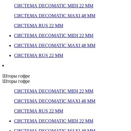
СИСТЕМА DECOMATIC MIDI 22 ММ
СИСТЕМА DECOMATIC MAXI 48 ММ
СИСТЕМА RUS 22 ММ
СИСТЕМА DECOMATIC MIDI 22 ММ
СИСТЕМА DECOMATIC MAXI 48 ММ
СИСТЕМА RUS 22 ММ
Шторы гофре
Шторы гофре
СИСТЕМА DECOMATIC MIDI 22 ММ
СИСТЕМА DECOMATIC MAXI 48 ММ
СИСТЕМА RUS 22 ММ
СИСТЕМА DECOMATIC MIDI 22 ММ
СИСТЕМА DECOMATIC MAXI 48 ММ