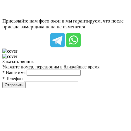
Присылайте нам фото окон и мы гарантируем, что после
приезда замерщика цена не изменится!
Заказать звонок
Укажите номер, перезвоним в ближайшее время
* Ваше имя
* Телефон
Отправить