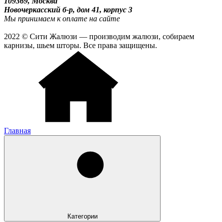
109369, Москва
Новочеркасский б-р, дом 41, корпус 3
Мы принимаем к оплате на сайте
2022 © Сити Жалюзи — производим жалюзи, собираем
карнизы, шьем шторы. Все права защищены.
Главная
Категории