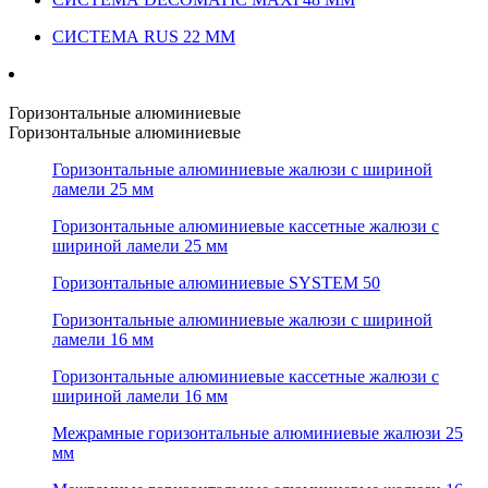
СИСТЕМА RUS 22 ММ
Горизонтальные алюминиевые
Горизонтальные алюминиевые
Горизонтальные алюминиевые жалюзи с шириной
ламели 25 мм
Горизонтальные алюминиевые кассетные жалюзи с
шириной ламели 25 мм
Горизонтальные алюминиевые SYSTEM 50
Горизонтальные алюминиевые жалюзи с шириной
ламели 16 мм
Горизонтальные алюминиевые кассетные жалюзи с
шириной ламели 16 мм
Межрамные горизонтальные алюминиевые жалюзи 25
мм