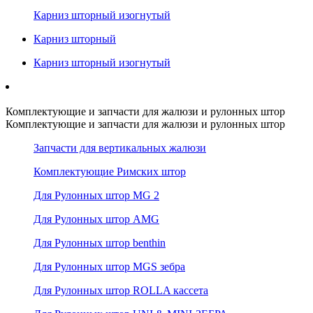
Карниз шторный изогнутый
Карниз шторный
Карниз шторный изогнутый
Комплектующие и запчасти для жалюзи и рулонных штор
Комплектующие и запчасти для жалюзи и рулонных штор
Запчасти для вертикальных жалюзи
Комплектующие Римских штор
Для Рулонных штор MG 2
Для Рулонных штор AMG
Для Рулонных штор benthin
Для Рулонных штор MGS зебра
Для Рулонных штор ROLLA кассета