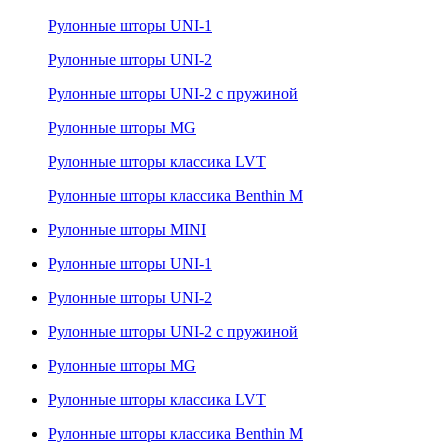
Рулонные шторы UNI-1
Рулонные шторы UNI-2
Рулонные шторы UNI-2 с пружиной
Рулонные шторы MG
Рулонные шторы классика LVT
Рулонные шторы классика Benthin M
Рулонные шторы MINI
Рулонные шторы UNI-1
Рулонные шторы UNI-2
Рулонные шторы UNI-2 с пружиной
Рулонные шторы MG
Рулонные шторы классика LVT
Рулонные шторы классика Benthin M