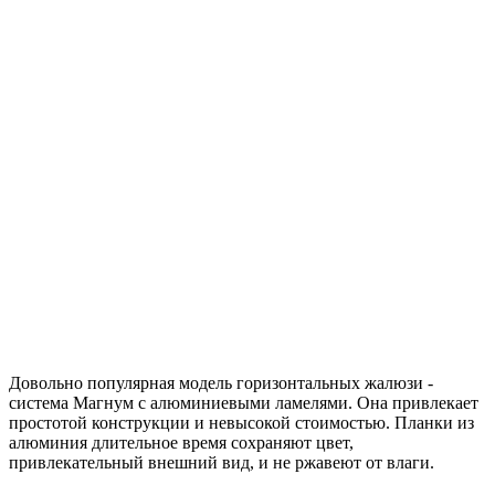
Довольно популярная модель горизонтальных жалюзи -
система Магнум с алюминиевыми ламелями. Она привлекает
простотой конструкции и невысокой стоимостью. Планки из
алюминия длительное время сохраняют цвет,
привлекательный внешний вид, и не ржавеют от влаги.