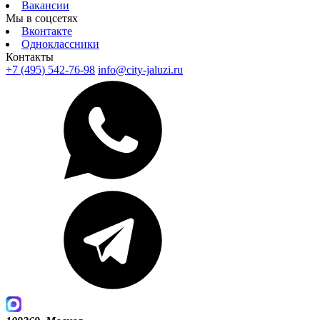
Вакансии
Мы в соцсетях
Вконтакте
Одноклассники
Контакты
+7 (495) 542-76-98
info@city-jaluzi.ru