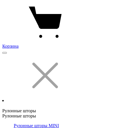
Корзина
Рулонные шторы
Рулонные шторы
Рулонные шторы MINI