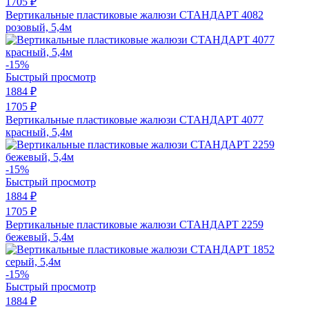
1705 ₽
Вертикальные пластиковые жалюзи СТАНДАРТ 4082
розовый, 5,4м
-15%
Быстрый просмотр
1884 ₽
1705 ₽
Вертикальные пластиковые жалюзи СТАНДАРТ 4077
красный, 5,4м
-15%
Быстрый просмотр
1884 ₽
1705 ₽
Вертикальные пластиковые жалюзи СТАНДАРТ 2259
бежевый, 5,4м
-15%
Быстрый просмотр
1884 ₽