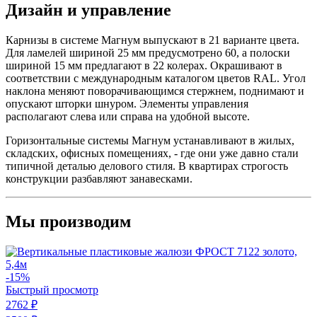
Дизайн и управление
Карнизы в системе Магнум выпускают в 21 варианте цвета.
Для ламелей шириной 25 мм предусмотрено 60, а полоски
шириной 15 мм предлагают в 22 колерах. Окрашивают в
соответствии с международным каталогом цветов RAL. Угол
наклона меняют поворачивающимся стержнем, поднимают и
опускают шторки шнуром. Элементы управления
располагают слева или справа на удобной высоте.
Горизонтальные системы Магнум устанавливают в жилых,
складских, офисных помещениях, - где они уже давно стали
типичной деталью делового стиля. В квартирах строгость
конструкции разбавляют занавесками.
Мы производим
-15%
Быстрый просмотр
2762 ₽