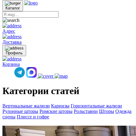
Каталог
Адрес
Доставка
Профиль
Корзина
Категории статей
Вертикальные жалюзи
Карнизы
Горизонтальные жалюзи
Рулонные шторы
Римские шторы
Рольставни
Шторы
Одежда
сцены
Плиссе и гофре