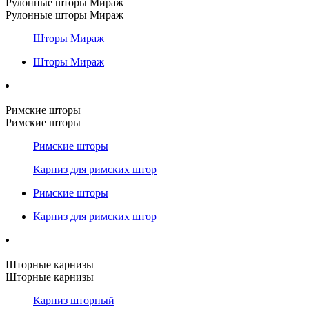
Рулонные шторы Мираж
Рулонные шторы Мираж
Шторы Мираж
Шторы Мираж
Римские шторы
Римские шторы
Римские шторы
Карниз для римских штор
Римские шторы
Карниз для римских штор
Шторные карнизы
Шторные карнизы
Карниз шторный