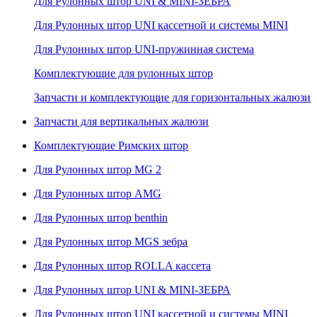
Для Рулонных штор UNI & MINI-ЗЕБРА
Для Рулонных штор UNI кассетной и системы MINI
Для Рулонных штор UNI-пружинная система
Комплектующие для рулонных штор
Запчасти и комплектующие для горизонтальных жалюзи
Запчасти для вертикальных жалюзи
Комплектующие Римских штор
Для Рулонных штор MG 2
Для Рулонных штор AMG
Для Рулонных штор benthin
Для Рулонных штор MGS зебра
Для Рулонных штор ROLLA кассета
Для Рулонных штор UNI & MINI-ЗЕБРА
Для Рулонных штор UNI кассетной и системы MINI