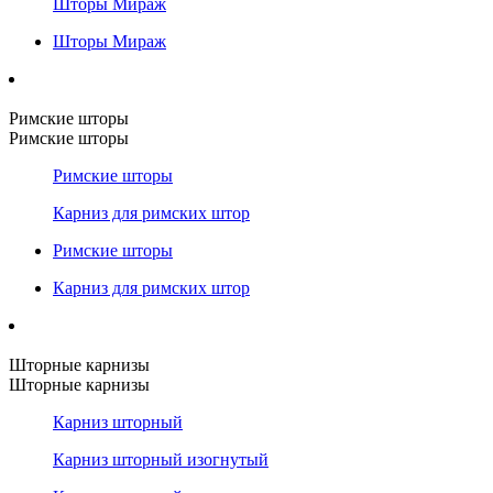
Шторы Мираж
Шторы Мираж
Римские шторы
Римские шторы
Римские шторы
Карниз для римских штор
Римские шторы
Карниз для римских штор
Шторные карнизы
Шторные карнизы
Карниз шторный
Карниз шторный изогнутый