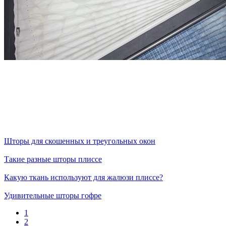
Шторы для скошенных и треугольных окон
Такие разные шторы плиссе
Какую ткань используют для жалюзи плиссе?
Удивительные шторы гофре
1
2