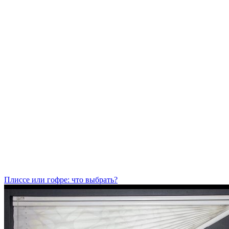
Плиссе или гофре: что выбрать?