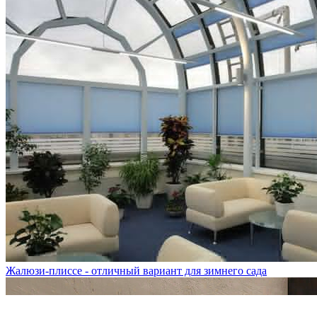
Жалюзи-плиссе - отличный вариант для зимнего сада