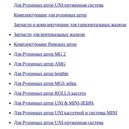
Для Рулонных штор UNI-пружинная система
Комплектующие для рулонных штор
Запчасти и комплектующие для горизонтальных жалюзи
Запчасти для вертикальных жалюзи
Комплектующие Римских штор
Для Рулонных штор MG 2
Для Рулонных штор AMG
Для Рулонных штор benthin
Для Рулонных штор MGS зебра
Для Рулонных штор ROLLA кассета
Для Рулонных штор UNI & MINI-ЗЕБРА
Для Рулонных штор UNI кассетной и системы MINI
Для Рулонных штор UNI-пружинная система