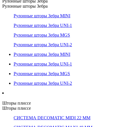
Рулонные шторы Зебра
Рулонные шторы Зебра
Рулонные шторы Зебра MINI
Рулонные шторы Зебра UNI-1
Рулонные шторы Зебра MGS
Рулонные шторы Зебра UNI-2
Рулонные шторы Зебра MINI
Рулонные шторы Зебра UNI-1
Рулонные шторы Зебра MGS
Рулонные шторы Зебра UNI-2
Шторы плиссе
Шторы плиссе
СИСТЕМА DECOMATIC MIDI 22 ММ