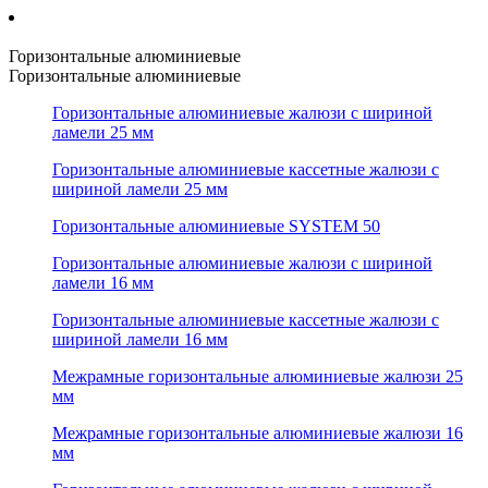
Горизонтальные алюминиевые
Горизонтальные алюминиевые
Горизонтальные алюминиевые жалюзи с шириной
ламели 25 мм
Горизонтальные алюминиевые кассетные жалюзи с
шириной ламели 25 мм
Горизонтальные алюминиевые SYSTEM 50
Горизонтальные алюминиевые жалюзи с шириной
ламели 16 мм
Горизонтальные алюминиевые кассетные жалюзи с
шириной ламели 16 мм
Межрамные горизонтальные алюминиевые жалюзи 25
мм
Межрамные горизонтальные алюминиевые жалюзи 16
мм