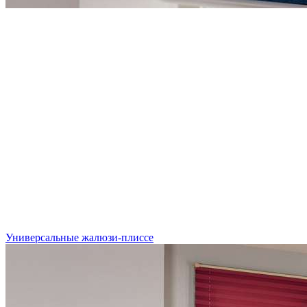
Универсальные жалюзи-плиссе