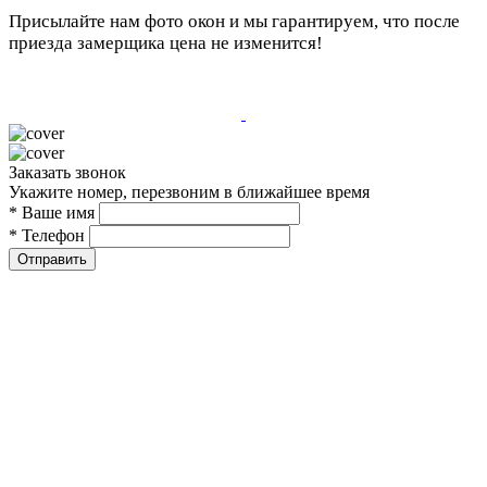
Присылайте нам фото окон и мы гарантируем, что после
приезда замерщика цена не изменится!
Заказать звонок
Укажите номер, перезвоним в ближайшее время
* Ваше имя
* Телефон
Отправить