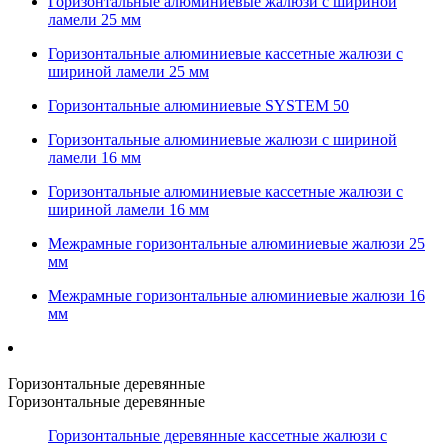
Горизонтальные алюминиевые жалюзи с шириной
ламели 25 мм
Горизонтальные алюминиевые кассетные жалюзи с
шириной ламели 25 мм
Горизонтальные алюминиевые SYSTEM 50
Горизонтальные алюминиевые жалюзи с шириной
ламели 16 мм
Горизонтальные алюминиевые кассетные жалюзи с
шириной ламели 16 мм
Межрамные горизонтальные алюминиевые жалюзи 25
мм
Межрамные горизонтальные алюминиевые жалюзи 16
мм
Горизонтальные деревянные
Горизонтальные деревянные
Горизонтальные деревянные кассетные жалюзи с