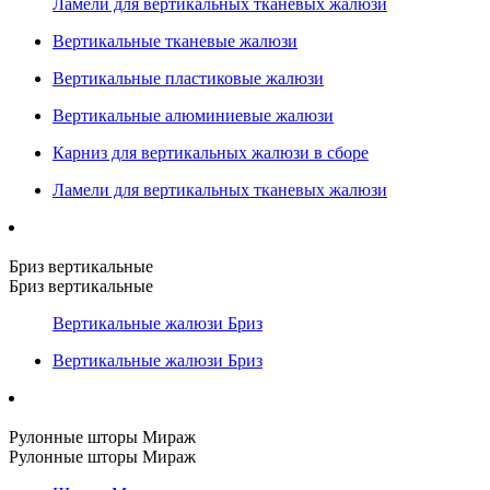
Ламели для вертикальных тканевых жалюзи
Вертикальные тканевые жалюзи
Вертикальные пластиковые жалюзи
Вертикальные алюминиевые жалюзи
Карниз для вертикальных жалюзи в сборе
Ламели для вертикальных тканевых жалюзи
Бриз вертикальные
Бриз вертикальные
Вертикальные жалюзи Бриз
Вертикальные жалюзи Бриз
Рулонные шторы Мираж
Рулонные шторы Мираж