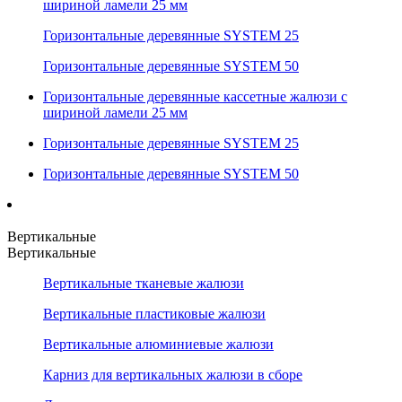
шириной ламели 25 мм
Горизонтальные деревянные SYSTEM 25
Горизонтальные деревянные SYSTEM 50
Горизонтальные деревянные кассетные жалюзи с
шириной ламели 25 мм
Горизонтальные деревянные SYSTEM 25
Горизонтальные деревянные SYSTEM 50
Вертикальные
Вертикальные
Вертикальные тканевые жалюзи
Вертикальные пластиковые жалюзи
Вертикальные алюминиевые жалюзи
Карниз для вертикальных жалюзи в сборе