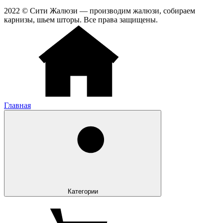
2022 © Сити Жалюзи — производим жалюзи, собираем
карнизы, шьем шторы. Все права защищены.
Главная
Категории