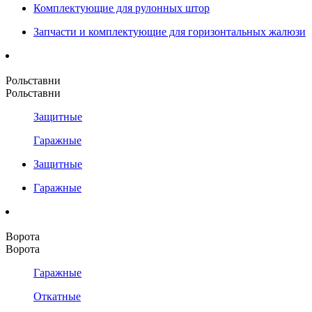
Комплектующие для рулонных штор
Запчасти и комплектующие для горизонтальных жалюзи
Рольставни
Рольставни
Защитные
Гаражные
Защитные
Гаражные
Ворота
Ворота
Гаражные
Откатные