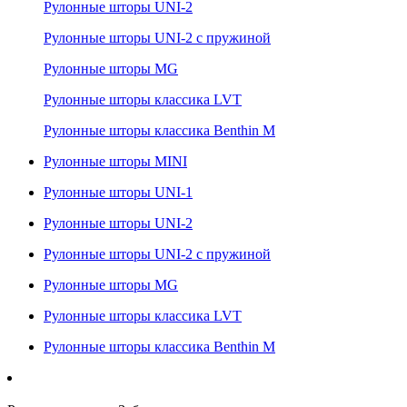
Рулонные шторы UNI-2
Рулонные шторы UNI-2 с пружиной
Рулонные шторы MG
Рулонные шторы классика LVT
Рулонные шторы классика Benthin M
Рулонные шторы MINI
Рулонные шторы UNI-1
Рулонные шторы UNI-2
Рулонные шторы UNI-2 с пружиной
Рулонные шторы MG
Рулонные шторы классика LVT
Рулонные шторы классика Benthin M