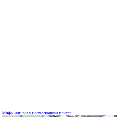
Мифы или реальность: жалюзи плиссе