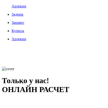
Арлекин
Задник
Занавес
Кулисы
Арлекин
Только у нас!
ОНЛАЙН РАСЧЕТ