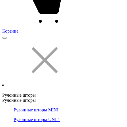
Корзина
Рулонные шторы
Рулонные шторы
Рулонные шторы MINI
Рулонные шторы UNI-1