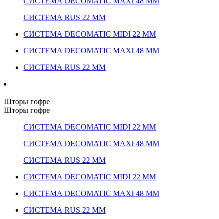
СИСТЕМА DECOMATIC MAXI 48 ММ
СИСТЕМА RUS 22 ММ
СИСТЕМА DECOMATIC MIDI 22 ММ
СИСТЕМА DECOMATIC MAXI 48 ММ
СИСТЕМА RUS 22 ММ
Шторы гофре
Шторы гофре
СИСТЕМА DECOMATIC MIDI 22 ММ
СИСТЕМА DECOMATIC MAXI 48 ММ
СИСТЕМА RUS 22 ММ
СИСТЕМА DECOMATIC MIDI 22 ММ
СИСТЕМА DECOMATIC MAXI 48 ММ
СИСТЕМА RUS 22 ММ