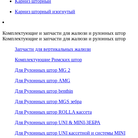
Карниз шторный
Карниз шторный изогнутый
Комплектующие и запчасти для жалюзи и рулонных штор
Комплектующие и запчасти для жалюзи и рулонных штор
Запчасти для вертикальных жалюзи
Комплектующие Римских штор
Для Рулонных штор MG 2
Для Рулонных штор AMG
Для Рулонных штор benthin
Для Рулонных штор MGS зебра
Для Рулонных штор ROLLA кассета
Для Рулонных штор UNI & MINI-ЗЕБРА
Для Рулонных штор UNI кассетной и системы MINI