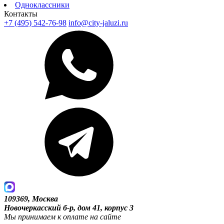
Одноклассники
Контакты
+7 (495) 542-76-98
info@city-jaluzi.ru
109369, Москва
Новочеркасский б-р, дом 41, корпус 3
Мы принимаем к оплате на сайте