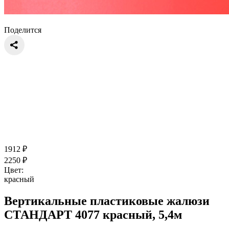
Поделится
1912
₽
2250
₽
Цвет:
красный
Вертикальные пластиковые жалюзи
СТАНДАРТ 4077 красный, 5,4м