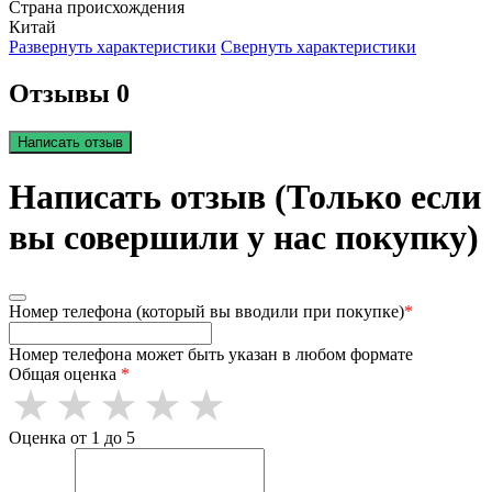
Страна происхождения
Китай
Развернуть характеристики
Свернуть характеристики
Отзывы 0
Написать отзыв
Написать отзыв (Только если
вы совершили у нас покупку)
Номер телефона (который вы вводили при покупке)
*
Номер телефона может быть указан в любом формате
Общая оценка
*
Оценка от 1 до 5