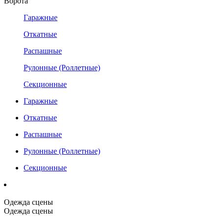
Ворота
Гаражные
Откатные
Распашные
Рулонные (Роллетные)
Секционные
Гаражные
Откатные
Распашные
Рулонные (Роллетные)
Секционные
Одежда сцены
Одежда сцены