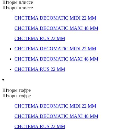
Шторы плиссе
Шторы плиссе
СИСТЕМА DECOMATIC MIDI 22 ММ
СИСТЕМА DECOMATIC MAXI 48 ММ
СИСТЕМА RUS 22 ММ
СИСТЕМА DECOMATIC MIDI 22 ММ
СИСТЕМА DECOMATIC MAXI 48 ММ
СИСТЕМА RUS 22 ММ
Шторы гофре
Шторы гофре
СИСТЕМА DECOMATIC MIDI 22 ММ
СИСТЕМА DECOMATIC MAXI 48 ММ
СИСТЕМА RUS 22 ММ