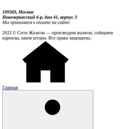
109369, Москва
Новочеркасский б-р, дом 41, корпус 3
Мы принимаем к оплате на сайте
2022 © Сити Жалюзи — производим жалюзи, собираем
карнизы, шьем шторы. Все права защищены.
Главная