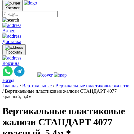
Каталог
Адрес
Доставка
Профиль
Корзина
Назад
Главная
/
Вертикальные
/
Вертикальные пластиковые жалюзи
/
Вертикальные пластиковые жалюзи СТАНДАРТ 4077
красный, 5,4м
Вертикальные пластиковые
жалюзи СТАНДАРТ 4077
красный, 5,4м *