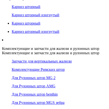
Карниз шторный
Карниз шторный изогнутый
Карниз шторный
Карниз шторный изогнутый
Комплектующие и запчасти для жалюзи и рулонных штор
Комплектующие и запчасти для жалюзи и рулонных штор
Запчасти для вертикальных жалюзи
Комплектующие Римских штор
Для Рулонных штор MG 2
Для Рулонных штор AMG
Для Рулонных штор benthin
Для Рулонных штор MGS зебра