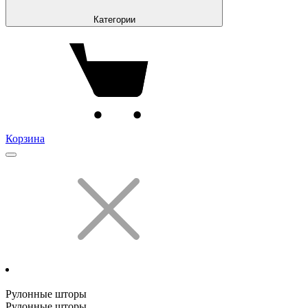
Категории
Корзина
Рулонные шторы
Рулонные шторы