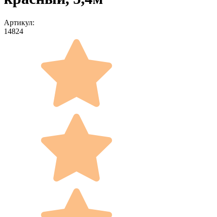
Артикул:
14824