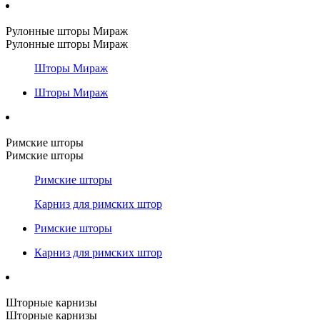
Рулонные шторы Мираж
Рулонные шторы Мираж
Шторы Мираж
Шторы Мираж
Римские шторы
Римские шторы
Римские шторы
Карниз для римских штор
Римские шторы
Карниз для римских штор
Шторные карнизы
Шторные карнизы