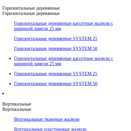
Горизонтальные деревянные
Горизонтальные деревянные
Горизонтальные деревянные кассетные жалюзи с
шириной ламели 25 мм
Горизонтальные деревянные SYSTEM 25
Горизонтальные деревянные SYSTEM 50
Горизонтальные деревянные кассетные жалюзи с
шириной ламели 25 мм
Горизонтальные деревянные SYSTEM 25
Горизонтальные деревянные SYSTEM 50
Вертикальные
Вертикальные
Вертикальные тканевые жалюзи
Вертикальные пластиковые жалюзи