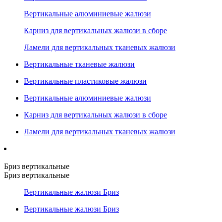
Вертикальные алюминиевые жалюзи
Карниз для вертикальных жалюзи в сборе
Ламели для вертикальных тканевых жалюзи
Вертикальные тканевые жалюзи
Вертикальные пластиковые жалюзи
Вертикальные алюминиевые жалюзи
Карниз для вертикальных жалюзи в сборе
Ламели для вертикальных тканевых жалюзи
Бриз вертикальные
Бриз вертикальные
Вертикальные жалюзи Бриз
Вертикальные жалюзи Бриз