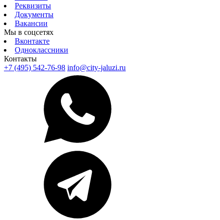
Реквизиты
Документы
Вакансии
Мы в соцсетях
Вконтакте
Одноклассники
Контакты
+7 (495) 542-76-98
info@city-jaluzi.ru