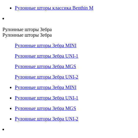
Рулонные шторы классика Benthin M
Рулонные шторы Зебра
Рулонные шторы Зебра
Рулонные шторы Зебра MINI
Рулонные шторы Зебра UNI-1
Рулонные шторы Зебра MGS
Рулонные шторы Зебра UNI-2
Рулонные шторы Зебра MINI
Рулонные шторы Зебра UNI-1
Рулонные шторы Зебра MGS
Рулонные шторы Зебра UNI-2