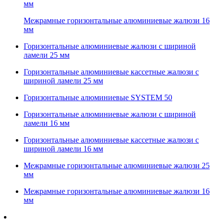
мм
Межрамные горизонтальные алюминиевые жалюзи 16
мм
Горизонтальные алюминиевые жалюзи с шириной
ламели 25 мм
Горизонтальные алюминиевые кассетные жалюзи с
шириной ламели 25 мм
Горизонтальные алюминиевые SYSTEM 50
Горизонтальные алюминиевые жалюзи с шириной
ламели 16 мм
Горизонтальные алюминиевые кассетные жалюзи с
шириной ламели 16 мм
Межрамные горизонтальные алюминиевые жалюзи 25
мм
Межрамные горизонтальные алюминиевые жалюзи 16
мм