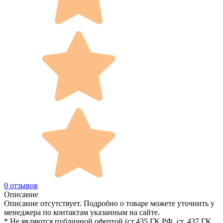
0 отзывов
Описание
Описание отсутствует. Подробно о товаре можете уточнить у
менеджера по контактам указанным на сайте.
* Не являются публичной офертой (ст.435 ГК РФ, cт. 437 ГК