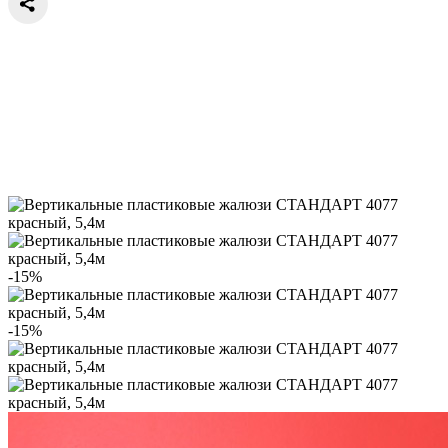
-15%
-15%