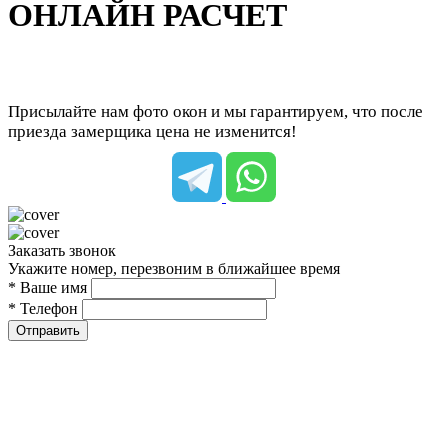
ОНЛАЙН РАСЧЕТ
Присылайте нам фото окон и мы гарантируем, что после
приезда замерщика цена не изменится!
Заказать звонок
Укажите номер, перезвоним в ближайшее время
* Ваше имя
* Телефон
Отправить