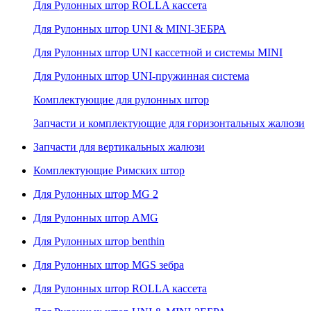
Для Рулонных штор ROLLA кассета
Для Рулонных штор UNI & MINI-ЗЕБРА
Для Рулонных штор UNI кассетной и системы MINI
Для Рулонных штор UNI-пружинная система
Комплектующие для рулонных штор
Запчасти и комплектующие для горизонтальных жалюзи
Запчасти для вертикальных жалюзи
Комплектующие Римских штор
Для Рулонных штор MG 2
Для Рулонных штор AMG
Для Рулонных штор benthin
Для Рулонных штор MGS зебра
Для Рулонных штор ROLLA кассета