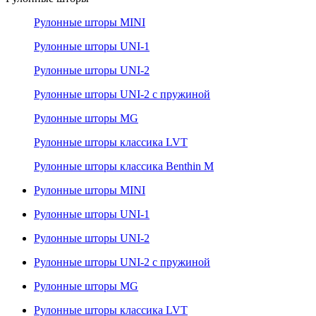
Рулонные шторы MINI
Рулонные шторы UNI-1
Рулонные шторы UNI-2
Рулонные шторы UNI-2 с пружиной
Рулонные шторы MG
Рулонные шторы классика LVT
Рулонные шторы классика Benthin M
Рулонные шторы MINI
Рулонные шторы UNI-1
Рулонные шторы UNI-2
Рулонные шторы UNI-2 с пружиной
Рулонные шторы MG
Рулонные шторы классика LVT