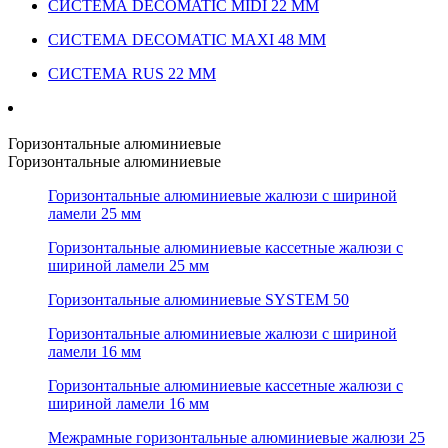
СИСТЕМА DECOMATIC MIDI 22 ММ
СИСТЕМА DECOMATIC MAXI 48 ММ
СИСТЕМА RUS 22 ММ
Горизонтальные алюминиевые
Горизонтальные алюминиевые
Горизонтальные алюминиевые жалюзи с шириной
ламели 25 мм
Горизонтальные алюминиевые кассетные жалюзи с
шириной ламели 25 мм
Горизонтальные алюминиевые SYSTEM 50
Горизонтальные алюминиевые жалюзи с шириной
ламели 16 мм
Горизонтальные алюминиевые кассетные жалюзи с
шириной ламели 16 мм
Межрамные горизонтальные алюминиевые жалюзи 25