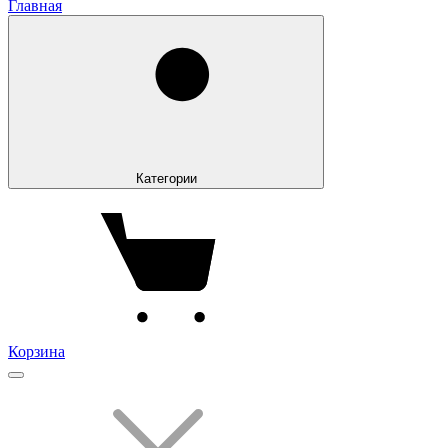
Главная
Категории
Корзина