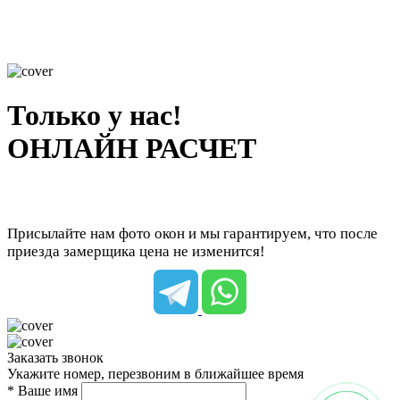
Только у нас!
ОНЛАЙН РАСЧЕТ
Присылайте нам фото окон и мы гарантируем, что после
приезда замерщика цена не изменится!
Заказать звонок
Укажите номер, перезвоним в ближайшее время
* Ваше имя