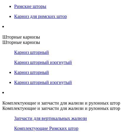
Римские шторы
Карниз для римских штор
Шторные карнизы
Шторные карнизы
Карниз шторный
Карниз шторный изогнутый
Карниз шторный
Карниз шторный изогнутый
Комплектующие и запчасти для жалюзи и рулонных штор
Комплектующие и запчасти для жалюзи и рулонных штор
Запчасти для вертикальных жалюзи
Комплектующие Римских штор