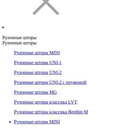
Рулонные шторы
Рулонные шторы
Рулонные шторы MINI
Рулонные шторы UNI-1
Рулонные шторы UNI-2
Рулонные шторы UNI-2 с пружиной
Рулонные шторы MG
Рулонные шторы классика LVT
Рулонные шторы классика Benthin M
Рулонные шторы MINI