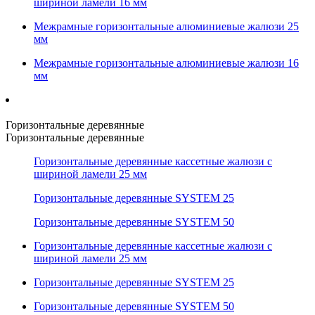
шириной ламели 16 мм
Межрамные горизонтальные алюминиевые жалюзи 25
мм
Межрамные горизонтальные алюминиевые жалюзи 16
мм
Горизонтальные деревянные
Горизонтальные деревянные
Горизонтальные деревянные кассетные жалюзи с
шириной ламели 25 мм
Горизонтальные деревянные SYSTEM 25
Горизонтальные деревянные SYSTEM 50
Горизонтальные деревянные кассетные жалюзи с
шириной ламели 25 мм
Горизонтальные деревянные SYSTEM 25
Горизонтальные деревянные SYSTEM 50