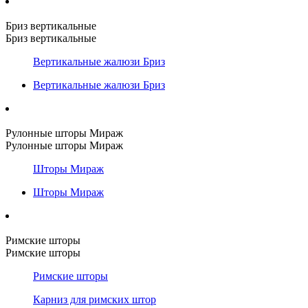
Бриз вертикальные
Бриз вертикальные
Вертикальные жалюзи Бриз
Вертикальные жалюзи Бриз
Рулонные шторы Мираж
Рулонные шторы Мираж
Шторы Мираж
Шторы Мираж
Римские шторы
Римские шторы
Римские шторы
Карниз для римских штор