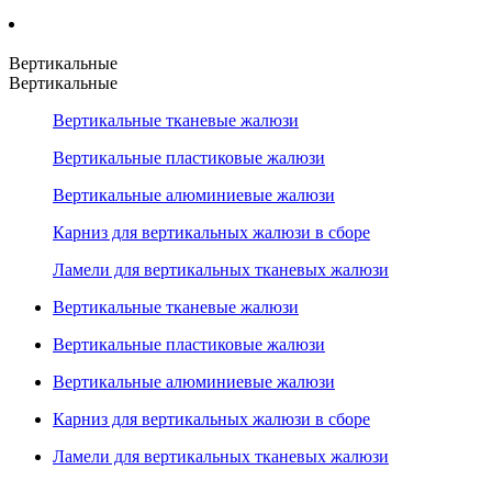
Вертикальные
Вертикальные
Вертикальные тканевые жалюзи
Вертикальные пластиковые жалюзи
Вертикальные алюминиевые жалюзи
Карниз для вертикальных жалюзи в сборе
Ламели для вертикальных тканевых жалюзи
Вертикальные тканевые жалюзи
Вертикальные пластиковые жалюзи
Вертикальные алюминиевые жалюзи
Карниз для вертикальных жалюзи в сборе
Ламели для вертикальных тканевых жалюзи