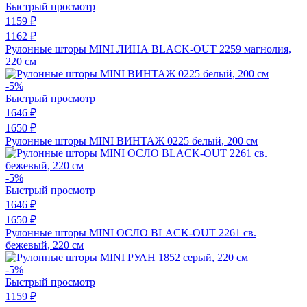
Быстрый просмотр
1159 ₽
1162 ₽
Рулонные шторы MINI ЛИНА BLACK-OUT 2259 магнолия,
220 см
-5%
Быстрый просмотр
1646 ₽
1650 ₽
Рулонные шторы MINI ВИНТАЖ 0225 белый, 200 см
-5%
Быстрый просмотр
1646 ₽
1650 ₽
Рулонные шторы MINI ОСЛО BLACK-OUT 2261 св.
бежевый, 220 см
-5%
Быстрый просмотр
1159 ₽