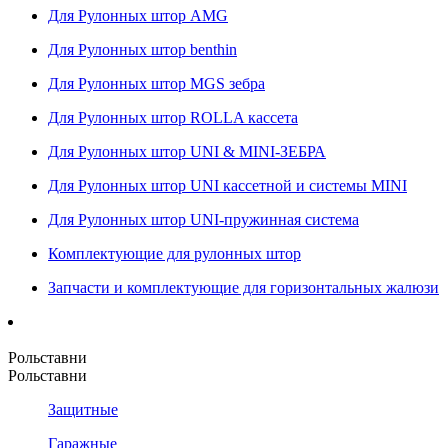
Для Рулонных штор AMG
Для Рулонных штор benthin
Для Рулонных штор MGS зебра
Для Рулонных штор ROLLA кассета
Для Рулонных штор UNI & MINI-ЗЕБРА
Для Рулонных штор UNI кассетной и системы MINI
Для Рулонных штор UNI-пружинная система
Комплектующие для рулонных штор
Запчасти и комплектующие для горизонтальных жалюзи
Рольставни
Рольставни
Защитные
Гаражные