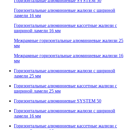
Горизонтальные алюминиевые SYSTEM 50
Горизонтальные алюминиевые жалюзи с шириной
ламели 16 мм
Горизонтальные алюминиевые кассетные жалюзи с
шириной ламели 16 мм
Межрамные горизонтальные алюминиевые жалюзи 25
мм
Межрамные горизонтальные алюминиевые жалюзи 16
мм
Горизонтальные алюминиевые жалюзи с шириной
ламели 25 мм
Горизонтальные алюминиевые кассетные жалюзи с
шириной ламели 25 мм
Горизонтальные алюминиевые SYSTEM 50
Горизонтальные алюминиевые жалюзи с шириной
ламели 16 мм
Горизонтальные алюминиевые кассетные жалюзи с