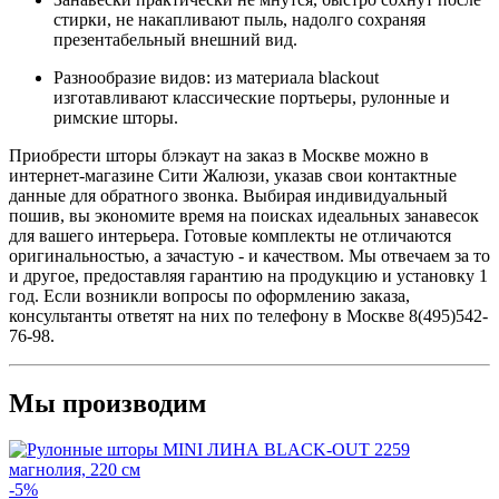
стирки, не накапливают пыль, надолго сохраняя
презентабельный внешний вид.
Разнообразие видов: из материала blackout
изготавливают классические портьеры, рулонные и
римские шторы.
Приобрести шторы блэкаут на заказ в Москве можно в
интернет-магазине Сити Жалюзи, указав свои контактные
данные для обратного звонка. Выбирая индивидуальный
пошив, вы экономите время на поисках идеальных занавесок
для вашего интерьера. Готовые комплекты не отличаются
оригинальностью, а зачастую - и качеством. Мы отвечаем за то
и другое, предоставляя гарантию на продукцию и установку 1
год. Если возникли вопросы по оформлению заказа,
консультанты ответят на них по телефону в Москве 8(495)542-
76-98.
Мы производим
-5%