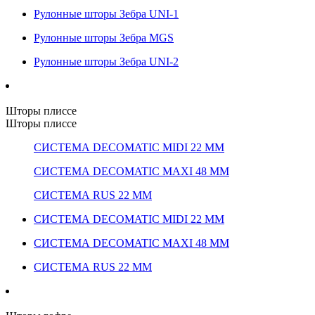
Рулонные шторы Зебра UNI-1
Рулонные шторы Зебра MGS
Рулонные шторы Зебра UNI-2
Шторы плиссе
Шторы плиссе
СИСТЕМА DECOMATIC MIDI 22 ММ
СИСТЕМА DECOMATIC MAXI 48 ММ
СИСТЕМА RUS 22 ММ
СИСТЕМА DECOMATIC MIDI 22 ММ
СИСТЕМА DECOMATIC MAXI 48 ММ
СИСТЕМА RUS 22 ММ