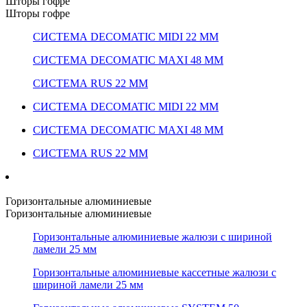
Шторы гофре
Шторы гофре
СИСТЕМА DECOMATIC MIDI 22 ММ
СИСТЕМА DECOMATIC MAXI 48 ММ
СИСТЕМА RUS 22 ММ
СИСТЕМА DECOMATIC MIDI 22 ММ
СИСТЕМА DECOMATIC MAXI 48 ММ
СИСТЕМА RUS 22 ММ
Горизонтальные алюминиевые
Горизонтальные алюминиевые
Горизонтальные алюминиевые жалюзи с шириной
ламели 25 мм
Горизонтальные алюминиевые кассетные жалюзи с
шириной ламели 25 мм