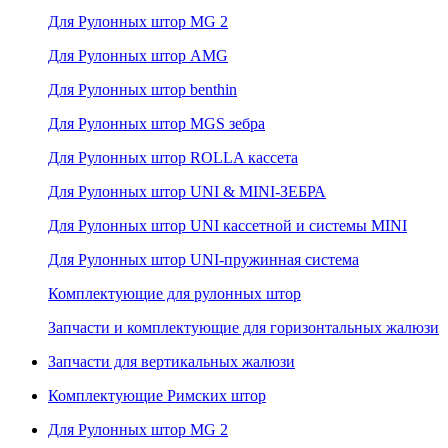
Для Рулонных штор MG 2
Для Рулонных штор AMG
Для Рулонных штор benthin
Для Рулонных штор MGS зебра
Для Рулонных штор ROLLA кассета
Для Рулонных штор UNI & MINI-ЗЕБРА
Для Рулонных штор UNI кассетной и системы MINI
Для Рулонных штор UNI-пружинная система
Комплектующие для рулонных штор
Запчасти и комплектующие для горизонтальных жалюзи
Запчасти для вертикальных жалюзи
Комплектующие Римских штор
Для Рулонных штор MG 2