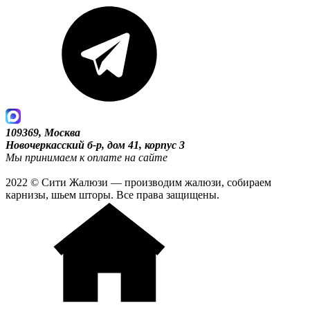
109369, Москва
Новочеркасский б-р, дом 41, корпус 3
Мы принимаем к оплате на сайте
2022 © Сити Жалюзи — производим жалюзи, собираем
карнизы, шьем шторы. Все права защищены.