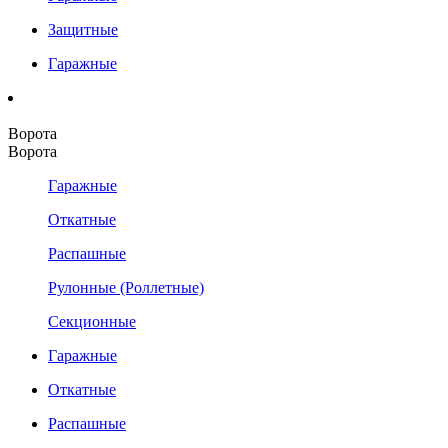
Защитные
Гаражные
Ворота
Ворота
Гаражные
Откатные
Распашные
Рулонные (Роллетные)
Секционные
Гаражные
Откатные
Распашные