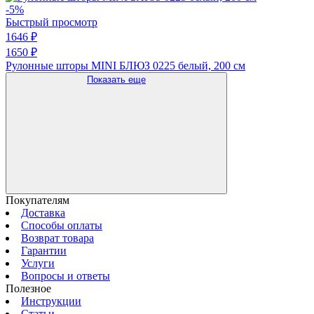
-5%
Быстрый просмотр
1646 ₽
1650 ₽
Рулонные шторы MINI БЛЮЗ 0225 белый, 200 см
Показать еще
Покупателям
Доставка
Способы оплаты
Возврат товара
Гарантии
Услуги
Вопросы и ответы
Полезное
Инструкции
Статьи