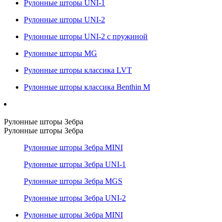
Рулонные шторы UNI-1
Рулонные шторы UNI-2
Рулонные шторы UNI-2 с пружиной
Рулонные шторы MG
Рулонные шторы классика LVT
Рулонные шторы классика Benthin M
Рулонные шторы Зебра
Рулонные шторы Зебра
Рулонные шторы Зебра MINI
Рулонные шторы Зебра UNI-1
Рулонные шторы Зебра MGS
Рулонные шторы Зебра UNI-2
Рулонные шторы Зебра MINI