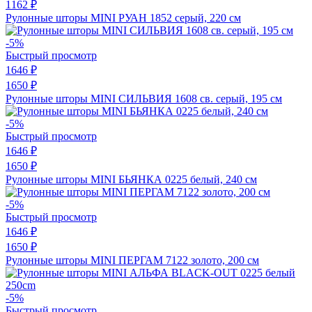
1162 ₽
Рулонные шторы MINI РУАН 1852 серый, 220 см
-5%
Быстрый просмотр
1646 ₽
1650 ₽
Рулонные шторы MINI СИЛЬВИЯ 1608 св. серый, 195 см
-5%
Быстрый просмотр
1646 ₽
1650 ₽
Рулонные шторы MINI БЬЯНКА 0225 белый, 240 см
-5%
Быстрый просмотр
1646 ₽
1650 ₽
Рулонные шторы MINI ПЕРГАМ 7122 золото, 200 см
-5%
Быстрый просмотр