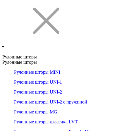
Рулонные шторы
Рулонные шторы
Рулонные шторы MINI
Рулонные шторы UNI-1
Рулонные шторы UNI-2
Рулонные шторы UNI-2 с пружиной
Рулонные шторы MG
Рулонные шторы классика LVT