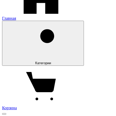
Главная
Категории
Корзина