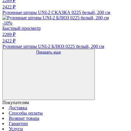
2289 ₽
2422 ₽
Рулонные шторы UNI-2 СКАЗКА 0225 белый, 200 см
-10%
Быстрый просмотр
2289 ₽
2422 ₽
Рулонные шторы UNI-2 БЛЮЗ 0225 белый, 200 см
Показать еще
Покупателям
Доставка
Способы оплаты
Возврат товара
Гарантии
Услуги