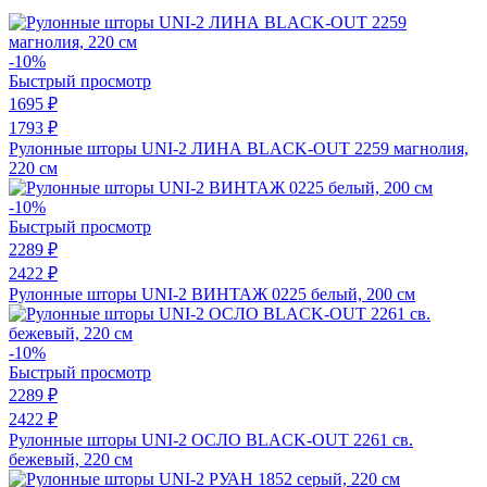
-10%
Быстрый просмотр
1695 ₽
1793 ₽
Рулонные шторы UNI-2 ЛИНА BLACK-OUT 2259 магнолия,
220 см
-10%
Быстрый просмотр
2289 ₽
2422 ₽
Рулонные шторы UNI-2 ВИНТАЖ 0225 белый, 200 см
-10%
Быстрый просмотр
2289 ₽
2422 ₽
Рулонные шторы UNI-2 ОСЛО BLACK-OUT 2261 св.
бежевый, 220 см