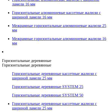
ламели 16 мм
Горизонтальные алюминиевые кассетные жалюзи с
шириной ламели 16 мм
Межрамные горизонтальные алюминиевые жалюзи 25
мм
Межрамные горизонтальные алюминиевые жалюзи 16
мм
Горизонтальные деревянные
Горизонтальные деревянные
Горизонтальные деревянные кассетные жалюзи с
шириной ламели 25 мм
Горизонтальные деревянные SYSTEM 25
Горизонтальные деревянные SYSTEM 50
Горизонтальные деревянные кассетные жалюзи с
шириной ламели 25 мм