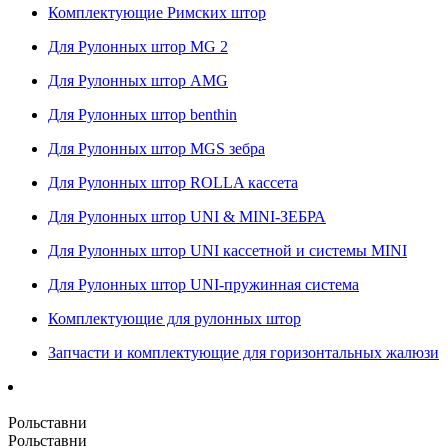
Комплектующие Римских штор
Для Рулонных штор MG 2
Для Рулонных штор AMG
Для Рулонных штор benthin
Для Рулонных штор MGS зебра
Для Рулонных штор ROLLA кассета
Для Рулонных штор UNI & MINI-ЗЕБРА
Для Рулонных штор UNI кассетной и системы MINI
Для Рулонных штор UNI-пружинная система
Комплектующие для рулонных штор
Запчасти и комплектующие для горизонтальных жалюзи
Рольставни
Рольставни