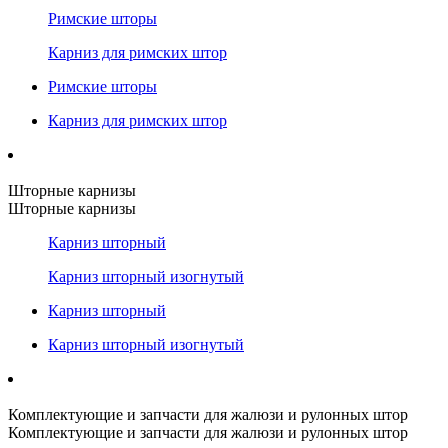
Римские шторы
Карниз для римских штор
Римские шторы
Карниз для римских штор
Шторные карнизы
Шторные карнизы
Карниз шторный
Карниз шторный изогнутый
Карниз шторный
Карниз шторный изогнутый
Комплектующие и запчасти для жалюзи и рулонных штор
Комплектующие и запчасти для жалюзи и рулонных штор