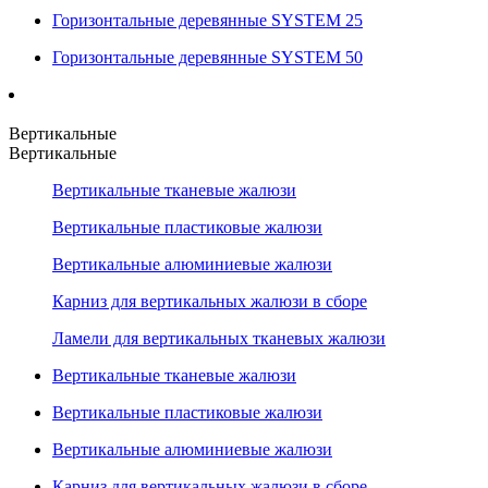
Горизонтальные деревянные SYSTEM 25
Горизонтальные деревянные SYSTEM 50
Вертикальные
Вертикальные
Вертикальные тканевые жалюзи
Вертикальные пластиковые жалюзи
Вертикальные алюминиевые жалюзи
Карниз для вертикальных жалюзи в сборе
Ламели для вертикальных тканевых жалюзи
Вертикальные тканевые жалюзи
Вертикальные пластиковые жалюзи
Вертикальные алюминиевые жалюзи
Карниз для вертикальных жалюзи в сборе