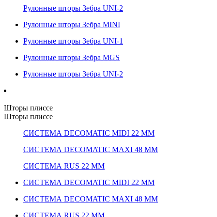
Рулонные шторы Зебра UNI-2
Рулонные шторы Зебра MINI
Рулонные шторы Зебра UNI-1
Рулонные шторы Зебра MGS
Рулонные шторы Зебра UNI-2
Шторы плиссе
Шторы плиссе
СИСТЕМА DECOMATIC MIDI 22 ММ
СИСТЕМА DECOMATIC MAXI 48 ММ
СИСТЕМА RUS 22 ММ
СИСТЕМА DECOMATIC MIDI 22 ММ
СИСТЕМА DECOMATIC MAXI 48 ММ
СИСТЕМА RUS 22 ММ