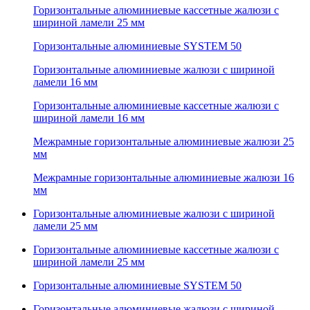
Горизонтальные алюминиевые кассетные жалюзи с
шириной ламели 25 мм
Горизонтальные алюминиевые SYSTEM 50
Горизонтальные алюминиевые жалюзи с шириной
ламели 16 мм
Горизонтальные алюминиевые кассетные жалюзи с
шириной ламели 16 мм
Межрамные горизонтальные алюминиевые жалюзи 25
мм
Межрамные горизонтальные алюминиевые жалюзи 16
мм
Горизонтальные алюминиевые жалюзи с шириной
ламели 25 мм
Горизонтальные алюминиевые кассетные жалюзи с
шириной ламели 25 мм
Горизонтальные алюминиевые SYSTEM 50
Горизонтальные алюминиевые жалюзи с шириной