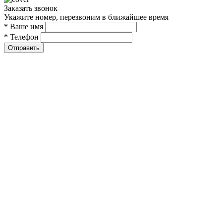
Заказать звонок
Укажите номер, перезвоним в ближайшее время
* Ваше имя
* Телефон
Отправить