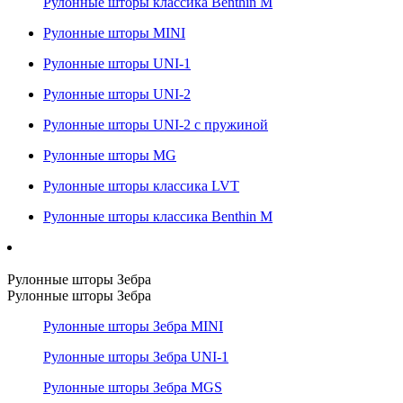
Рулонные шторы классика Benthin M
Рулонные шторы MINI
Рулонные шторы UNI-1
Рулонные шторы UNI-2
Рулонные шторы UNI-2 с пружиной
Рулонные шторы MG
Рулонные шторы классика LVT
Рулонные шторы классика Benthin M
Рулонные шторы Зебра
Рулонные шторы Зебра
Рулонные шторы Зебра MINI
Рулонные шторы Зебра UNI-1
Рулонные шторы Зебра MGS