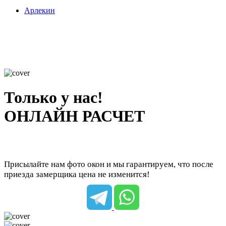
Арлекин
Только у нас!
ОНЛАЙН РАСЧЕТ
Присылайте нам фото окон и мы гарантируем, что после
приезда замерщика цена не изменится!