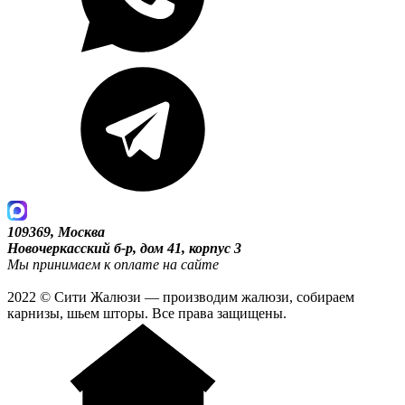
109369, Москва
Новочеркасский б-р, дом 41, корпус 3
Мы принимаем к оплате на сайте
2022 © Сити Жалюзи — производим жалюзи, собираем
карнизы, шьем шторы. Все права защищены.