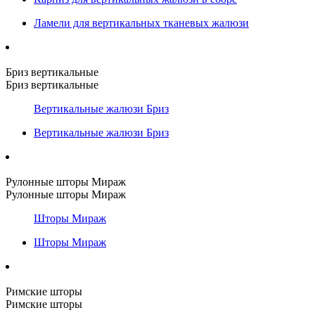
Ламели для вертикальных тканевых жалюзи
Бриз вертикальные
Бриз вертикальные
Вертикальные жалюзи Бриз
Вертикальные жалюзи Бриз
Рулонные шторы Мираж
Рулонные шторы Мираж
Шторы Мираж
Шторы Мираж
Римские шторы
Римские шторы