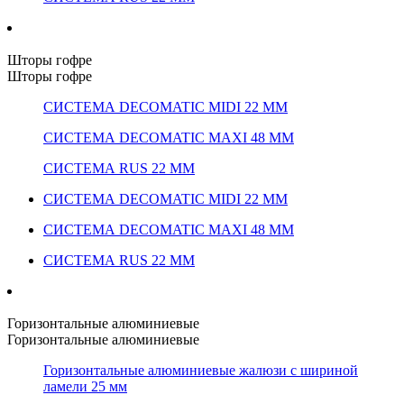
Шторы гофре
Шторы гофре
СИСТЕМА DECOMATIC MIDI 22 ММ
СИСТЕМА DECOMATIC MAXI 48 ММ
СИСТЕМА RUS 22 ММ
СИСТЕМА DECOMATIC MIDI 22 ММ
СИСТЕМА DECOMATIC MAXI 48 ММ
СИСТЕМА RUS 22 ММ
Горизонтальные алюминиевые
Горизонтальные алюминиевые
Горизонтальные алюминиевые жалюзи с шириной
ламели 25 мм