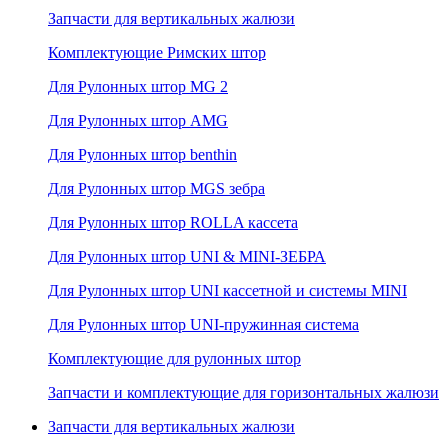
Запчасти для вертикальных жалюзи
Комплектующие Римских штор
Для Рулонных штор MG 2
Для Рулонных штор AMG
Для Рулонных штор benthin
Для Рулонных штор MGS зебра
Для Рулонных штор ROLLA кассета
Для Рулонных штор UNI & MINI-ЗЕБРА
Для Рулонных штор UNI кассетной и системы MINI
Для Рулонных штор UNI-пружинная система
Комплектующие для рулонных штор
Запчасти и комплектующие для горизонтальных жалюзи
Запчасти для вертикальных жалюзи