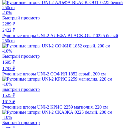
-10%
Быстрый просмотр
2289 ₽
2422 ₽
Рулонные шторы UNI-2 АЛЬФА BLACK-OUT 0225 белый
250cm
-10%
Быстрый просмотр
1695 ₽
1793 ₽
Рулонные шторы UNI-2 СОФИЯ 1852 серый, 200 см
-10%
Быстрый просмотр
1525 ₽
1613 ₽
Рулонные шторы UNI-2 КРИС 2259 магнолия, 220 см
-10%
Быстрый просмотр