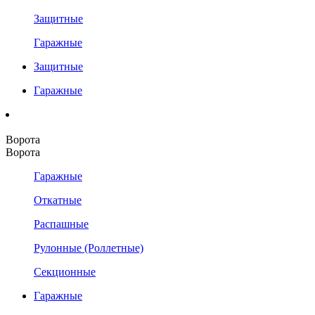
Защитные
Гаражные
Защитные
Гаражные
Ворота
Ворота
Гаражные
Откатные
Распашные
Рулонные (Роллетные)
Секционные
Гаражные