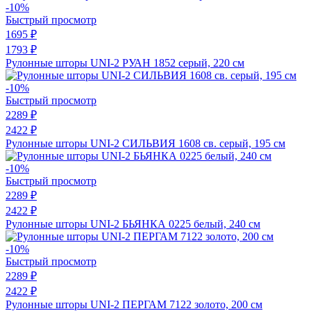
-10%
Быстрый просмотр
1695 ₽
1793 ₽
Рулонные шторы UNI-2 РУАН 1852 серый, 220 см
-10%
Быстрый просмотр
2289 ₽
2422 ₽
Рулонные шторы UNI-2 СИЛЬВИЯ 1608 св. серый, 195 см
-10%
Быстрый просмотр
2289 ₽
2422 ₽
Рулонные шторы UNI-2 БЬЯНКА 0225 белый, 240 см
-10%
Быстрый просмотр
2289 ₽
2422 ₽
Рулонные шторы UNI-2 ПЕРГАМ 7122 золото, 200 см