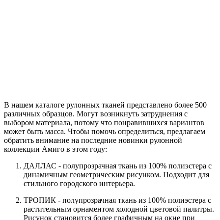
В нашем каталоге рулонных тканей представлено более 500
различных образцов. Могут возникнуть затруднения с
выбором материала, потому что понравившихся вариантов
может быть масса. Чтобы помочь определиться, предлагаем
обратить внимание на последние новинки рулонной
коллекции Амиго в этом году:
ДАЛЛАС - полупрозрачная ткань из 100% полиэстера с
динамичным геометрическим рисунком. Подходит для
стильного городского интерьера.
ТРОПИК - полупрозрачная ткань из 100% полиэстера с
растительным орнаментом холодной цветовой палитры.
Рисунок становится более графичным на окне при