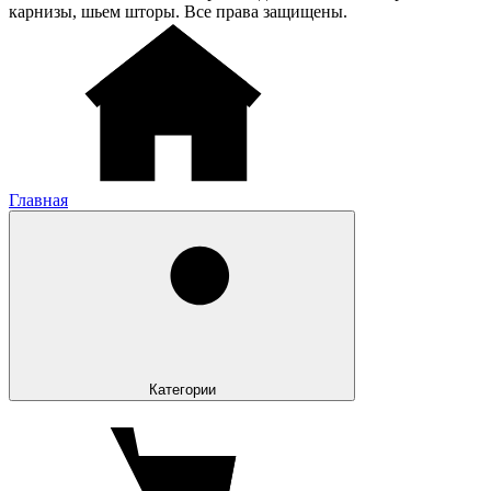
карнизы, шьем шторы. Все права защищены.
Главная
Категории