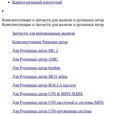
Карниз шторный изогнутый
Комплектующие и запчасти для жалюзи и рулонных штор
Комплектующие и запчасти для жалюзи и рулонных штор
Запчасти для вертикальных жалюзи
Комплектующие Римских штор
Для Рулонных штор MG 2
Для Рулонных штор AMG
Для Рулонных штор benthin
Для Рулонных штор MGS зебра
Для Рулонных штор ROLLA кассета
Для Рулонных штор UNI & MINI-ЗЕБРА
Для Рулонных штор UNI кассетной и системы MINI
Для Рулонных штор UNI-пружинная система