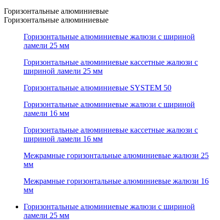
Горизонтальные алюминиевые
Горизонтальные алюминиевые
Горизонтальные алюминиевые жалюзи с шириной
ламели 25 мм
Горизонтальные алюминиевые кассетные жалюзи с
шириной ламели 25 мм
Горизонтальные алюминиевые SYSTEM 50
Горизонтальные алюминиевые жалюзи с шириной
ламели 16 мм
Горизонтальные алюминиевые кассетные жалюзи с
шириной ламели 16 мм
Межрамные горизонтальные алюминиевые жалюзи 25
мм
Межрамные горизонтальные алюминиевые жалюзи 16
мм
Горизонтальные алюминиевые жалюзи с шириной
ламели 25 мм