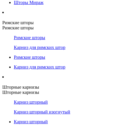
Шторы Мираж
Римские шторы
Римские шторы
Римские шторы
Карниз для римских штор
Римские шторы
Карниз для римских штор
Шторные карнизы
Шторные карнизы
Карниз шторный
Карниз шторный изогнутый
Карниз шторный