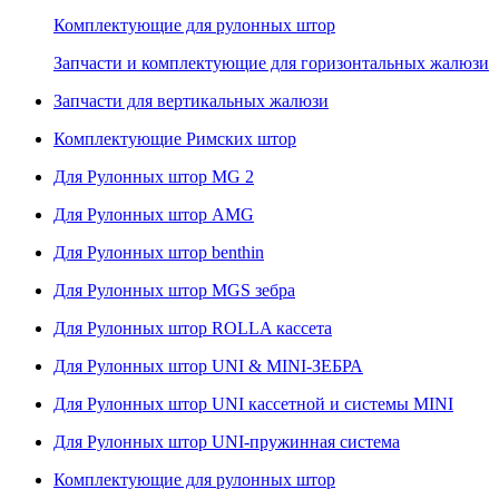
Комплектующие для рулонных штор
Запчасти и комплектующие для горизонтальных жалюзи
Запчасти для вертикальных жалюзи
Комплектующие Римских штор
Для Рулонных штор MG 2
Для Рулонных штор AMG
Для Рулонных штор benthin
Для Рулонных штор MGS зебра
Для Рулонных штор ROLLA кассета
Для Рулонных штор UNI & MINI-ЗЕБРА
Для Рулонных штор UNI кассетной и системы MINI
Для Рулонных штор UNI-пружинная система
Комплектующие для рулонных штор