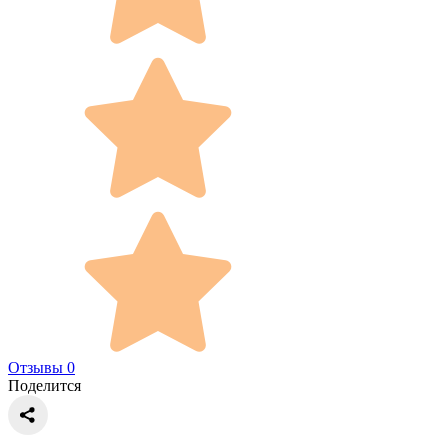
Отзывы 0
Поделится