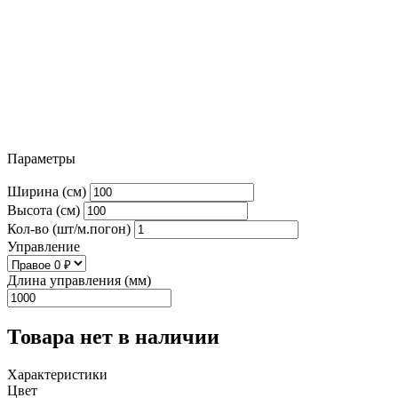
Параметры
Ширина (см)
Высота (см)
Кол-во (шт/м.погон)
Управление
Длина управления (мм)
Товара нет в наличии
Характеристики
Цвет