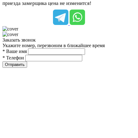
приезда замерщика цена не изменится!
Заказать звонок
Укажите номер, перезвоним в ближайшее время
* Ваше имя
* Телефон
Отправить