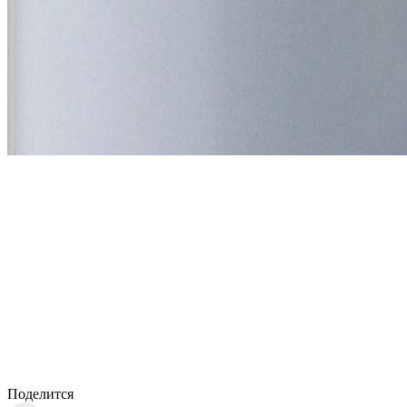
Поделится