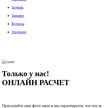
Задник
Занавес
Кулисы
Арлекин
Только у нас!
ОНЛАЙН РАСЧЕТ
Присылайте нам фото окон и мы гарантируем, что после