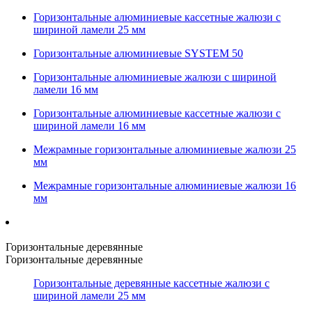
Горизонтальные алюминиевые кассетные жалюзи с
шириной ламели 25 мм
Горизонтальные алюминиевые SYSTEM 50
Горизонтальные алюминиевые жалюзи с шириной
ламели 16 мм
Горизонтальные алюминиевые кассетные жалюзи с
шириной ламели 16 мм
Межрамные горизонтальные алюминиевые жалюзи 25
мм
Межрамные горизонтальные алюминиевые жалюзи 16
мм
Горизонтальные деревянные
Горизонтальные деревянные
Горизонтальные деревянные кассетные жалюзи с
шириной ламели 25 мм