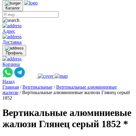
Каталог
Адрес
Доставка
Профиль
Корзина
Назад
Главная
/
Вертикальные
/
Вертикальные алюминиевые
жалюзи
/
Вертикальные алюминиевые жалюзи Глянец серый
1852
Вертикальные алюминиевые
жалюзи Глянец серый 1852 *