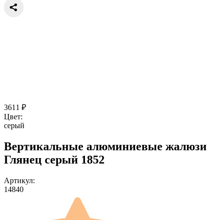
3611
₽
Цвет:
серый
Вертикальные алюминиевые жалюзи
Глянец серый 1852
Артикул:
14840