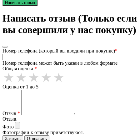
Написать отзыв
Написать отзыв (Только если
вы совершили у нас покупку)
Номер телефона (который вы вводили при покупке)
*
Номер телефона может быть указан в любом формате
Общая оценка
*
Оценка от 1 до 5
Отзыв
*
Отзыв.
Фото
Фотографии к отзыву приветствуюся.
Закрыть
Отправить