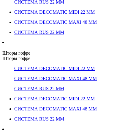
СИСТЕМА RUS 22 ММ
СИСТЕМА DECOMATIC MIDI 22 ММ
СИСТЕМА DECOMATIC MAXI 48 ММ
СИСТЕМА RUS 22 ММ
Шторы гофре
Шторы гофре
СИСТЕМА DECOMATIC MIDI 22 ММ
СИСТЕМА DECOMATIC MAXI 48 ММ
СИСТЕМА RUS 22 ММ
СИСТЕМА DECOMATIC MIDI 22 ММ
СИСТЕМА DECOMATIC MAXI 48 ММ
СИСТЕМА RUS 22 ММ