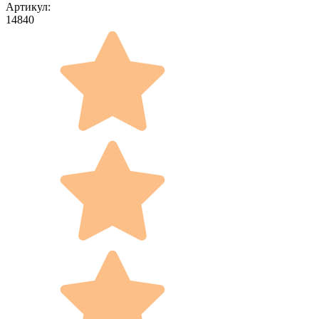
Артикул:
14840