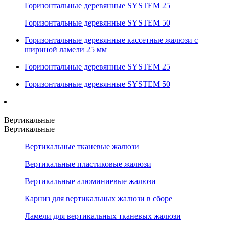
Горизонтальные деревянные SYSTEM 25
Горизонтальные деревянные SYSTEM 50
Горизонтальные деревянные кассетные жалюзи с
шириной ламели 25 мм
Горизонтальные деревянные SYSTEM 25
Горизонтальные деревянные SYSTEM 50
Вертикальные
Вертикальные
Вертикальные тканевые жалюзи
Вертикальные пластиковые жалюзи
Вертикальные алюминиевые жалюзи
Карниз для вертикальных жалюзи в сборе
Ламели для вертикальных тканевых жалюзи