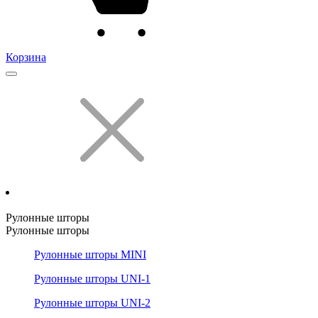
Корзина
Рулонные шторы
Рулонные шторы
Рулонные шторы MINI
Рулонные шторы UNI-1
Рулонные шторы UNI-2