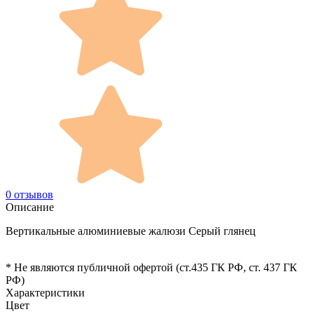
0 отзывов
Описание
Вертикальные алюминиевые жалюзи Серый глянец
* Не являются публичной офертой (ст.435 ГК РФ, cт. 437 ГК
РФ)
Характеристики
Цвет