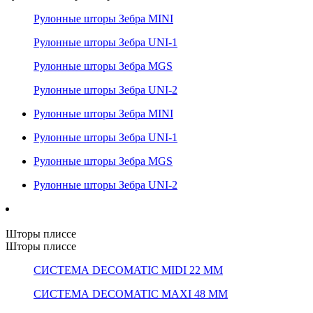
Рулонные шторы Зебра MINI
Рулонные шторы Зебра UNI-1
Рулонные шторы Зебра MGS
Рулонные шторы Зебра UNI-2
Рулонные шторы Зебра MINI
Рулонные шторы Зебра UNI-1
Рулонные шторы Зебра MGS
Рулонные шторы Зебра UNI-2
Шторы плиссе
Шторы плиссе
СИСТЕМА DECOMATIC MIDI 22 ММ
СИСТЕМА DECOMATIC MAXI 48 ММ