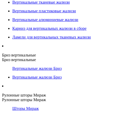
Вертикальные тканевые жалюзи
Вертикальные пластиковые жалюзи
Вертикальные алюминиевые жалюзи
Карниз для вертикальных жалюзи в сборе
Ламели для вертикальных тканевых жалюзи
Бриз вертикальные
Бриз вертикальные
Вертикальные жалюзи Бриз
Вертикальные жалюзи Бриз
Рулонные шторы Мираж
Рулонные шторы Мираж
Шторы Мираж