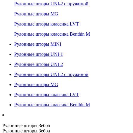
Рулонные шторы UNI-2 с пружиной
Рулонные шторы MG
Рулонные шторы классика LVT
Рулонные шторы классика Benthin M
Рулонные шторы MINI
Рулонные шторы UNI-1
Рулонные шторы UNI-2
Рулонные шторы UNI-2 с пружиной
Рулонные шторы MG
Рулонные шторы классика LVT
Рулонные шторы классика Benthin M
Рулонные шторы Зебра
Рулонные шторы Зебра