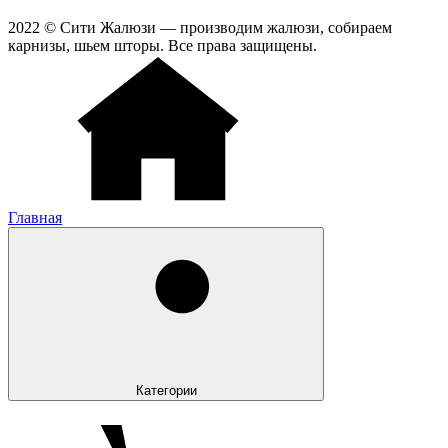
2022 © Сити Жалюзи — производим жалюзи, собираем
карнизы, шьем шторы. Все права защищены.
Главная
Категории