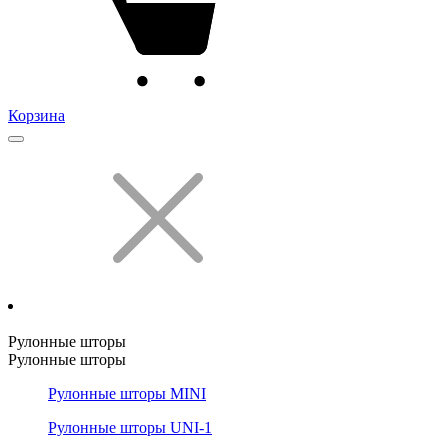
Корзина
Рулонные шторы
Рулонные шторы
Рулонные шторы MINI
Рулонные шторы UNI-1