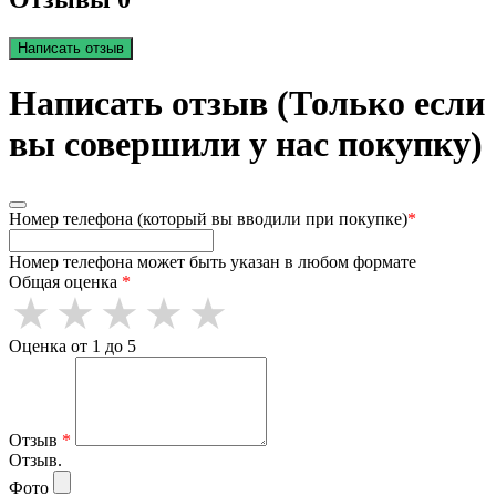
Написать отзыв
Написать отзыв (Только если
вы совершили у нас покупку)
Номер телефона (который вы вводили при покупке)
*
Номер телефона может быть указан в любом формате
Общая оценка
*
Оценка от 1 до 5
Отзыв
*
Отзыв.
Фото