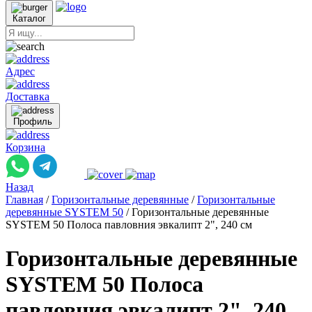
Каталог
Адрес
Доставка
Профиль
Корзина
Назад
Главная
/
Горизонтальные деревянные
/
Горизонтальные
деревянные SYSTEM 50
/
Горизонтальные деревянные
SYSTEM 50 Полоса павловния эвкалипт 2", 240 см
Горизонтальные деревянные
SYSTEM 50 Полоса
павловния эвкалипт 2", 240