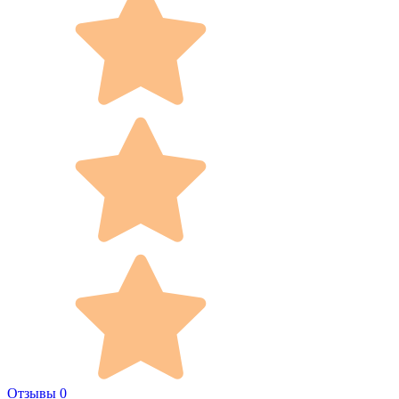
Отзывы 0