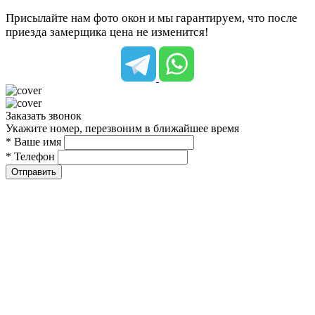
Присылайте нам фото окон и мы гарантируем, что после
приезда замерщика цена не изменится!
Заказать звонок
Укажите номер, перезвоним в ближайшее время
* Ваше имя
* Телефон
Отправить