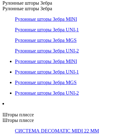
Рулонные шторы Зебра
Рулонные шторы Зебра
Рулонные шторы Зебра MINI
Рулонные шторы Зебра UNI-1
Рулонные шторы Зебра MGS
Рулонные шторы Зебра UNI-2
Рулонные шторы Зебра MINI
Рулонные шторы Зебра UNI-1
Рулонные шторы Зебра MGS
Рулонные шторы Зебра UNI-2
Шторы плиссе
Шторы плиссе
СИСТЕМА DECOMATIC MIDI 22 ММ