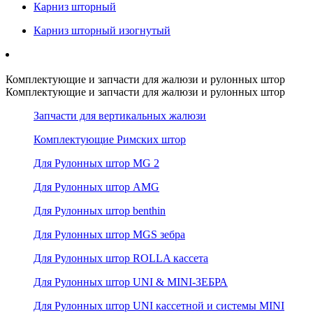
Карниз шторный
Карниз шторный изогнутый
Комплектующие и запчасти для жалюзи и рулонных штор
Комплектующие и запчасти для жалюзи и рулонных штор
Запчасти для вертикальных жалюзи
Комплектующие Римских штор
Для Рулонных штор MG 2
Для Рулонных штор AMG
Для Рулонных штор benthin
Для Рулонных штор MGS зебра
Для Рулонных штор ROLLA кассета
Для Рулонных штор UNI & MINI-ЗЕБРА
Для Рулонных штор UNI кассетной и системы MINI