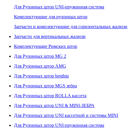
Для Рулонных штор UNI-пружинная система
Комплектующие для рулонных штор
Запчасти и комплектующие для горизонтальных жалюзи
Запчасти для вертикальных жалюзи
Комплектующие Римских штор
Для Рулонных штор MG 2
Для Рулонных штор AMG
Для Рулонных штор benthin
Для Рулонных штор MGS зебра
Для Рулонных штор ROLLA кассета
Для Рулонных штор UNI & MINI-ЗЕБРА
Для Рулонных штор UNI кассетной и системы MINI
Для Рулонных штор UNI-пружинная система