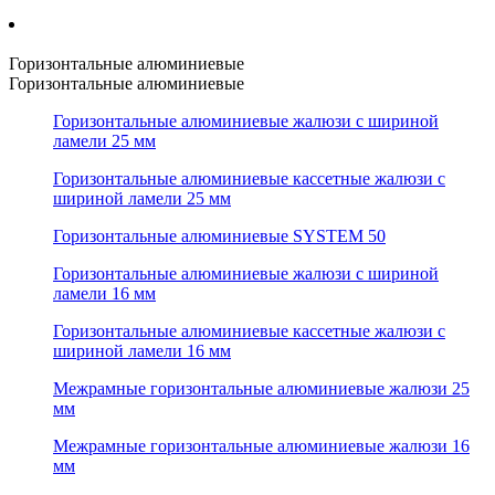
Горизонтальные алюминиевые
Горизонтальные алюминиевые
Горизонтальные алюминиевые жалюзи с шириной
ламели 25 мм
Горизонтальные алюминиевые кассетные жалюзи с
шириной ламели 25 мм
Горизонтальные алюминиевые SYSTEM 50
Горизонтальные алюминиевые жалюзи с шириной
ламели 16 мм
Горизонтальные алюминиевые кассетные жалюзи с
шириной ламели 16 мм
Межрамные горизонтальные алюминиевые жалюзи 25
мм
Межрамные горизонтальные алюминиевые жалюзи 16
мм