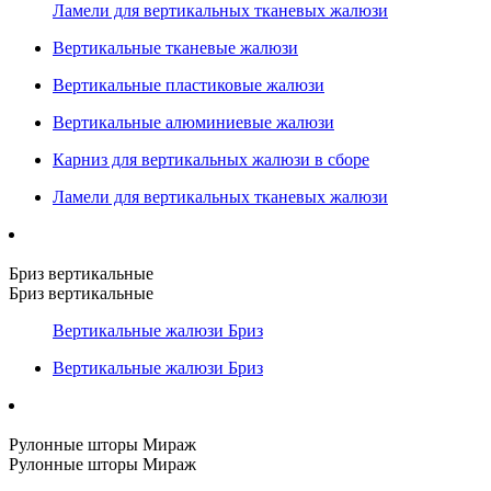
Ламели для вертикальных тканевых жалюзи
Вертикальные тканевые жалюзи
Вертикальные пластиковые жалюзи
Вертикальные алюминиевые жалюзи
Карниз для вертикальных жалюзи в сборе
Ламели для вертикальных тканевых жалюзи
Бриз вертикальные
Бриз вертикальные
Вертикальные жалюзи Бриз
Вертикальные жалюзи Бриз
Рулонные шторы Мираж
Рулонные шторы Мираж