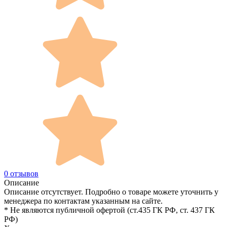
0 отзывов
Описание
Описание отсутствует. Подробно о товаре можете уточнить у
менеджера по контактам указанным на сайте.
* Не являются публичной офертой (ст.435 ГК РФ, cт. 437 ГК
РФ)