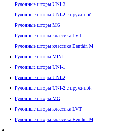
Рулонные шторы UNI-2
Рулонные шторы UNI-2 с пружиной
Рулонные шторы MG
Рулонные шторы классика LVT
Рулонные шторы классика Benthin M
Рулонные шторы MINI
Рулонные шторы UNI-1
Рулонные шторы UNI-2
Рулонные шторы UNI-2 с пружиной
Рулонные шторы MG
Рулонные шторы классика LVT
Рулонные шторы классика Benthin M