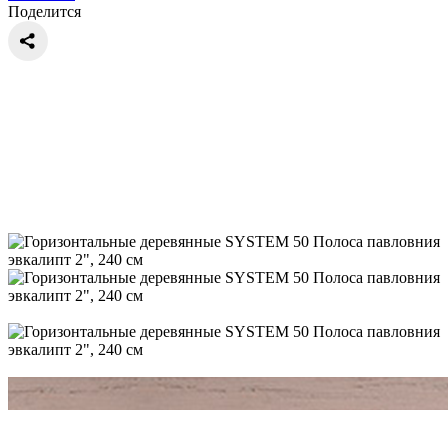
Поделится