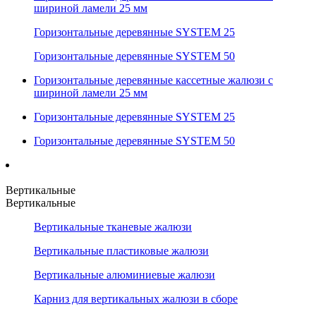
шириной ламели 25 мм
Горизонтальные деревянные SYSTEM 25
Горизонтальные деревянные SYSTEM 50
Горизонтальные деревянные кассетные жалюзи с
шириной ламели 25 мм
Горизонтальные деревянные SYSTEM 25
Горизонтальные деревянные SYSTEM 50
Вертикальные
Вертикальные
Вертикальные тканевые жалюзи
Вертикальные пластиковые жалюзи
Вертикальные алюминиевые жалюзи
Карниз для вертикальных жалюзи в сборе