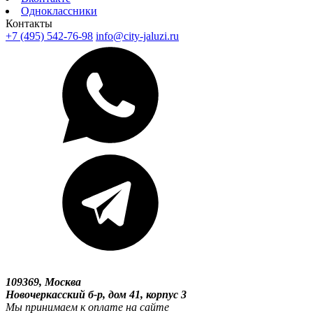
Одноклассники
Контакты
+7 (495) 542-76-98
info@city-jaluzi.ru
109369, Москва
Новочеркасский б-р, дом 41, корпус 3
Мы принимаем к оплате на сайте