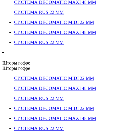
СИСТЕМА DECOMATIC MAXI 48 ММ
СИСТЕМА RUS 22 ММ
СИСТЕМА DECOMATIC MIDI 22 ММ
СИСТЕМА DECOMATIC MAXI 48 ММ
СИСТЕМА RUS 22 ММ
Шторы гофре
Шторы гофре
СИСТЕМА DECOMATIC MIDI 22 ММ
СИСТЕМА DECOMATIC MAXI 48 ММ
СИСТЕМА RUS 22 ММ
СИСТЕМА DECOMATIC MIDI 22 ММ
СИСТЕМА DECOMATIC MAXI 48 ММ
СИСТЕМА RUS 22 ММ