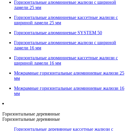
Горизонтальные алюминиевые жалюзи с шириной
ламели 25 мм
Горизонтальные алюминиевые кассетные жалюзи с
шириной ламели 25 мм
Горизонтальные алюминиевые SYSTEM 50
Горизонтальные алюминиевые жалюзи с шириной
ламели 16 мм
Горизонтальные алюминиевые кассетные жалюзи с
шириной ламели 16 мм
Межрамные горизонтальные алюминиевые жалюзи 25
мм
Межрамные горизонтальные алюминиевые жалюзи 16
мм
Горизонтальные деревянные
Горизонтальные деревянные
Горизонтальные деревянные кассетные жалюзи с