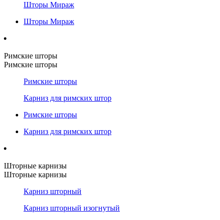
Шторы Мираж
Шторы Мираж
Римские шторы
Римские шторы
Римские шторы
Карниз для римских штор
Римские шторы
Карниз для римских штор
Шторные карнизы
Шторные карнизы
Карниз шторный
Карниз шторный изогнутый