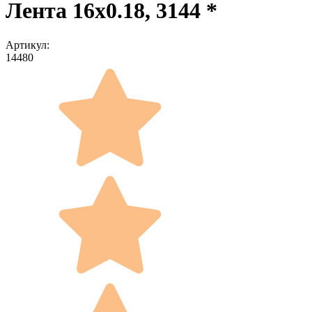
Лента 16x0.18, 3144 *
Артикул:
14480