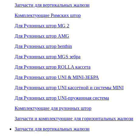
Запчасти для вертикальных жалюзи
Комплектующие Римских штор
Для Рулонных штор MG 2
Для Рулонных штор AMG
Для Рулонных штор benthin
Для Рулонных штор MGS зебра
Для Рулонных штор ROLLA кассета
Для Рулонных штор UNI & MINI-ЗЕБРА
Для Рулонных штор UNI кассетной и системы MINI
Для Рулонных штор UNI-пружинная система
Комплектующие для рулонных штор
Запчасти и комплектующие для горизонтальных жалюзи
Запчасти для вертикальных жалюзи