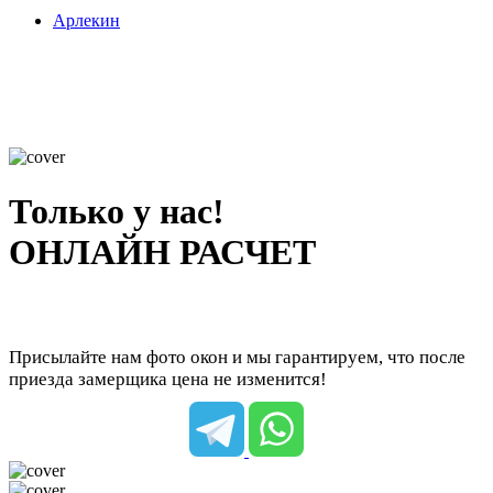
Арлекин
Только у нас!
ОНЛАЙН РАСЧЕТ
Присылайте нам фото окон и мы гарантируем, что после
приезда замерщика цена не изменится!