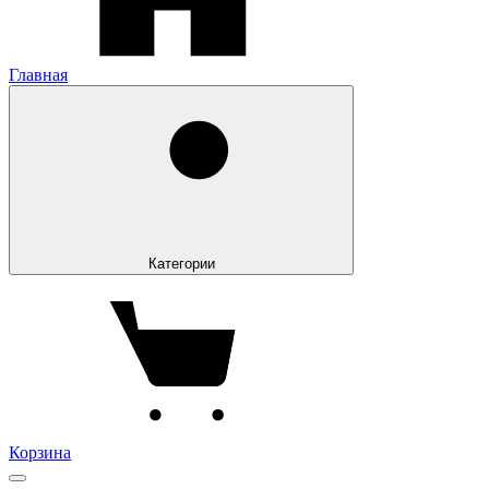
Главная
Категории
Корзина