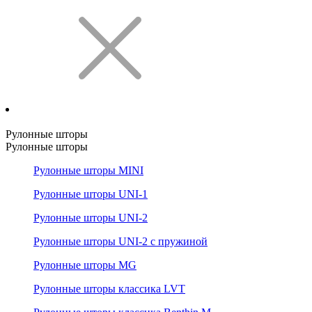
Рулонные шторы
Рулонные шторы
Рулонные шторы MINI
Рулонные шторы UNI-1
Рулонные шторы UNI-2
Рулонные шторы UNI-2 с пружиной
Рулонные шторы MG
Рулонные шторы классика LVT