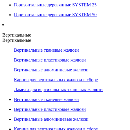
Горизонтальные деревянные SYSTEM 25
Горизонтальные деревянные SYSTEM 50
Вертикальные
Вертикальные
Вертикальные тканевые жалюзи
Вертикальные пластиковые жалюзи
Вертикальные алюминиевые жалюзи
Карниз для вертикальных жалюзи в сборе
Ламели для вертикальных тканевых жалюзи
Вертикальные тканевые жалюзи
Вертикальные пластиковые жалюзи
Вертикальные алюминиевые жалюзи
Карниз для вертикальных жалюзи в сборе