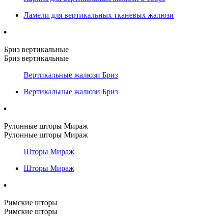
Ламели для вертикальных тканевых жалюзи
Бриз вертикальные
Бриз вертикальные
Вертикальные жалюзи Бриз
Вертикальные жалюзи Бриз
Рулонные шторы Мираж
Рулонные шторы Мираж
Шторы Мираж
Шторы Мираж
Римские шторы
Римские шторы