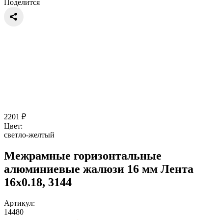
Поделится
2201
₽
Цвет:
светло-желтый
Межрамные горизонтальные
алюминиевые жалюзи 16 мм Лента
16x0.18, 3144
Артикул:
14480