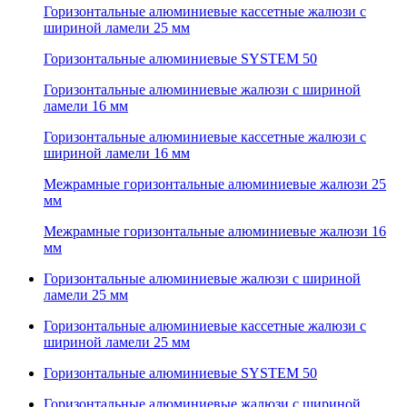
Горизонтальные алюминиевые кассетные жалюзи с
шириной ламели 25 мм
Горизонтальные алюминиевые SYSTEM 50
Горизонтальные алюминиевые жалюзи с шириной
ламели 16 мм
Горизонтальные алюминиевые кассетные жалюзи с
шириной ламели 16 мм
Межрамные горизонтальные алюминиевые жалюзи 25
мм
Межрамные горизонтальные алюминиевые жалюзи 16
мм
Горизонтальные алюминиевые жалюзи с шириной
ламели 25 мм
Горизонтальные алюминиевые кассетные жалюзи с
шириной ламели 25 мм
Горизонтальные алюминиевые SYSTEM 50
Горизонтальные алюминиевые жалюзи с шириной