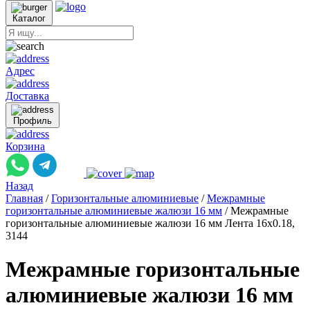
Каталог
Адрес
Доставка
Профиль
Корзина
Назад
Главная
/
Горизонтальные алюминиевые
/
Межрамные
горизонтальные алюминиевые жалюзи 16 мм
/
Межрамные
горизонтальные алюминиевые жалюзи 16 мм Лента 16x0.18,
3144
Межрамные горизонтальные
алюминиевые жалюзи 16 мм