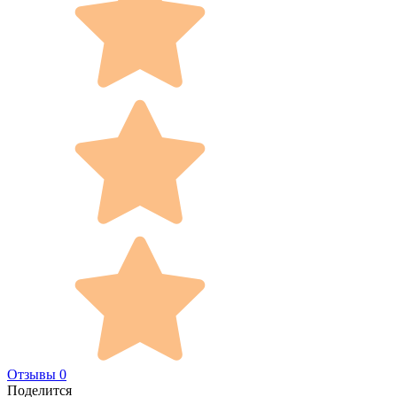
Отзывы 0
Поделится