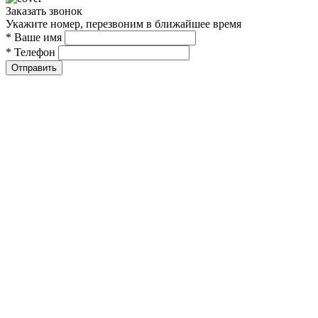
Заказать звонок
Укажите номер, перезвоним в ближайшее время
* Ваше имя
* Телефон
Отправить