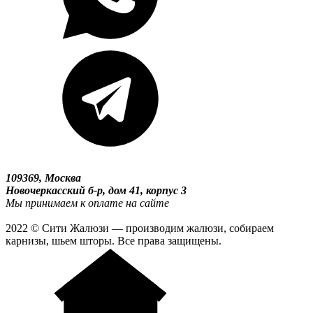
109369, Москва
Новочеркасский б-р, дом 41, корпус 3
Мы принимаем к оплате на сайте
2022 © Сити Жалюзи — производим жалюзи, собираем
карнизы, шьем шторы. Все права защищены.