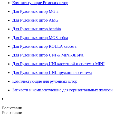
Комплектующие Римских штор
Для Рулонных штор MG 2
Для Рулонных штор AMG
Для Рулонных штор benthin
Для Рулонных штор MGS зебра
Для Рулонных штор ROLLA кассета
Для Рулонных штор UNI & MINI-ЗЕБРА
Для Рулонных штор UNI кассетной и системы MINI
Для Рулонных штор UNI-пружинная система
Комплектующие для рулонных штор
Запчасти и комплектующие для горизонтальных жалюзи
Рольставни
Рольставни