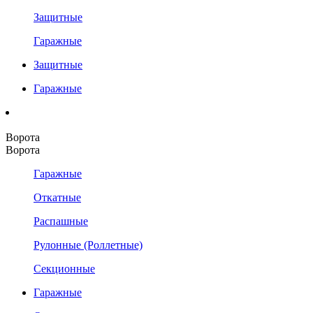
Защитные
Гаражные
Защитные
Гаражные
Ворота
Ворота
Гаражные
Откатные
Распашные
Рулонные (Роллетные)
Секционные
Гаражные