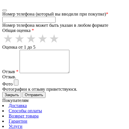
Номер телефона (который вы вводили при покупке)
*
Номер телефона может быть указан в любом формате
Общая оценка
*
Оценка от 1 до 5
Отзыв
*
Отзыв.
Фото
Фотографии к отзыву приветствуюся.
Закрыть
Отправить
Покупателям
Доставка
Способы оплаты
Возврат товара
Гарантии
Услуги