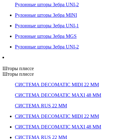
Рулонные шторы Зебра UNI-2
Рулонные шторы Зебра MINI
Рулонные шторы Зебра UNI-1
Рулонные шторы Зебра MGS
Рулонные шторы Зебра UNI-2
Шторы плиссе
Шторы плиссе
СИСТЕМА DECOMATIC MIDI 22 ММ
СИСТЕМА DECOMATIC MAXI 48 ММ
СИСТЕМА RUS 22 ММ
СИСТЕМА DECOMATIC MIDI 22 ММ
СИСТЕМА DECOMATIC MAXI 48 ММ
СИСТЕМА RUS 22 ММ