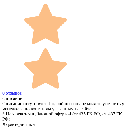
0 отзывов
Описание
Описание отсутствует. Подробно о товаре можете уточнить у
менеджера по контактам указанным на сайте.
* Не являются публичной офертой (ст.435 ГК РФ, cт. 437 ГК
РФ)
Характеристики