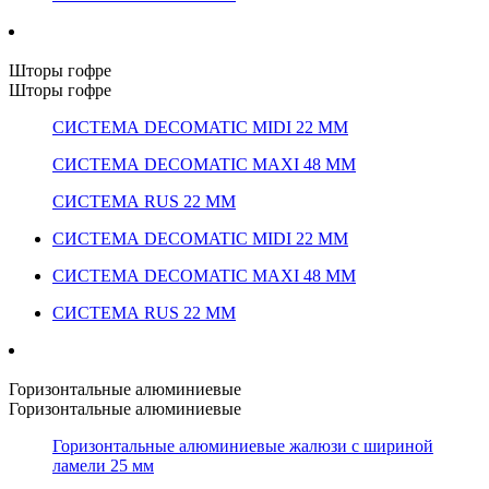
Шторы гофре
Шторы гофре
СИСТЕМА DECOMATIC MIDI 22 ММ
СИСТЕМА DECOMATIC MAXI 48 ММ
СИСТЕМА RUS 22 ММ
СИСТЕМА DECOMATIC MIDI 22 ММ
СИСТЕМА DECOMATIC MAXI 48 ММ
СИСТЕМА RUS 22 ММ
Горизонтальные алюминиевые
Горизонтальные алюминиевые
Горизонтальные алюминиевые жалюзи с шириной
ламели 25 мм