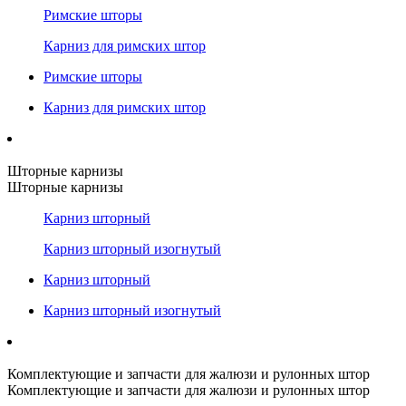
Римские шторы
Карниз для римских штор
Римские шторы
Карниз для римских штор
Шторные карнизы
Шторные карнизы
Карниз шторный
Карниз шторный изогнутый
Карниз шторный
Карниз шторный изогнутый
Комплектующие и запчасти для жалюзи и рулонных штор
Комплектующие и запчасти для жалюзи и рулонных штор