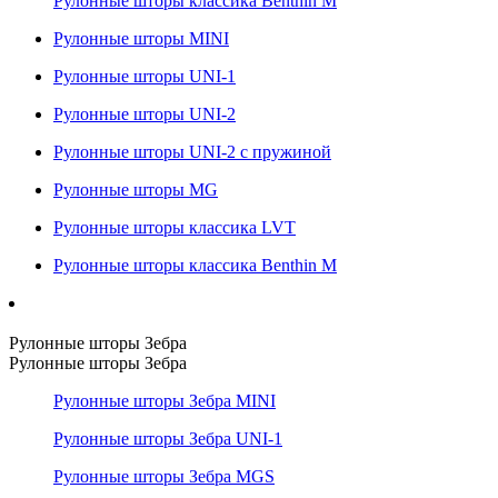
Рулонные шторы классика Benthin M
Рулонные шторы MINI
Рулонные шторы UNI-1
Рулонные шторы UNI-2
Рулонные шторы UNI-2 с пружиной
Рулонные шторы MG
Рулонные шторы классика LVT
Рулонные шторы классика Benthin M
Рулонные шторы Зебра
Рулонные шторы Зебра
Рулонные шторы Зебра MINI
Рулонные шторы Зебра UNI-1
Рулонные шторы Зебра MGS