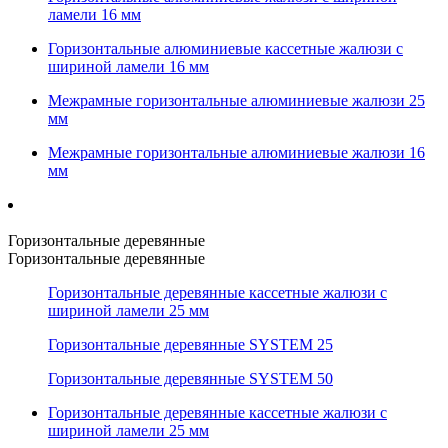
ламели 16 мм
Горизонтальные алюминиевые кассетные жалюзи с
шириной ламели 16 мм
Межрамные горизонтальные алюминиевые жалюзи 25
мм
Межрамные горизонтальные алюминиевые жалюзи 16
мм
Горизонтальные деревянные
Горизонтальные деревянные
Горизонтальные деревянные кассетные жалюзи с
шириной ламели 25 мм
Горизонтальные деревянные SYSTEM 25
Горизонтальные деревянные SYSTEM 50
Горизонтальные деревянные кассетные жалюзи с
шириной ламели 25 мм