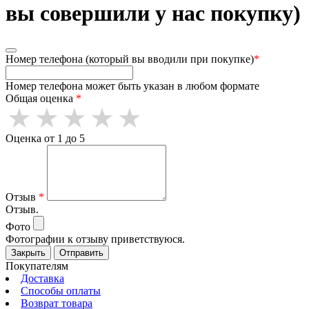
вы совершили у нас покупку)
Номер телефона (который вы вводили при покупке)
*
Номер телефона может быть указан в любом формате
Общая оценка
*
Оценка от 1 до 5
Отзыв
*
Отзыв.
Фото
Фотографии к отзыву приветствуюся.
Закрыть
Отправить
Покупателям
Доставка
Способы оплаты
Возврат товара