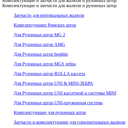
Комплектующие и запчасти для жалюзи и рулонных штор
Комплектующие и запчасти для жалюзи и рулонных штор
Запчасти для вертикальных жалюзи
Комплектующие Римских штор
Для Рулонных штор MG 2
Для Рулонных штор AMG
Для Рулонных штор benthin
Для Рулонных штор MGS зебра
Для Рулонных штор ROLLA кассета
Для Рулонных штор UNI & MINI-ЗЕБРА
Для Рулонных штор UNI кассетной и системы MINI
Для Рулонных штор UNI-пружинная система
Комплектующие для рулонных штор
Запчасти и комплектующие для горизонтальных жалюзи