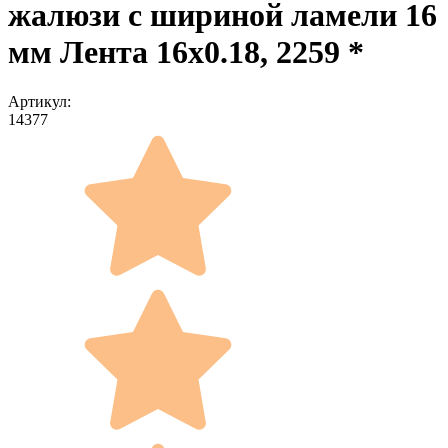
жалюзи с шириной ламели 16
мм Лента 16x0.18, 2259 *
Артикул:
14377