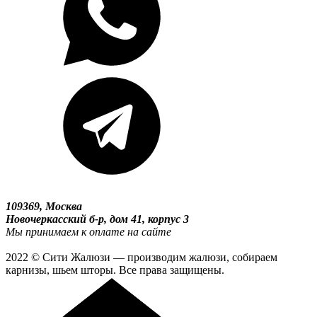
109369, Москва
Новочеркасский б-р, дом 41, корпус 3
Мы принимаем к оплате на сайте
2022 © Сити Жалюзи — производим жалюзи, собираем
карнизы, шьем шторы. Все права защищены.