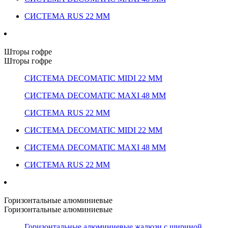
СИСТЕМА RUS 22 ММ
Шторы гофре
Шторы гофре
СИСТЕМА DECOMATIC MIDI 22 ММ
СИСТЕМА DECOMATIC MAXI 48 ММ
СИСТЕМА RUS 22 ММ
СИСТЕМА DECOMATIC MIDI 22 ММ
СИСТЕМА DECOMATIC MAXI 48 ММ
СИСТЕМА RUS 22 ММ
Горизонтальные алюминиевые
Горизонтальные алюминиевые
Горизонтальные алюминиевые жалюзи с шириной