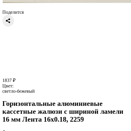
Поделится
1837
₽
Цвет:
светло-бежевый
Горизонтальные алюминиевые
кассетные жалюзи с шириной ламели
16 мм Лента 16x0.18, 2259