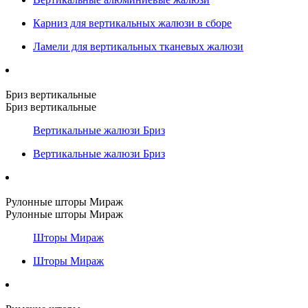
Карниз для вертикальных жалюзи в сборе
Ламели для вертикальных тканевых жалюзи
Бриз вертикальные
Бриз вертикальные
Вертикальные жалюзи Бриз
Вертикальные жалюзи Бриз
Рулонные шторы Мираж
Рулонные шторы Мираж
Шторы Мираж
Шторы Мираж