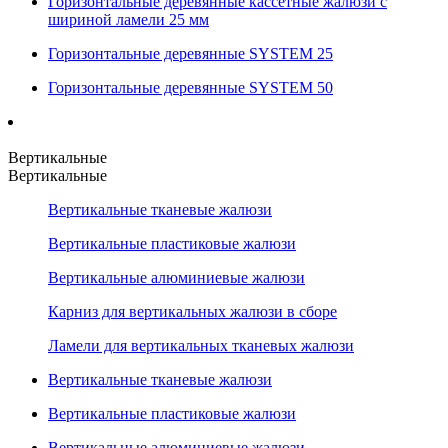
Горизонтальные деревянные кассетные жалюзи с
шириной ламели 25 мм
Горизонтальные деревянные SYSTEM 25
Горизонтальные деревянные SYSTEM 50
Вертикальные
Вертикальные
Вертикальные тканевые жалюзи
Вертикальные пластиковые жалюзи
Вертикальные алюминиевые жалюзи
Карниз для вертикальных жалюзи в сборе
Ламели для вертикальных тканевых жалюзи
Вертикальные тканевые жалюзи
Вертикальные пластиковые жалюзи
Вертикальные алюминиевые жалюзи