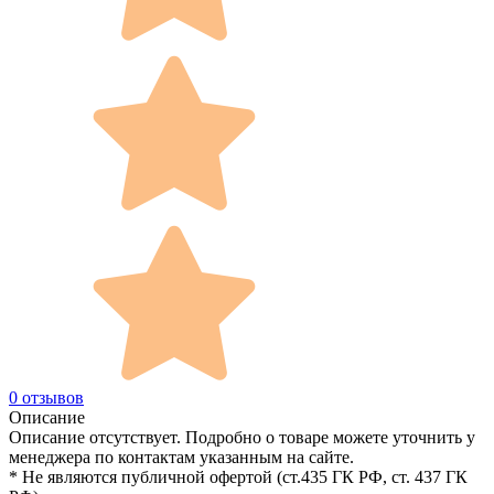
0 отзывов
Описание
Описание отсутствует. Подробно о товаре можете уточнить у
менеджера по контактам указанным на сайте.
* Не являются публичной офертой (ст.435 ГК РФ, cт. 437 ГК