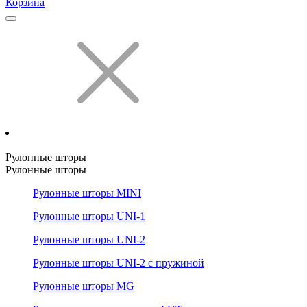
Корзина
Рулонные шторы
Рулонные шторы
Рулонные шторы MINI
Рулонные шторы UNI-1
Рулонные шторы UNI-2
Рулонные шторы UNI-2 с пружиной
Рулонные шторы MG