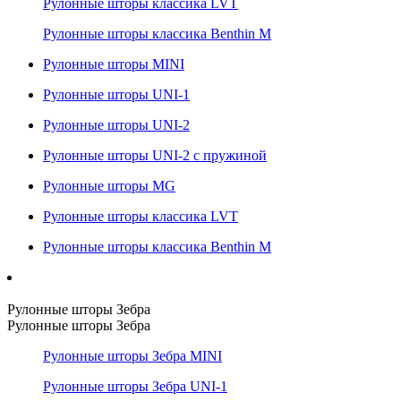
Рулонные шторы классика LVT
Рулонные шторы классика Benthin M
Рулонные шторы MINI
Рулонные шторы UNI-1
Рулонные шторы UNI-2
Рулонные шторы UNI-2 с пружиной
Рулонные шторы MG
Рулонные шторы классика LVT
Рулонные шторы классика Benthin M
Рулонные шторы Зебра
Рулонные шторы Зебра
Рулонные шторы Зебра MINI
Рулонные шторы Зебра UNI-1