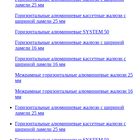
ламели 25 мм
Горизонтальные алюминиевые кассетные жалюзи с
шириной ламели 25 мм
Горизонтальные алюминиевые SYSTEM 50
Горизонтальные алюминиевые жалюзи с шириной
ламели 16 мм
Горизонтальные алюминиевые кассетные жалюзи с
шириной ламели 16 мм
Межрамные горизонтальные алюминиевые жалюзи 25
мм
Межрамные горизонтальные алюминиевые жалюзи 16
мм
Горизонтальные алюминиевые жалюзи с шириной
ламели 25 мм
Горизонтальные алюминиевые кассетные жалюзи с
шириной ламели 25 мм
Горизонтальные алюминиевые SYSTEM 50