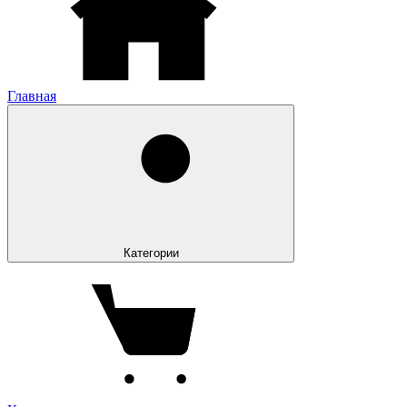
Главная
Категории