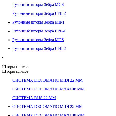
Рулонные шторы Зебра MGS
Рулонные шторы Зебра UNI-2
Рулонные шторы Зебра MINI
Рулонные шторы Зебра UNI-1
Рулонные шторы Зебра MGS
Рулонные шторы Зебра UNI-2
Шторы плиссе
Шторы плиссе
СИСТЕМА DECOMATIC MIDI 22 ММ
СИСТЕМА DECOMATIC MAXI 48 ММ
СИСТЕМА RUS 22 ММ
СИСТЕМА DECOMATIC MIDI 22 ММ
СИСТЕМА DECOMATIC MAXI 48 ММ