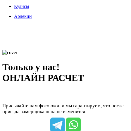
Кулисы
Арлекин
Только у нас!
ОНЛАЙН РАСЧЕТ
Присылайте нам фото окон и мы гарантируем, что после
приезда замерщика цена не изменится!