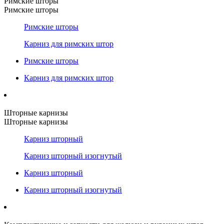
Римские шторы
Римские шторы
Римские шторы
Карниз для римских штор
Римские шторы
Карниз для римских штор
Шторные карнизы
Шторные карнизы
Карниз шторный
Карниз шторный изогнутый
Карниз шторный
Карниз шторный изогнутый