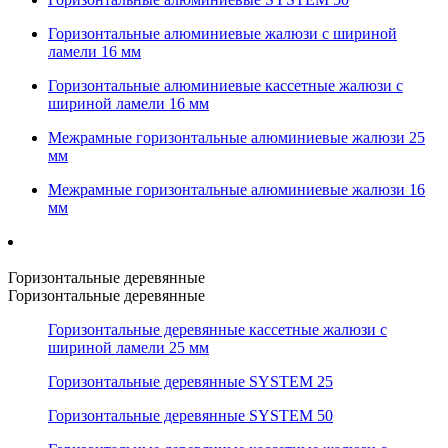
Горизонтальные алюминиевые жалюзи с шириной
ламели 16 мм
Горизонтальные алюминиевые кассетные жалюзи с
шириной ламели 16 мм
Межрамные горизонтальные алюминиевые жалюзи 25
мм
Межрамные горизонтальные алюминиевые жалюзи 16
мм
Горизонтальные деревянные
Горизонтальные деревянные
Горизонтальные деревянные кассетные жалюзи с
шириной ламели 25 мм
Горизонтальные деревянные SYSTEM 25
Горизонтальные деревянные SYSTEM 50