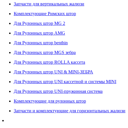
Запчасти для вертикальных жалюзи
Комплектующие Римских штор
Для Рулонных штор MG 2
Для Рулонных штор AMG
Для Рулонных штор benthin
Для Рулонных штор MGS зебра
Для Рулонных штор ROLLA кассета
Для Рулонных штор UNI & MINI-ЗЕБРА
Для Рулонных штор UNI кассетной и системы MINI
Для Рулонных штор UNI-пружинная система
Комплектующие для рулонных штор
Запчасти и комплектующие для горизонтальных жалюзи