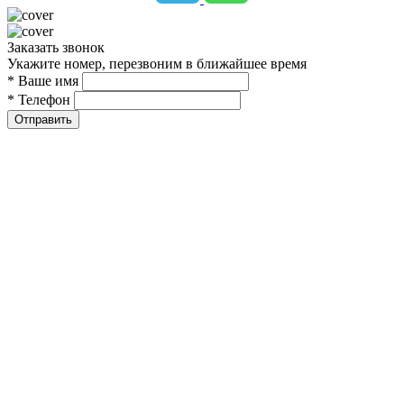
Заказать звонок
Укажите номер, перезвоним в ближайшее время
* Ваше имя
* Телефон
Отправить