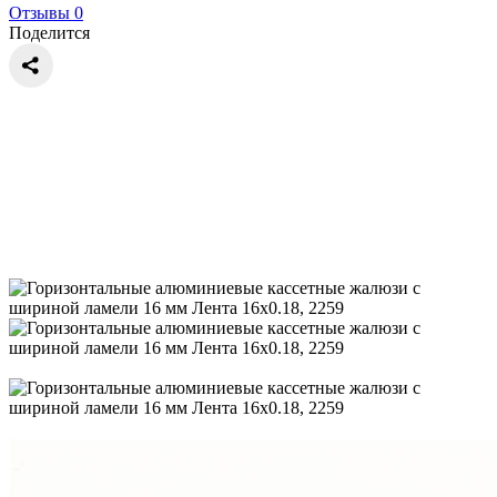
Отзывы 0
Поделится