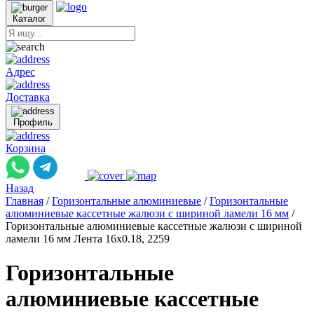
Каталог
Адрес
Доставка
Профиль
Корзина
Назад
Главная
/
Горизонтальные алюминиевые
/
Горизонтальные
алюминиевые кассетные жалюзи с шириной ламели 16 мм
/
Горизонтальные алюминиевые кассетные жалюзи с шириной
ламели 16 мм Лента 16x0.18, 2259
Горизонтальные
алюминиевые кассетные